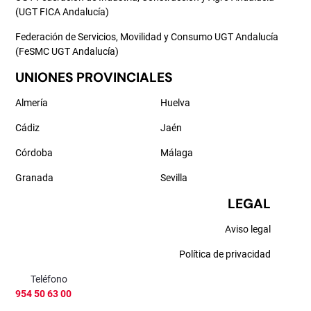
(UGT FICA Andalucía)
Federación de Servicios, Movilidad y Consumo UGT Andalucía
(FeSMC UGT Andalucía)
UNIONES PROVINCIALES
Almería
Huelva
Cádiz
Jaén
Córdoba
Málaga
Granada
Sevilla
LEGAL
Aviso legal
Política de privacidad
Teléfono
954 50 63 00