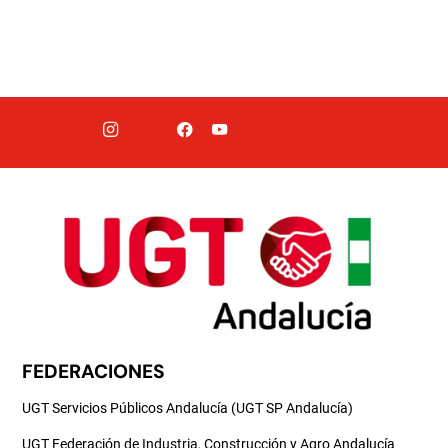
FEDERACIONES
UGT Servicios Públicos Andalucía (UGT SP Andalucía)
UGT Federación de Industria, Construcción y Agro Andalucía