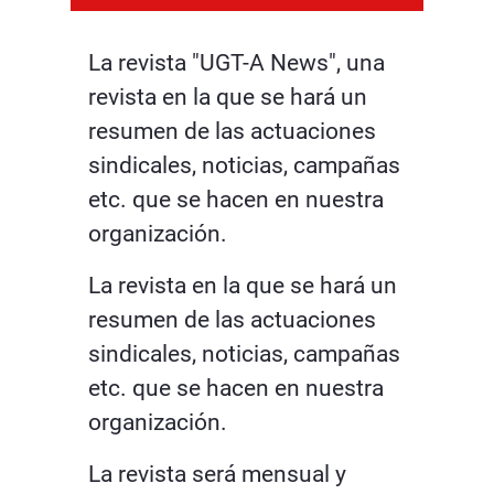
La revista "UGT-A News", una
revista en la que se hará un
resumen de las actuaciones
sindicales, noticias, campañas
etc. que se hacen en nuestra
organización.
La revista en la que se hará un
resumen de las actuaciones
sindicales, noticias, campañas
etc. que se hacen en nuestra
organización.
La revista será mensual y