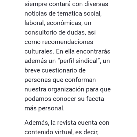
siempre contará con diversas
noticias de temática social,
laboral, económicas, un
consultorio de dudas, así
como recomendaciones
culturales. En ella encontrarás
además un “perfil sindical”, un
breve cuestionario de
personas que conforman
nuestra organización para que
podamos conocer su faceta
más personal.
Además, la revista cuenta con
contenido virtual, es decir,