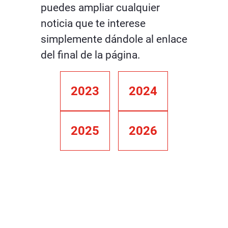
puedes ampliar cualquier
noticia que te interese
simplemente dándole al enlace
del final de la página.
2023
2024
2025
2026