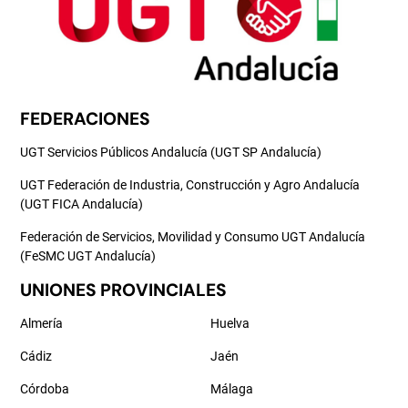
FEDERACIONES
UGT Servicios Públicos Andalucía (UGT SP Andalucía)
UGT Federación de Industria, Construcción y Agro Andalucía
(UGT FICA Andalucía)
Federación de Servicios, Movilidad y Consumo UGT Andalucía
(FeSMC UGT Andalucía)
UNIONES PROVINCIALES
Almería
Huelva
Cádiz
Jaén
Córdoba
Málaga