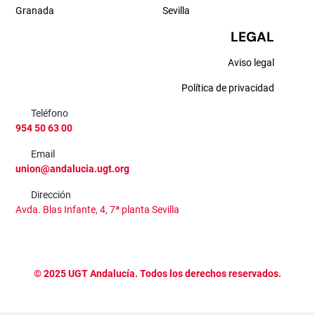
Granada
Sevilla
LEGAL
Aviso legal
Política de privacidad
Teléfono
954 50 63 00
Email
union@andalucia.ugt.org
Dirección
Avda. Blas Infante, 4, 7ª planta Sevilla
©
2025
UGT Andalucía. Todos los derechos reservados.