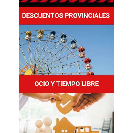
DESCUENTOS PROVINCIALES
OCIO Y TIEMPO LIBRE