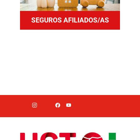
SEGUROS AFILIADOS/AS