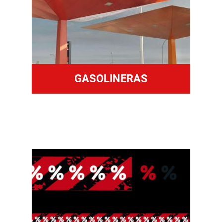
GASOLINERAS