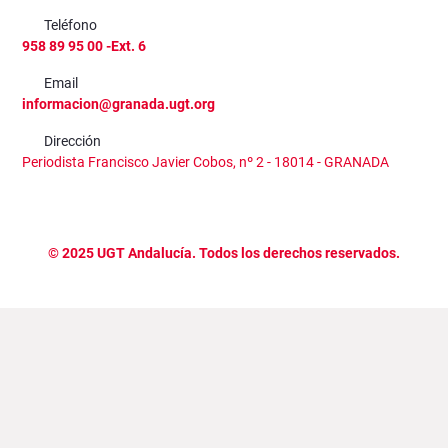
Teléfono
958 89 95 00 -Ext. 6
Email
informacion@granada.ugt.org
Dirección
Periodista Francisco Javier Cobos, nº 2 - 18014 - GRANADA
©
2025
UGT Andalucía. Todos los derechos reservados.