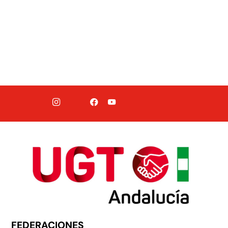
FEDERACIONES