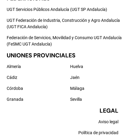
UGT Servicios Públicos Andalucía (UGT SP Andalucía)
UGT Federación de Industria, Construcción y Agro Andalucía
(UGT FICA Andalucía)
Federación de Servicios, Movilidad y Consumo UGT Andalucía
(FeSMC UGT Andalucía)
UNIONES PROVINCIALES
Almería
Huelva
Cádiz
Jaén
Córdoba
Málaga
Granada
Sevilla
LEGAL
Aviso legal
Política de privacidad