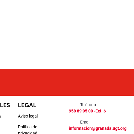
LES
LEGAL
Teléfono
958 89 95 00 -Ext. 6
a
Aviso legal
Email
Política de
informacion@granada.ugt.org
privacidad