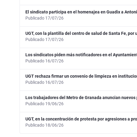
El sindicato participa en el homenajea en Guadix a Anton
Publicado 17/07/26
UGT, con la plantilla del centro de salud de Santa Fe, po
Publicado 17/07/26
Los sindicatos piden más notificadores en el Ayuntamien
Publicado 16/07/26
UGT rechaza firmar un convenio de limpieza en instituci
Publicado 16/07/26
Los trabajadores del Metro de Granada anuncian nuevos
Publicado 19/06/26
UGT, en la concentración de protesta por agresiones a pro
Publicado 18/06/26