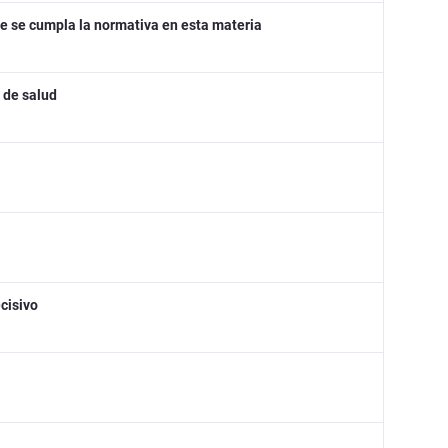
ue se cumpla la normativa en esta materia
 de salud
cisivo