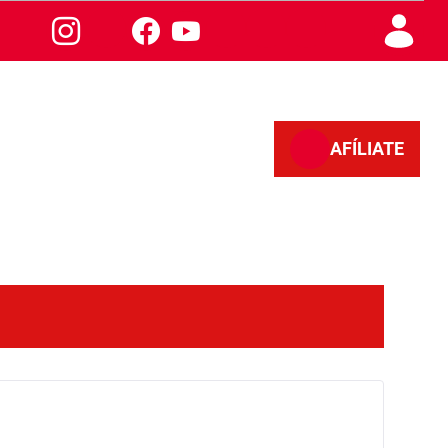
AFÍLIATE