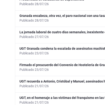
Publicado 28/07/26
Granada encabeza, otra vez, el paro nacional con una tas
Publicado 28/07/26
La jornada laboral de cuatro días semanales, inexistente
Publicado 27/07/26
UGT Granada condena la escalada de asesinatos machista
Publicado 23/07/26
Firmado el preacuerdo del Convenio de Hostelería de Gr
Publicado 23/07/26
UGT recuerda a Antonio, Cristóbal y Manuel, asesinados 
Publicado 21/07/26
UGT, en el homenaje a las víctimas del franquismo en las
Publicado 21/07/26