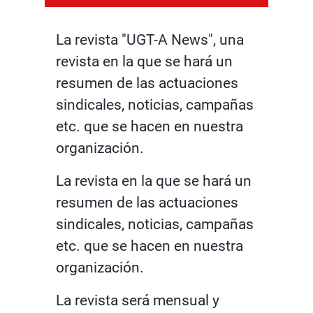
La revista "UGT-A News", una
revista en la que se hará un
resumen de las actuaciones
sindicales, noticias, campañas
etc. que se hacen en nuestra
organización.
La revista en la que se hará un
resumen de las actuaciones
sindicales, noticias, campañas
etc. que se hacen en nuestra
organización.
La revista será mensual y