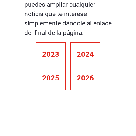
puedes ampliar cualquier
noticia que te interese
simplemente dándole al enlace
del final de la página.
2023
2024
2025
2026