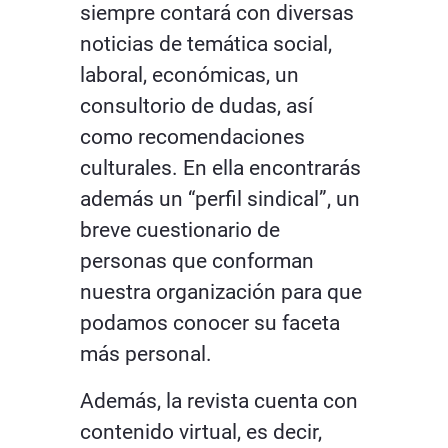
siempre contará con diversas
noticias de temática social,
laboral, económicas, un
consultorio de dudas, así
como recomendaciones
culturales. En ella encontrarás
además un “perfil sindical”, un
breve cuestionario de
personas que conforman
nuestra organización para que
podamos conocer su faceta
más personal.
Además, la revista cuenta con
contenido virtual, es decir,