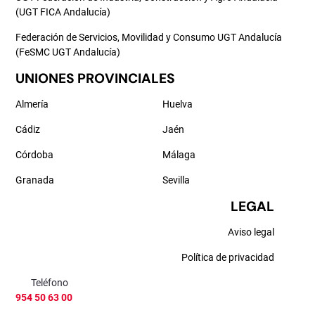
(UGT FICA Andalucía)
Federación de Servicios, Movilidad y Consumo UGT Andalucía
(FeSMC UGT Andalucía)
UNIONES PROVINCIALES
Almería
Huelva
Cádiz
Jaén
Córdoba
Málaga
Granada
Sevilla
LEGAL
Aviso legal
Política de privacidad
Teléfono
954 50 63 00