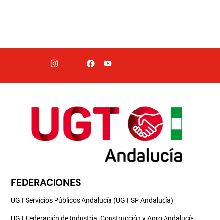
FEDERACIONES
UGT Servicios Públicos Andalucía (UGT SP Andalucía)
UGT Federación de Industria, Construcción y Agro Andalucía