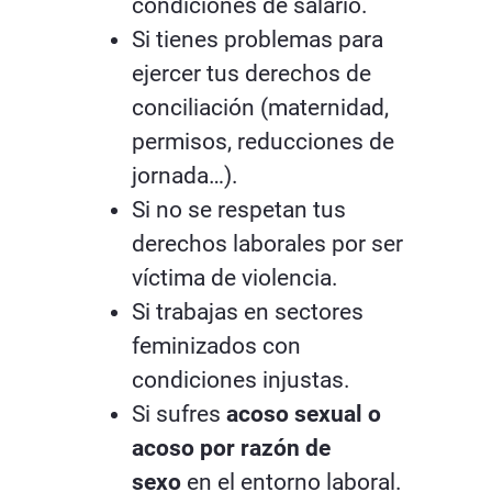
condiciones de salario.
Si tienes problemas para
ejercer tus derechos de
conciliación (maternidad,
permisos, reducciones de
jornada…).
Si no se respetan tus
derechos laborales por ser
víctima de violencia.
Si trabajas en sectores
feminizados con
condiciones injustas.
Si sufres
acoso sexual o
acoso por razón de
sexo
en el entorno laboral.