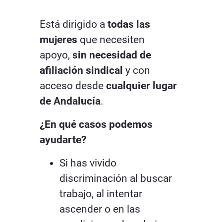
Está dirigido a
todas las
mujeres
que necesiten
apoyo,
sin necesidad de
afiliación sindical
y con
acceso desde
cualquier lugar
de Andalucía
.
¿En qué casos podemos
ayudarte?
Si has vivido
discriminación al buscar
trabajo, al intentar
ascender o en las