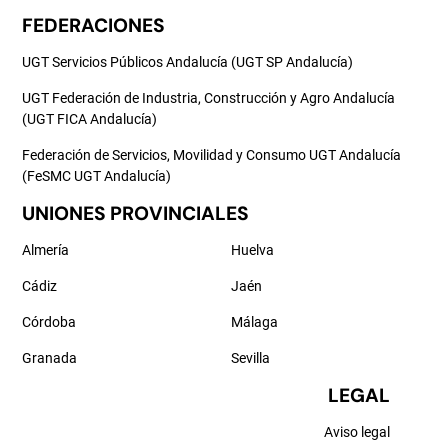
FEDERACIONES
UGT Servicios Públicos Andalucía (UGT SP Andalucía)
UGT Federación de Industria, Construcción y Agro Andalucía
(UGT FICA Andalucía)
Federación de Servicios, Movilidad y Consumo UGT Andalucía
(FeSMC UGT Andalucía)
UNIONES PROVINCIALES
Almería
Huelva
Cádiz
Jaén
Córdoba
Málaga
Granada
Sevilla
LEGAL
Aviso legal