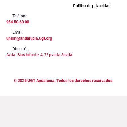
Política de privacidad
Teléfono
954 50 63 00
Email
union@andalucia.ugt.org
Dirección
Avda. Blas Infante, 4, 7ª planta Sevilla
©
2025
UGT Andalucía. Todos los derechos reservados.