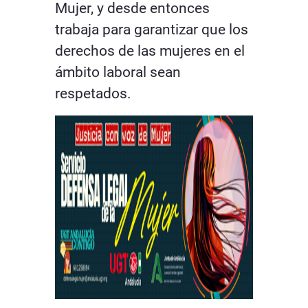
Mujer, y desde entonces
trabaja para garantizar que los
derechos de las mujeres en el
ámbito laboral sean
respetados.