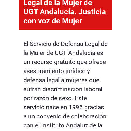
Legal de la Mujer de
UGT Andalucía. Justicia
con voz de Mujer
El Servicio de Defensa Legal de
la Mujer de UGT Andalucía es
un recurso gratuito que ofrece
asesoramiento jurídico y
defensa legal a mujeres que
sufran discriminación laboral
por razón de sexo. Este
servicio nace en 1996 gracias
a un convenio de colaboración
con el Instituto Andaluz de la