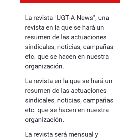
La revista "UGT-A News", una
revista en la que se hará un
resumen de las actuaciones
sindicales, noticias, campañas
etc. que se hacen en nuestra
organización.
La revista en la que se hará un
resumen de las actuaciones
sindicales, noticias, campañas
etc. que se hacen en nuestra
organización.
La revista será mensual y