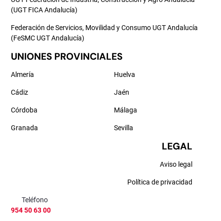
(UGT FICA Andalucía)
Federación de Servicios, Movilidad y Consumo UGT Andalucía
(FeSMC UGT Andalucía)
UNIONES PROVINCIALES
Almería
Huelva
Cádiz
Jaén
Córdoba
Málaga
Granada
Sevilla
LEGAL
Aviso legal
Política de privacidad
Teléfono
954 50 63 00