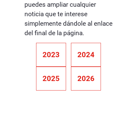
puedes ampliar cualquier
noticia que te interese
simplemente dándole al enlace
del final de la página.
2023
2024
2025
2026