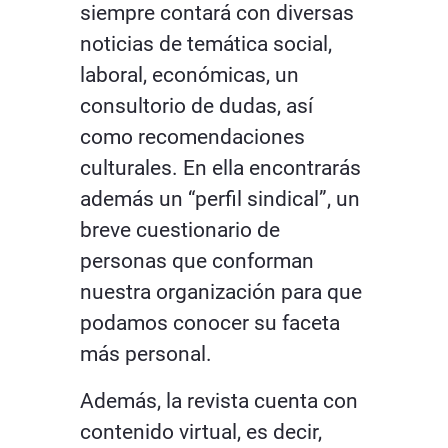
siempre contará con diversas
noticias de temática social,
laboral, económicas, un
consultorio de dudas, así
como recomendaciones
culturales. En ella encontrarás
además un “perfil sindical”, un
breve cuestionario de
personas que conforman
nuestra organización para que
podamos conocer su faceta
más personal.
Además, la revista cuenta con
contenido virtual, es decir,