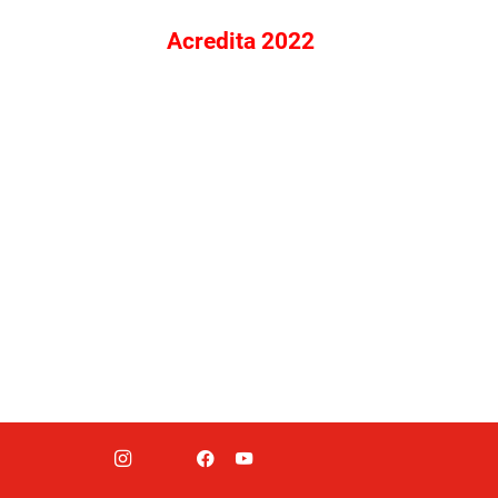
Acredita 2022