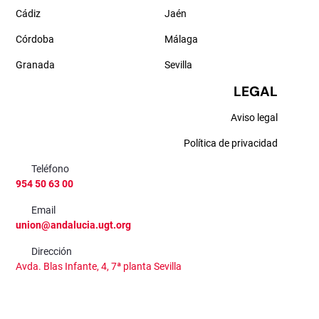
Cádiz
Jaén
Córdoba
Málaga
Granada
Sevilla
LEGAL
Aviso legal
Política de privacidad
Teléfono
954 50 63 00
Email
union@andalucia.ugt.org
Dirección
Avda. Blas Infante, 4, 7ª planta Sevilla