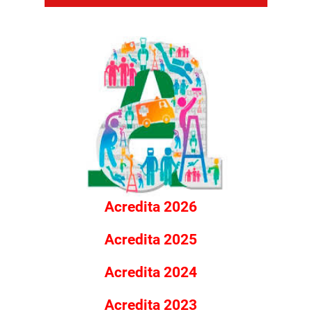
Acredita 2026
Acredita 2025
Acredita 2024
Acredita 2023