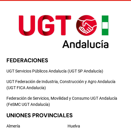
FEDERACIONES
UGT Servicios Públicos Andalucía (UGT SP Andalucía)
UGT Federación de Industria, Construcción y Agro Andalucía
(UGT FICA Andalucía)
Federación de Servicios, Movilidad y Consumo UGT Andalucía
(FeSMC UGT Andalucía)
UNIONES PROVINCIALES
Almería
Huelva