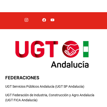
FEDERACIONES
UGT Servicios Públicos Andalucía (UGT SP Andalucía)
UGT Federación de Industria, Construcción y Agro Andalucía
(UGT FICA Andalucía)