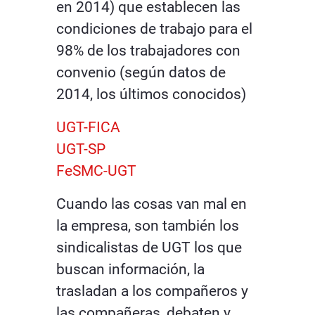
en 2014) que establecen las
condiciones de trabajo para el
98% de los trabajadores con
convenio (según datos de
2014, los últimos conocidos)
UGT-FICA
UGT-SP
FeSMC-UGT
Cuando las cosas van mal en
la empresa, son también los
sindicalistas de UGT los que
buscan información, la
trasladan a los compañeros y
las compañeras, debaten y