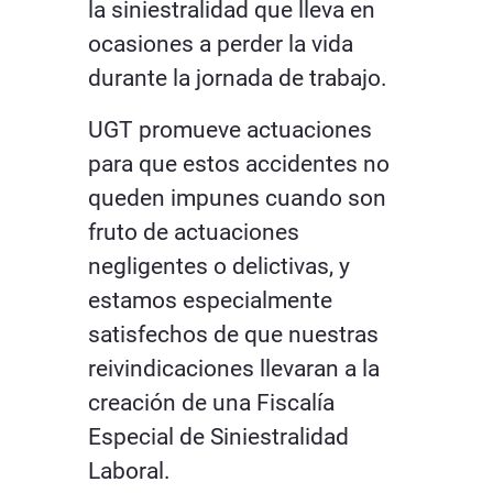
la siniestralidad que lleva en
ocasiones a perder la vida
durante la jornada de trabajo.
UGT promueve actuaciones
para que estos accidentes no
queden impunes cuando son
fruto de actuaciones
negligentes o delictivas, y
estamos especialmente
satisfechos de que nuestras
reivindicaciones llevaran a la
creación de una Fiscalía
Especial de Siniestralidad
Laboral.