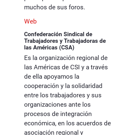
muchos de sus foros.
Web
Confederación Sindical de
Trabajadores y Trabajadoras de
las Américas (CSA)
Es la organización regional de
las Américas de CSI y a través
de ella apoyamos la
cooperación y la solidaridad
entre los trabajadores y sus
organizaciones ante los
procesos de integración
económica, en los acuerdos de
asociación regional y