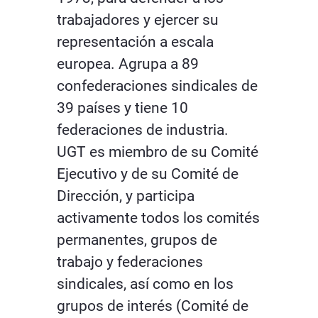
trabajadores y ejercer su
representación a escala
europea. Agrupa a 89
confederaciones sindicales de
39 países y tiene 10
federaciones de industria.
UGT es miembro de su Comité
Ejecutivo y de su Comité de
Dirección, y participa
activamente todos los comités
permanentes, grupos de
trabajo y federaciones
sindicales, así como en los
grupos de interés (Comité de