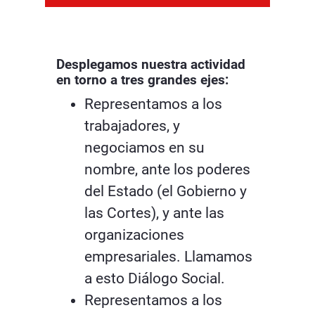
Desplegamos nuestra actividad
en torno a tres grandes ejes:
Representamos a los
trabajadores, y
negociamos en su
nombre, ante los poderes
del Estado (el Gobierno y
las Cortes), y ante las
organizaciones
empresariales. Llamamos
a esto Diálogo Social.
Representamos a los