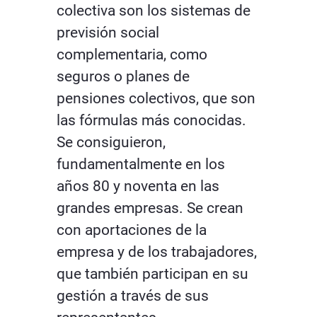
colectiva son los sistemas de
previsión social
complementaria, como
seguros o planes de
pensiones colectivos, que son
las fórmulas más conocidas.
Se consiguieron,
fundamentalmente en los
años 80 y noventa en las
grandes empresas. Se crean
con aportaciones de la
empresa y de los trabajadores,
que también participan en su
gestión a través de sus