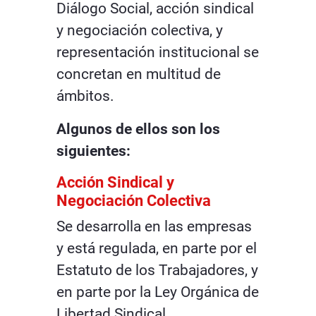
Diálogo Social, acción sindical
y negociación colectiva, y
representación institucional se
concretan en multitud de
ámbitos.
Algunos de ellos son los
siguientes:
Acción Sindical y
Negociación Colectiva
Se desarrolla en las empresas
y está regulada, en parte por el
Estatuto de los Trabajadores, y
en parte por la Ley Orgánica de
Libertad Sindical.