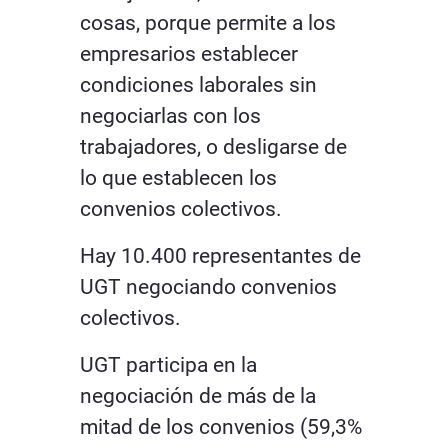
cosas, porque permite a los
empresarios establecer
condiciones laborales sin
negociarlas con los
trabajadores, o desligarse de
lo que establecen los
convenios colectivos.
Hay 10.400 representantes de
UGT negociando convenios
colectivos.
UGT participa en la
negociación de más de la
mitad de los convenios (59,3%