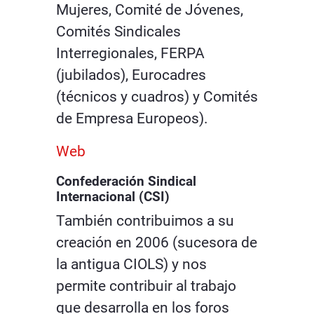
Mujeres, Comité de Jóvenes,
Comités Sindicales
Interregionales, FERPA
(jubilados), Eurocadres
(técnicos y cuadros) y Comités
de Empresa Europeos).
Web
Confederación Sindical
Internacional (CSI)
También contribuimos a su
creación en 2006 (sucesora de
la antigua CIOLS) y nos
permite contribuir al trabajo
que desarrolla en los foros