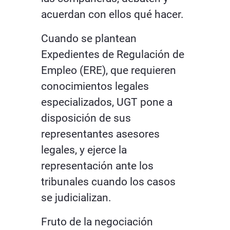
acuerdan con ellos qué hacer.
Cuando se plantean
Expedientes de Regulación de
Empleo (ERE), que requieren
conocimientos legales
especializados, UGT pone a
disposición de sus
representantes asesores
legales, y ejerce la
representación ante los
tribunales cuando los casos
se judicializan.
Fruto de la negociación