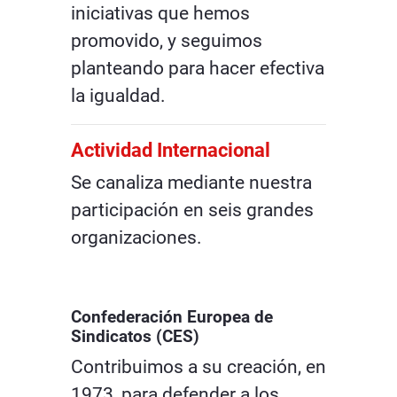
iniciativas que hemos
promovido, y seguimos
planteando para hacer efectiva
la igualdad.
Actividad Internacional
Se canaliza mediante nuestra
participación en seis grandes
organizaciones.
Confederación Europea de
Sindicatos (CES)
Contribuimos a su creación, en
1973, para defender a los