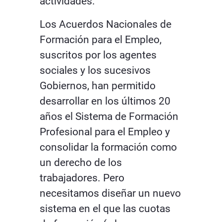
actividades.
Los Acuerdos Nacionales de
Formación para el Empleo,
suscritos por los agentes
sociales y los sucesivos
Gobiernos, han permitido
desarrollar en los últimos 20
años el Sistema de Formación
Profesional para el Empleo y
consolidar la formación como
un derecho de los
trabajadores. Pero
necesitamos diseñar un nuevo
sistema en el que las cuotas