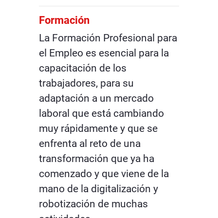
Formación
La Formación Profesional para
el Empleo es esencial para la
capacitación de los
trabajadores, para su
adaptación a un mercado
laboral que está cambiando
muy rápidamente y que se
enfrenta al reto de una
transformación que ya ha
comenzado y que viene de la
mano de la digitalización y
robotización de muchas