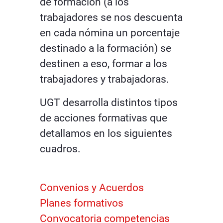
de formación (a los
trabajadores se nos descuenta
en cada nómina un porcentaje
destinado a la formación) se
destinen a eso, formar a los
trabajadores y trabajadoras.
UGT desarrolla distintos tipos
de acciones formativas que
detallamos en los siguientes
cuadros.
Convenios y Acuerdos
Planes formativos
Convocatoria competencias