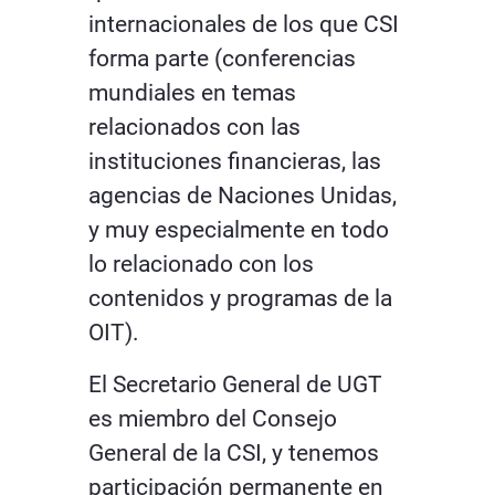
internacionales de los que CSI
forma parte (conferencias
mundiales en temas
relacionados con las
instituciones financieras, las
agencias de Naciones Unidas,
y muy especialmente en todo
lo relacionado con los
contenidos y programas de la
OIT).
El Secretario General de UGT
es miembro del Consejo
General de la CSI, y tenemos
participación permanente en