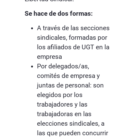
Se hace de dos formas:
A través de las secciones
sindicales, formadas por
los afiliados de UGT en la
empresa
Por delegados/as,
comités de empresa y
juntas de personal: son
elegidos por los
trabajadores y las
trabajadoras en las
elecciones sindicales, a
las que pueden concurrir