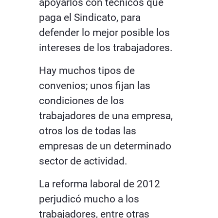
apoyarlos con técnicos que
paga el Sindicato, para
defender lo mejor posible los
intereses de los trabajadores.
Hay muchos tipos de
convenios; unos fijan las
condiciones de los
trabajadores de una empresa,
otros los de todas las
empresas de un determinado
sector de actividad.
La reforma laboral de 2012
perjudicó mucho a los
trabajadores, entre otras