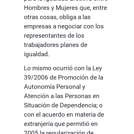
Hombres y Mujeres que, entre
otras cosas, obliga a las
empresas a negociar con los
representantes de los
trabajadores planes de
igualdad.
Lo mismo ocurrió con la Ley
39/2006 de Promoción de la
Autonomía Personal y
Atención a las Personas en
Situación de Dependencia; o
con el acuerdo en materia de
extranjería que permitió en
2005 la regularización de