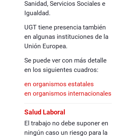
Sanidad, Servicios Sociales e
Igualdad.
UGT tiene presencia también
en algunas instituciones de la
Unión Europea.
Se puede ver con más detalle
en los siguientes cuadros:
en organismos estatales
en organismos internacionales
Salud Laboral
El trabajo no debe suponer en
ningún caso un riesgo para la