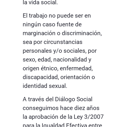
la vida social.
El trabajo no puede ser en
ningún caso fuente de
marginación o discriminación,
sea por circunstancias
personales y/o sociales, por
sexo, edad, nacionalidad y
origen étnico, enfermedad,
discapacidad, orientación o
identidad sexual.
A través del Diálogo Social
conseguimos hace diez años
la aprobación de la Ley 3/2007
para la Igualdad Efectiva entre