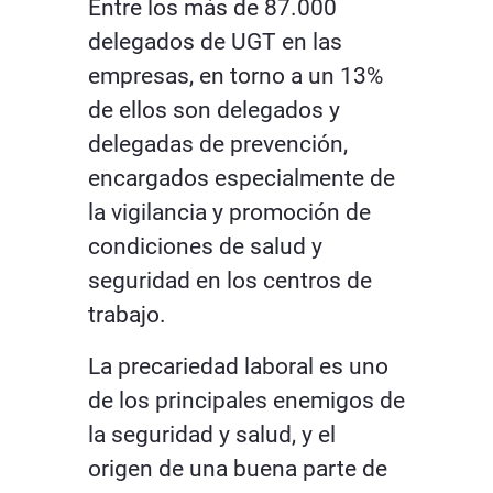
Entre los más de 87.000
delegados de UGT en las
empresas, en torno a un 13%
de ellos son delegados y
delegadas de prevención,
encargados especialmente de
la vigilancia y promoción de
condiciones de salud y
seguridad en los centros de
trabajo.
La precariedad laboral es uno
de los principales enemigos de
la seguridad y salud, y el
origen de una buena parte de