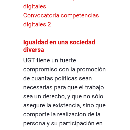
digitales
Convocatoria competencias
digitales 2
Igualdad en una sociedad
diversa
UGT tiene un fuerte
compromiso con la promoción
de cuantas políticas sean
necesarias para que el trabajo
sea un derecho, y que no sólo
asegure la existencia, sino que
comporte la realización de la
persona y su participación en