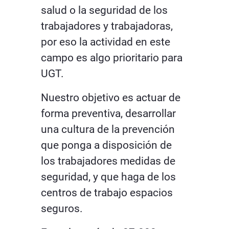
salud o la seguridad de los
trabajadores y trabajadoras,
por eso la actividad en este
campo es algo prioritario para
UGT.
Nuestro objetivo es actuar de
forma preventiva, desarrollar
una cultura de la prevención
que ponga a disposición de
los trabajadores medidas de
seguridad, y que haga de los
centros de trabajo espacios
seguros.