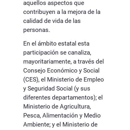
aquellos aspectos que
contribuyen a la mejora de la
calidad de vida de las
personas.
En el ámbito estatal esta
participación se canaliza,
mayoritariamente, a través del
Consejo Económico y Social
(CES), el Ministerio de Empleo
y Seguridad Social (y sus
diferentes departamentos); el
Ministerio de Agricultura,
Pesca, Alimentación y Medio
Ambiente; y el Ministerio de