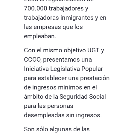
700.000 trabajadores y
trabajadoras inmigrantes y en
las empresas que los
empleaban.
Con el mismo objetivo UGT y
CCOO, presentamos una
Iniciativa Legislativa Popular
para establecer una prestación
de ingresos mínimos en el
ámbito de la Seguridad Social
para las personas
desempleadas sin ingresos.
Son sólo algunas de las