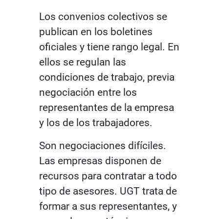
Los convenios colectivos se
publican en los boletines
oficiales y tiene rango legal. En
ellos se regulan las
condiciones de trabajo, previa
negociación entre los
representantes de la empresa
y los de los trabajadores.
Son negociaciones difíciles.
Las empresas disponen de
recursos para contratar a todo
tipo de asesores. UGT trata de
formar a sus representantes, y