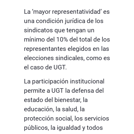
La ‘mayor representatividad’ es
una condición jurídica de los
sindicatos que tengan un
mínimo del 10% del total de los
representantes elegidos en las
elecciones sindicales, como es
el caso de UGT.
La participación institucional
permite a UGT la defensa del
estado del bienestar, la
educación, la salud, la
protección social, los servicios
públicos, la igualdad y todos