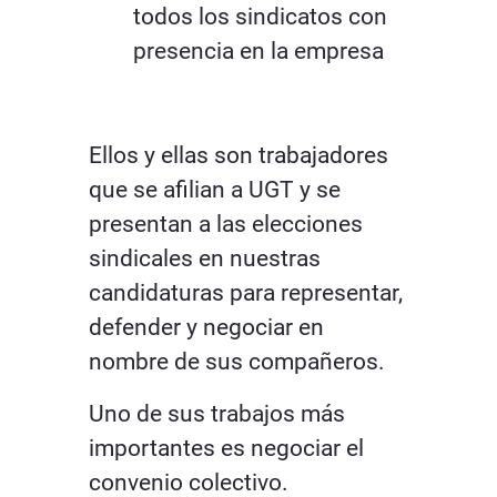
todos los sindicatos con
presencia en la empresa
Ellos y ellas son trabajadores
que se afilian a UGT y se
presentan a las elecciones
sindicales en nuestras
candidaturas para representar,
defender y negociar en
nombre de sus compañeros.
Uno de sus trabajos más
importantes es negociar el
convenio colectivo.