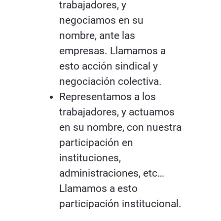
trabajadores, y
negociamos en su
nombre, ante las
empresas. Llamamos a
esto acción sindical y
negociación colectiva.
Representamos a los
trabajadores, y actuamos
en su nombre, con nuestra
participación en
instituciones,
administraciones, etc…
Llamamos a esto
participación institucional.