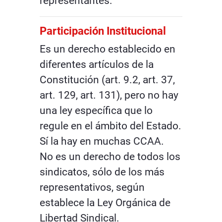
representantes.
Participación Institucional
Es un derecho establecido en
diferentes artículos de la
Constitución (art. 9.2, art. 37,
art. 129, art. 131), pero no hay
una ley específica que lo
regule en el ámbito del Estado.
Sí la hay en muchas CCAA.
No es un derecho de todos los
sindicatos, sólo de los más
representativos, según
establece la Ley Orgánica de
Libertad Sindical.