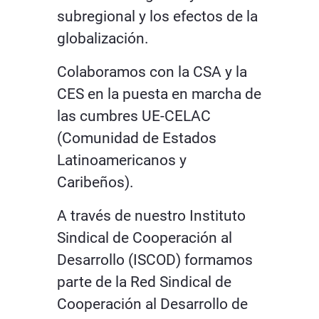
subregional y los efectos de la
globalización.
Colaboramos con la CSA y la
CES en la puesta en marcha de
las cumbres UE-CELAC
(Comunidad de Estados
Latinoamericanos y
Caribeños).
A través de nuestro Instituto
Sindical de Cooperación al
Desarrollo (ISCOD) formamos
parte de la Red Sindical de
Cooperación al Desarrollo de