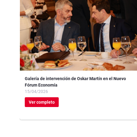
Galería de intervención de Oskar Martín en el Nuevo
Fórum Economía
15/04/2026
Ver completo