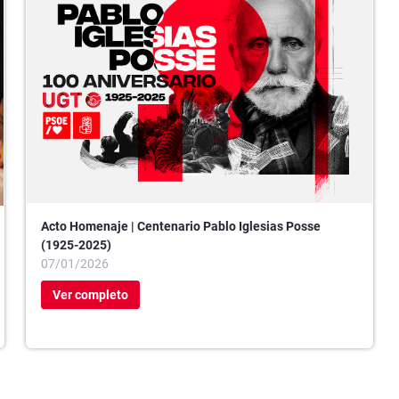
Acto Homenaje | Centenario Pablo Iglesias Posse
(1925-2025)
07/01/2026
Ver completo