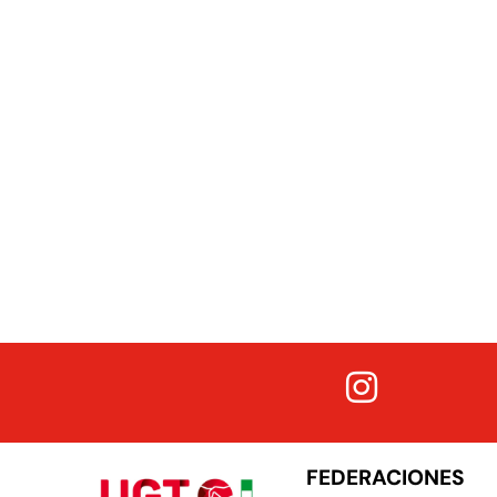
FEDERACIONES