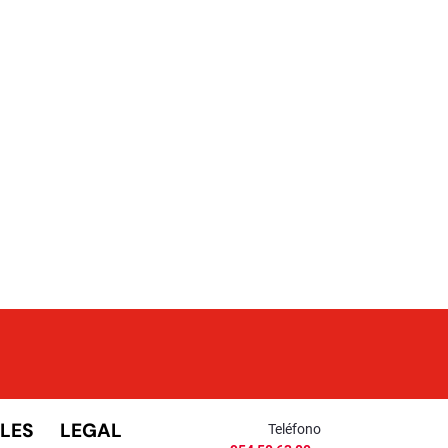
LES
LEGAL
Teléfono