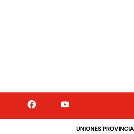
UNIONES PROVINCIA