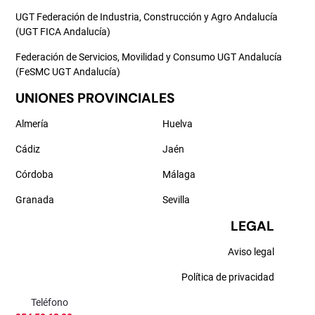
UGT Federación de Industria, Construcción y Agro Andalucía
(UGT FICA Andalucía)
Federación de Servicios, Movilidad y Consumo UGT Andalucía
(FeSMC UGT Andalucía)
UNIONES PROVINCIALES
Almería
Huelva
Cádiz
Jaén
Córdoba
Málaga
Granada
Sevilla
LEGAL
Aviso legal
Política de privacidad
Teléfono