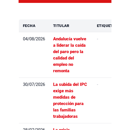
FECHA
TITULAR
ETIQUETAS
04/08/2026
Andalucía vuelve
-
a liderar la caída
del paro pero la
calidad del
empleo no
remonta
30/07/2026
La subida del IPC
-
exige más
medidas de
protección para
las familias
trabajadoras