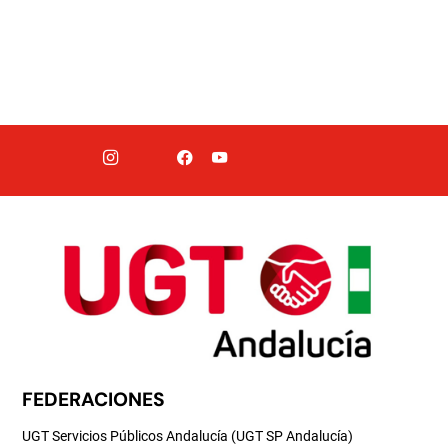
FEDERACIONES
UGT Servicios Públicos Andalucía (UGT SP Andalucía)