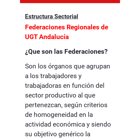
Estructura Sectorial
Federaciones Regionales de
UGT Andalucía
¿Que son las Federaciones?
Son los órganos que agrupan
a los trabajadores y
trabajadoras en función del
sector productivo al que
pertenezcan, según criterios
de homogeneidad en la
actividad económica y siendo
su objetivo genérico la