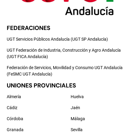
FEDERACIONES
UGT Servicios Públicos Andalucía (UGT SP Andalucía)
UGT Federación de Industria, Construcción y Agro Andalucía
(UGT FICA Andalucía)
Federación de Servicios, Movilidad y Consumo UGT Andalucía
(FeSMC UGT Andalucía)
UNIONES PROVINCIALES
Almería
Huelva
Cádiz
Jaén
Córdoba
Málaga
Granada
Sevilla