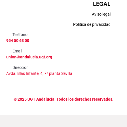
LEGAL
Aviso legal
Política de privacidad
Teléfono
954 50 63 00
Email
union@andalucia.ugt.org
Dirección
Avda. Blas Infante, 4, 7ª planta Sevilla
©
2025
UGT Andalucía. Todos los derechos reservados.