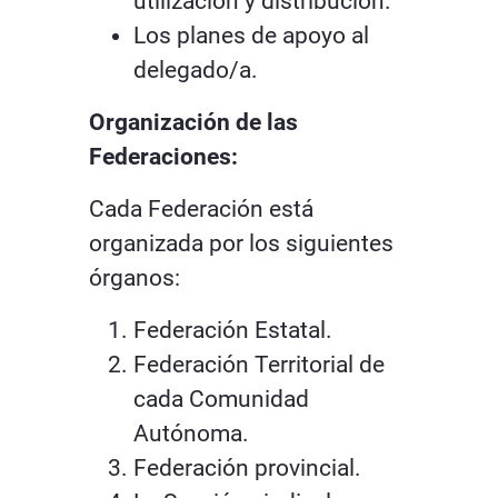
utilización y distribución.
Los planes de apoyo al
delegado/a.
Organización de las
Federaciones:
Cada Federación está
organizada por los siguientes
órganos:
Federación Estatal.
Federación Territorial de
cada Comunidad
Autónoma.
Federación provincial.