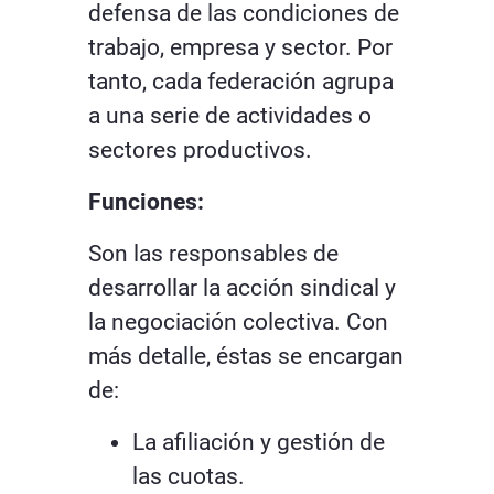
defensa de las condiciones de
trabajo, empresa y sector. Por
tanto, cada federación agrupa
a una serie de actividades o
sectores productivos.
Funciones:
Son las responsables de
desarrollar la acción sindical y
la negociación colectiva. Con
más detalle, éstas se encargan
de:
La afiliación y gestión de
las cuotas.