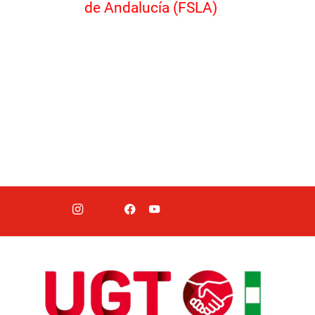
de Andalucía (FSLA)