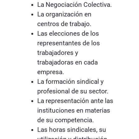
La Negociación Colectiva.
La organización en
centros de trabajo.
Las elecciones de los
representantes de los
trabajadores y
trabajadoras en cada
empresa.
La formación sindical y
profesional de su sector.
La representación ante las
instituciones en materias
de su competencia.
Las horas sindicales, su