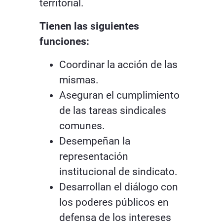
territorial.
Tienen las siguientes
funciones:
Coordinar la acción de las
mismas.
Aseguran el cumplimiento
de las tareas sindicales
comunes.
Desempeñan la
representación
institucional de sindicato.
Desarrollan el diálogo con
los poderes públicos en
defensa de los intereses