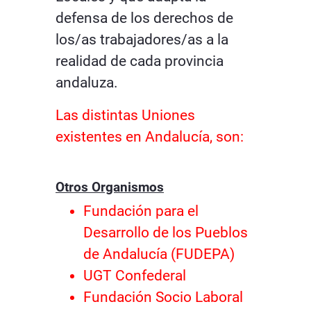
defensa de los derechos de
los/as trabajadores/as a la
realidad de cada provincia
andaluza.
Las distintas Uniones
existentes en Andalucía, son:
Otros Organismos
Fundación para el
Desarrollo de los Pueblos
de Andalucía (FUDEPA)
UGT Confederal
Fundación Socio Laboral