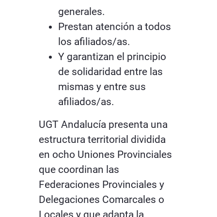
generales.
Prestan atención a todos
los afiliados/as.
Y garantizan el principio
de solidaridad entre las
mismas y entre sus
afiliados/as.
UGT Andalucía presenta una
estructura territorial dividida
en ocho Uniones Provinciales
que coordinan las
Federaciones Provinciales y
Delegaciones Comarcales o
Locales y que adapta la