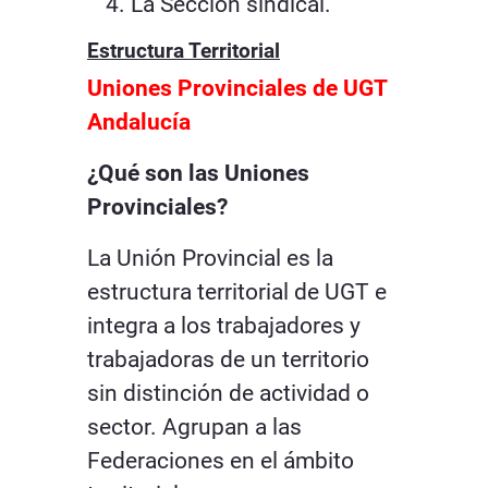
La Sección sindical.
Estructura Territorial
Uniones Provinciales de UGT
Andalucía
¿Qué son las Uniones
Provinciales?
La Unión Provincial es la
estructura territorial de UGT e
integra a los trabajadores y
trabajadoras de un territorio
sin distinción de actividad o
sector. Agrupan a las
Federaciones en el ámbito