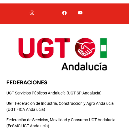
FEDERACIONES
UGT Servicios Públicos Andalucía (UGT SP Andalucía)
UGT Federación de Industria, Construcción y Agro Andalucía
(UGT FICA Andalucía)
Federación de Servicios, Movilidad y Consumo UGT Andalucía
(FeSMC UGT Andalucía)