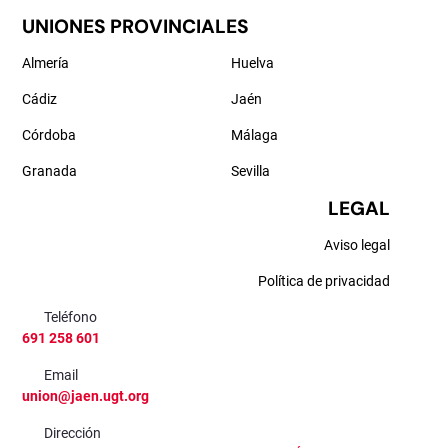
UNIONES PROVINCIALES
Almería
Huelva
Cádiz
Jaén
Córdoba
Málaga
Granada
Sevilla
LEGAL
Aviso legal
Política de privacidad
Teléfono
691 258 601
Email
union@jaen.ugt.org
Dirección