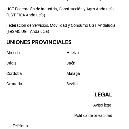
UGT Federación de Industria, Construcción y Agro Andalucía
(UGT FICA Andalucía)
Federación de Servicios, Movilidad y Consumo UGT Andalucía
(FeSMC UGT Andalucía)
UNIONES PROVINCIALES
Almería
Huelva
Cádiz
Jaén
Córdoba
Málaga
Granada
Sevilla
LEGAL
Aviso legal
Política de privacidad
Teléfono