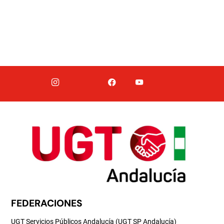
FEDERACIONES
UGT Servicios Públicos Andalucía (UGT SP Andalucía)