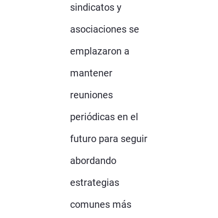
sindicatos y
asociaciones se
emplazaron a
mantener
reuniones
periódicas en el
futuro para seguir
abordando
estrategias
comunes más