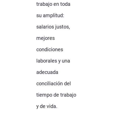
trabajo en toda
su amplitud:
salarios justos,
mejores
condiciones
laborales y una
adecuada
conciliación del
tiempo de trabajo
y de vida.