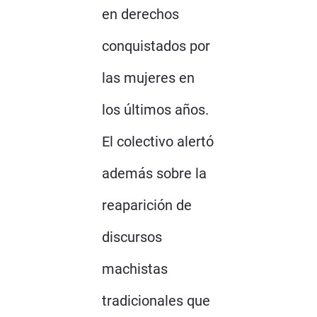
en derechos
conquistados por
las mujeres en
los últimos años.
El colectivo alertó
además sobre la
reaparición de
discursos
machistas
tradicionales que