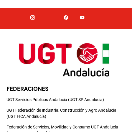
FEDERACIONES
UGT Servicios Públicos Andalucía (UGT SP Andalucía)
UGT Federación de Industria, Construcción y Agro Andalucía
(UGT FICA Andalucía)
Federación de Servicios, Movilidad y Consumo UGT Andalucía