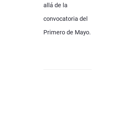
allá de la
convocatoria del
Primero de Mayo.