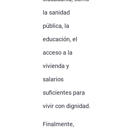
la sanidad
pública, la
educación, el
acceso a la
vivienda y
salarios
suficientes para
vivir con dignidad.
Finalmente,