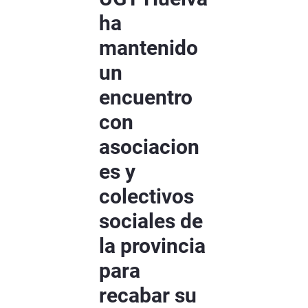
ha
mantenido
un
encuentro
con
asociacion
es y
colectivos
sociales de
la provincia
para
recabar su