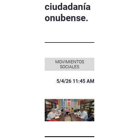
ciudadanía
onubense.
MOVIMIENTOS
SOCIALES
5/4/26 11:45 AM