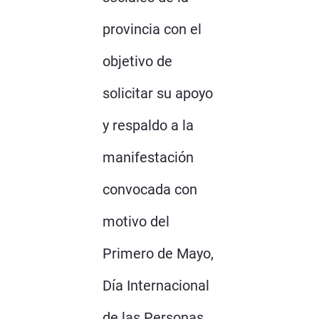
provincia con el
objetivo de
solicitar su apoyo
y respaldo a la
manifestación
convocada con
motivo del
Primero de Mayo,
Día Internacional
de las Personas