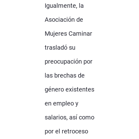
Igualmente, la
Asociación de
Mujeres Caminar
trasladó su
preocupación por
las brechas de
género existentes
en empleo y
salarios, así como
por el retroceso