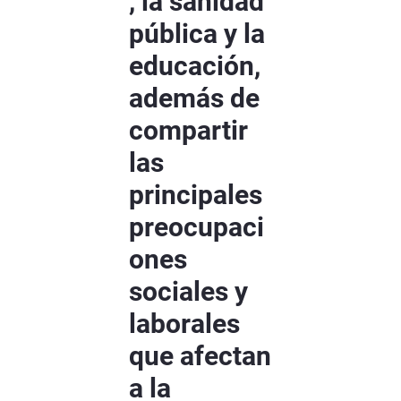
, la sanidad
pública y la
educación,
además de
compartir
las
principales
preocupaci
ones
sociales y
laborales
que afectan
a la