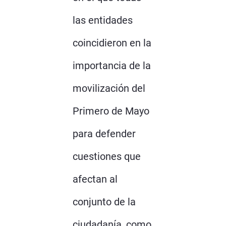
las entidades
coincidieron en la
importancia de la
movilización del
Primero de Mayo
para defender
cuestiones que
afectan al
conjunto de la
ciudadanía, como