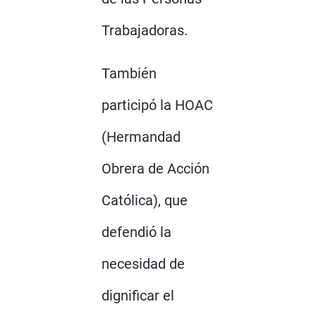
Trabajadoras.
También
participó la HOAC
(Hermandad
Obrera de Acción
Católica), que
defendió la
necesidad de
dignificar el