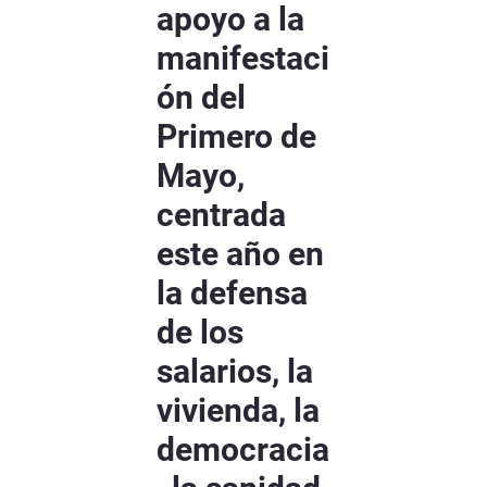
apoyo a la
manifestaci
ón del
Primero de
Mayo,
centrada
este año en
la defensa
de los
salarios, la
vivienda, la
democracia