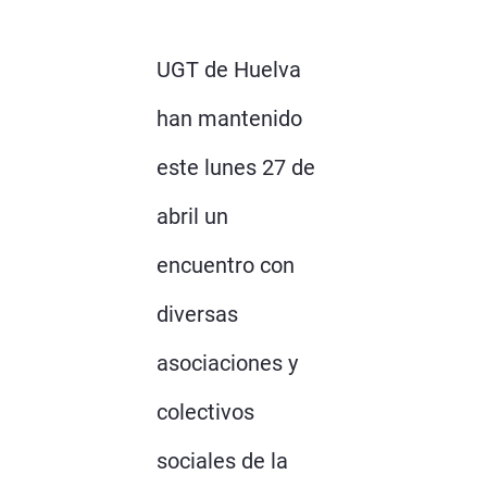
UGT de Huelva
han mantenido
este lunes 27 de
abril un
encuentro con
diversas
asociaciones y
colectivos
sociales de la