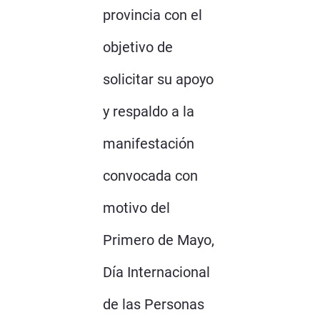
provincia con el
objetivo de
solicitar su apoyo
y respaldo a la
manifestación
convocada con
motivo del
Primero de Mayo,
Día Internacional
de las Personas