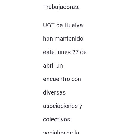
Trabajadoras.
UGT de Huelva
han mantenido
este lunes 27 de
abril un
encuentro con
diversas
asociaciones y
colectivos
sociales de la