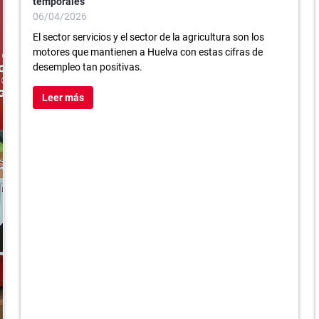
temporales
06/04/2026
El sector servicios y el sector de la agricultura son los
motores que mantienen a Huelva con estas cifras de
desempleo tan positivas.
Leer más