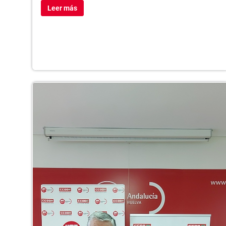
Leer más