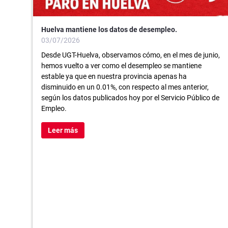
Huelva mantiene los datos de desempleo.
03/07/2026
Desde UGT-Huelva, observamos cómo, en el mes de junio,
hemos vuelto a ver como el desempleo se mantiene
estable ya que en nuestra provincia apenas ha
disminuido en un 0.01%, con respecto al mes anterior,
según los datos publicados hoy por el Servicio Público de
Empleo.
Leer más