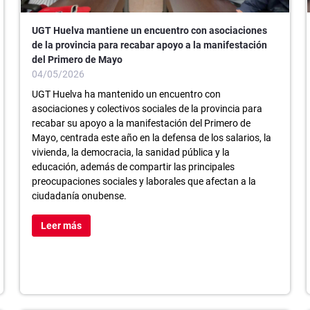
UGT Huelva mantiene un encuentro con asociaciones
de la provincia para recabar apoyo a la manifestación
del Primero de Mayo
04/05/2026
UGT Huelva ha mantenido un encuentro con
asociaciones y colectivos sociales de la provincia para
recabar su apoyo a la manifestación del Primero de
Mayo, centrada este año en la defensa de los salarios, la
vivienda, la democracia, la sanidad pública y la
educación, además de compartir las principales
preocupaciones sociales y laborales que afectan a la
ciudadanía onubense.
Leer más