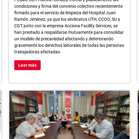
condiciones y firma del convenio colectivo recientemente
firmado para el servicio de limpieza del Hospital Juan
Ramón Jiménez, ya que los sindicatos UTH, CCOO, SU y
CGT junto con la empresa Acciona Facility Services, se
han prestado a respaldarse mutuamente para consolidar
un modelo de precariedad afectando y deteriorando
gravemente los derechos laborales de todas las personas
trabajadoras afectadas.
Leer más