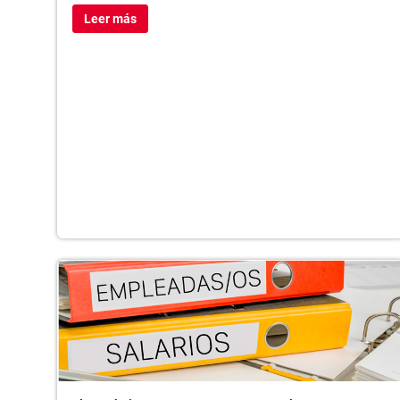
Leer más