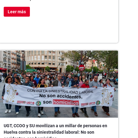
Leer más
UGT, CCOO y SU movilizan a un millar de personas en
Huelva contra la siniestralidad laboral: No son