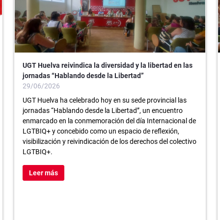
UGT Huelva reivindica la diversidad y la libertad en las
jornadas “Hablando desde la Libertad”
29/06/2026
UGT Huelva ha celebrado hoy en su sede provincial las
jornadas “Hablando desde la Libertad”, un encuentro
enmarcado en la conmemoración del día Internacional de
LGTBIQ+ y concebido como un espacio de reflexión,
visibilización y reivindicación de los derechos del colectivo
LGTBIQ+.
Leer más