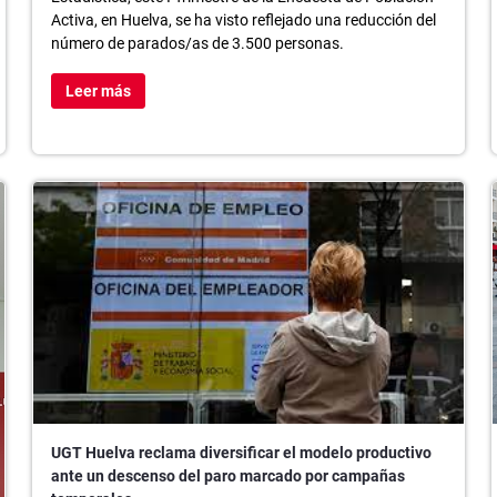
Activa, en Huelva, se ha visto reflejado una reducción del
número de parados/as de 3.500 personas.
Leer más
UGT Huelva reclama diversificar el modelo productivo
ante un descenso del paro marcado por campañas