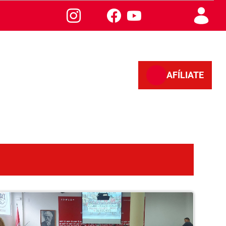
AFÍLIATE