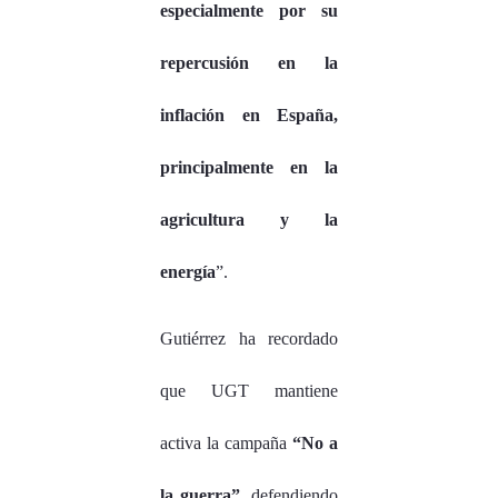
especialmente por su
repercusión en la
inflación en España,
principalmente en la
agricultura y la
energía
”.
Gutiérrez ha recordado
que UGT mantiene
activa la campaña
“No a
la guerra”
, defendiendo