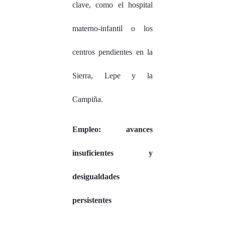
clave, como el hospital
materno-infantil o los
centros pendientes en la
Sierra, Lepe y la
Campiña.
Empleo: avances
insuficientes y
desigualdades
persistentes