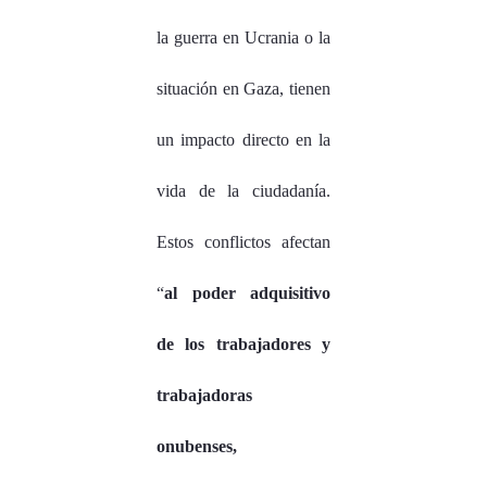
la guerra en Ucrania o la
situación en Gaza, tienen
un impacto directo en la
vida de la ciudadanía.
Estos conflictos afectan
“
al poder adquisitivo
de los trabajadores y
trabajadoras
onubenses,