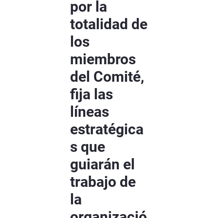
por la
totalidad de
los
miembros
del Comité,
fija las
líneas
estratégica
s que
guiarán el
trabajo de
la
organizació