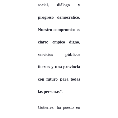
social, diálogo y
progreso democrático.
Nuestro compromiso es
claro: empleo digno,
servicios públicos
fuertes y una provincia
con futuro para todas
las personas”
.
Gutierrez, ha puesto en