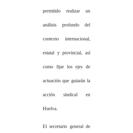
permitido realizar un
análisis profundo del
contexto internacional,
estatal y provincial, así
como fijar los ejes de
actuación que guiarán la
acción sindical en
Huelva.
El secretario general de