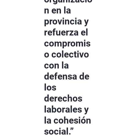
n en la
provincia y
refuerza el
compromis
o colectivo
con la
defensa de
los
derechos
laborales y
la cohesión
social.”