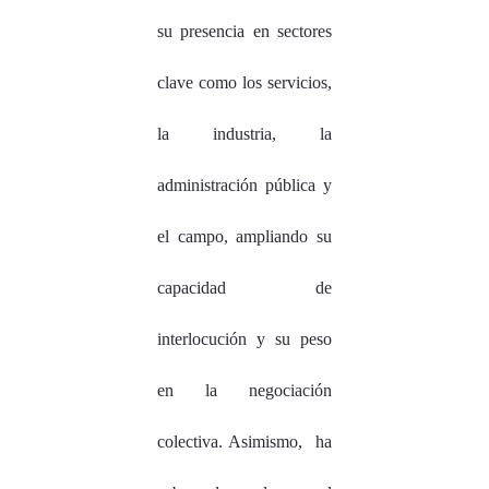
su presencia en sectores
clave como los servicios,
la industria, la
administración pública y
el campo, ampliando su
capacidad de
interlocución y su peso
en la negociación
colectiva. Asimismo, ha