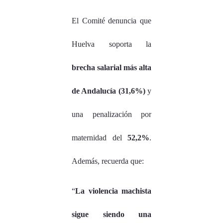
El Comité denuncia que
Huelva soporta la
brecha salarial más alta
de Andalucía (31,6%)
y
una penalización por
maternidad del
52,2%
.
Además, recuerda que:
“
La violencia machista
sigue siendo una