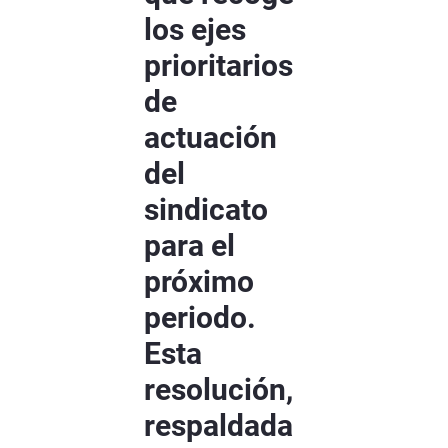
los ejes
prioritarios
de
actuación
del
sindicato
para el
próximo
periodo.
Esta
resolución,
respaldada