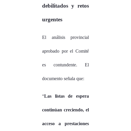
debilitados y retos
urgentes
El análisis provincial
aprobado por el Comité
es contundente. El
documento señala que:
“
Las listas de espera
continúan creciendo, el
acceso a prestaciones