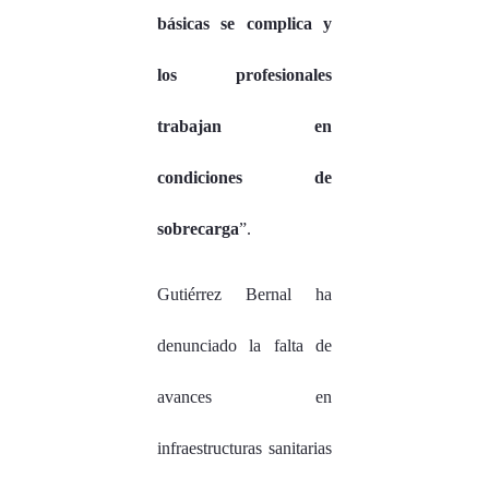
básicas se complica y
los profesionales
trabajan en
condiciones de
sobrecarga
”.
Gutiérrez Bernal ha
denunciado la falta de
avances en
infraestructuras sanitarias