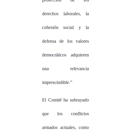
derechos laborales, la
cohesión social y la
defensa de los valores
democráticos adquieren
una relevancia
imprescindible.”
El Comité ha subrayado
que los conflictos
armados actuales, como