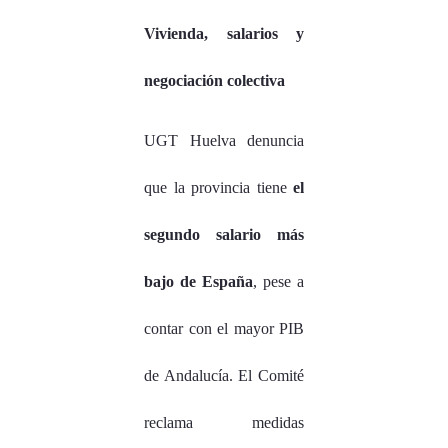
Vivienda, salarios y
negociación colectiva
UGT Huelva denuncia
que la provincia tiene
el
segundo salario más
bajo de España
, pese a
contar con el mayor PIB
de Andalucía. El Comité
reclama medidas