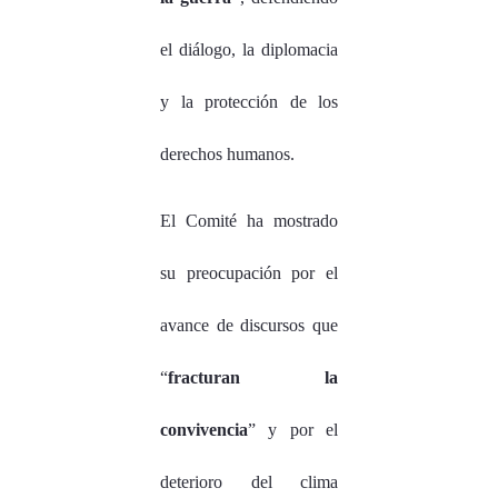
el diálogo, la diplomacia
y la protección de los
derechos humanos.
El Comité ha mostrado
su preocupación por el
avance de discursos que
“
fracturan la
convivencia
” y por el
deterioro del clima