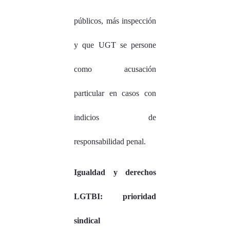
públicos, más inspección
y que UGT se persone
como acusación
particular en casos con
indicios de
responsabilidad penal.
Igualdad y derechos
LGTBI: prioridad
sindical