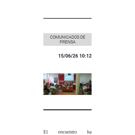
COMUNICADOS DE
PRENSA
15/06/26 10:12
El encuentro ha