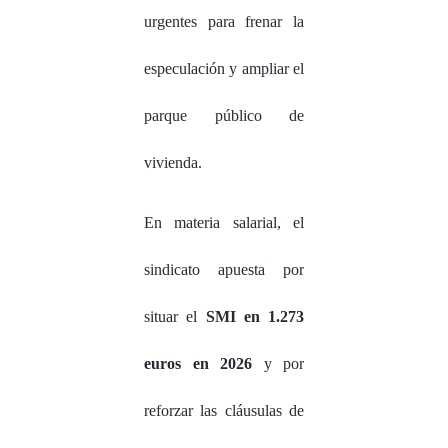
urgentes para frenar la
especulación y ampliar el
parque público de
vivienda.
En materia salarial, el
sindicato apuesta por
situar el
SMI en 1.273
euros en 2026
y por
reforzar las cláusulas de