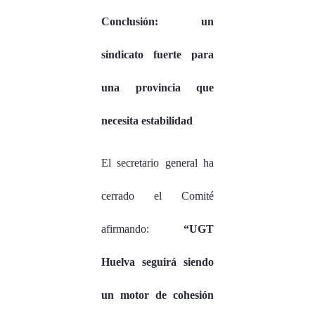
Conclusión: un
sindicato fuerte para
una provincia que
necesita estabilidad
El secretario general ha
cerrado el Comité
afirmando:
“UGT
Huelva seguirá siendo
un motor de cohesión