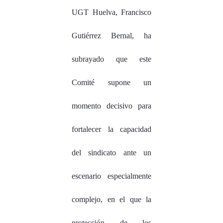
UGT Huelva, Francisco
Gutiérrez Bernal, ha
subrayado que este
Comité supone un
momento decisivo para
fortalecer la capacidad
del sindicato ante un
escenario especialmente
complejo, en el que la
protección de los