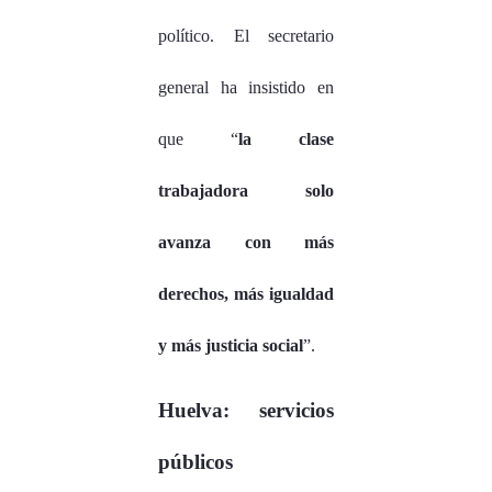
político. El secretario
general ha insistido en
que “
la clase
trabajadora solo
avanza con más
derechos, más igualdad
y más justicia social
”.
Huelva: servicios
públicos