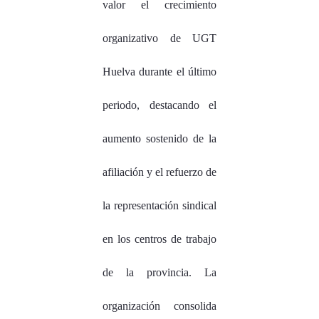
valor el crecimiento
organizativo de UGT
Huelva durante el último
periodo, destacando el
aumento sostenido de la
afiliación y el refuerzo de
la representación sindical
en los centros de trabajo
de la provincia. La
organización consolida