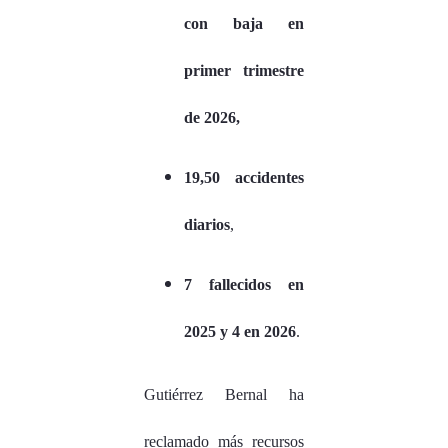
con baja en
primer trimestre
de 2026,
19,50 accidentes
diarios
,
7 fallecidos en
2025 y 4 en 2026
.
Gutiérrez Bernal ha
reclamado más recursos