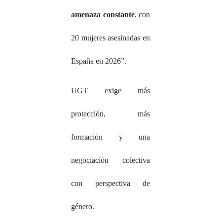
amenaza constante
, con
20 mujeres asesinadas en
España en 2026”.
UGT exige más
protección, más
formación y una
negociación colectiva
con perspectiva de
género.