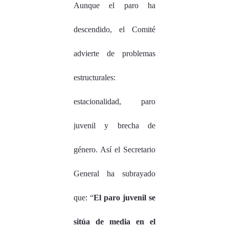
Aunque el paro ha
descendido, el Comité
advierte de problemas
estructurales:
estacionalidad, paro
juvenil y brecha de
género. Así el Secretario
General ha subrayado
que: “
El paro juvenil se
sitúa de media en el