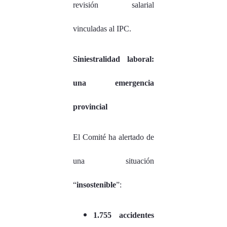
revisión salarial
vinculadas al IPC.
Siniestralidad laboral:
una emergencia
provincial
El Comité ha alertado de
una situación
“
insostenible
”:
1.755 accidentes