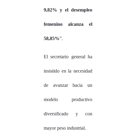
9,82% y el desempleo
femenino alcanza el
58,85%
”.
El secretario general ha
insistido en la necesidad
de avanzar hacia un
modelo productivo
diversificado y con
mayor peso industrial.