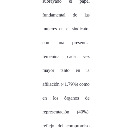
subrayado el papel
fundamental de las
mujeres en el sindicato,
con una presencia
femenina cada vez
mayor tanto en la
afiliación (41.79%) como
en los órganos de
representación (40%),
reflejo del compromiso