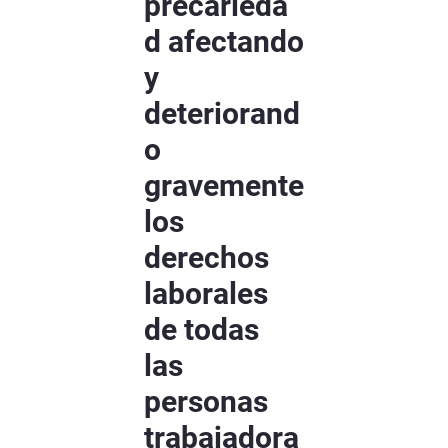
precarieda
d afectando
y
deteriorand
o
gravemente
los
derechos
laborales
de todas
las
personas
trabajadora