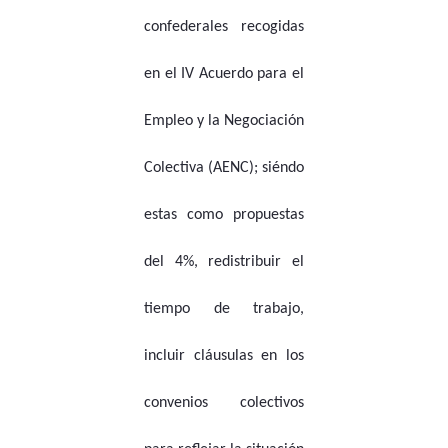
confederales recogidas
en el IV Acuerdo para el
Empleo y la Negociación
Colectiva (AENC); siéndo
estas como propuestas
del 4%, redistribuir el
tiempo de trabajo,
incluir cláusulas en los
convenios colectivos