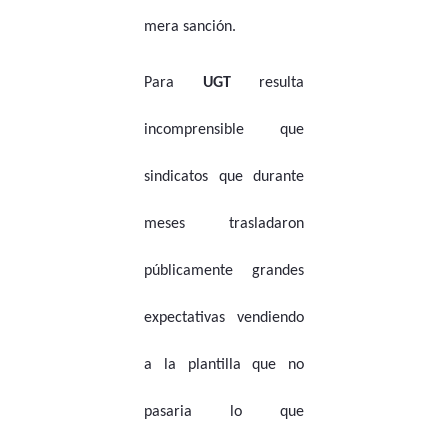
mera sanción.
Para
UGT
resulta
incomprensible que
sindicatos que durante
meses trasladaron
públicamente grandes
expectativas vendiendo
a la plantilla que no
pasaria lo que