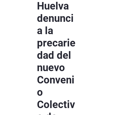
Huelva
denunci
a la
precarie
dad del
nuevo
Conveni
o
Colectiv