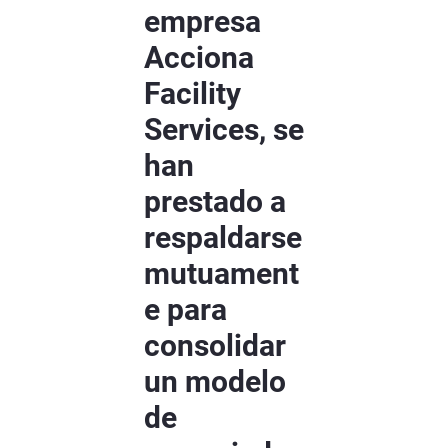
empresa
Acciona
Facility
Services, se
han
prestado a
respaldarse
mutuament
e para
consolidar
un modelo
de