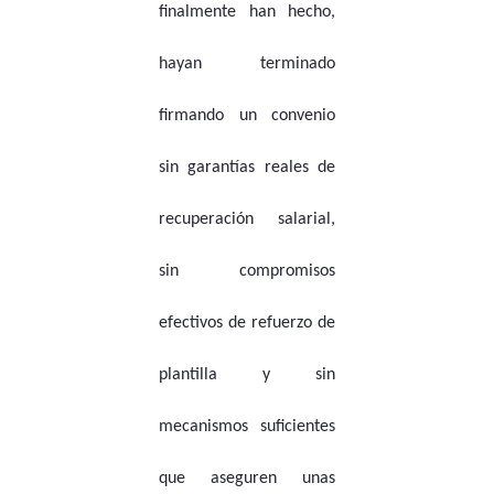
finalmente han hecho,
hayan terminado
firmando un convenio
sin garantías reales de
recuperación salarial,
sin compromisos
efectivos de refuerzo de
plantilla y sin
mecanismos suficientes
que aseguren unas