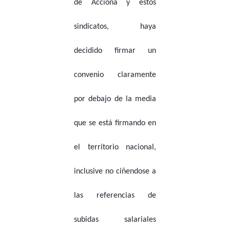
de Acciona y estos
sindicatos, haya
decidido firmar un
convenio claramente
por debajo de la media
que se está firmando en
el territorio nacional,
inclusive no ciñendose a
las referencias de
subidas salariales