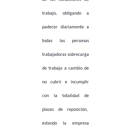
trabajo, obligando a
padecer diariamente a
todas las personas
trabajadoras sobrecarga
de trabajo a cambio de
no cubrir e incumplir
con la totalidad de
plazas de reposición,
estando la empresa