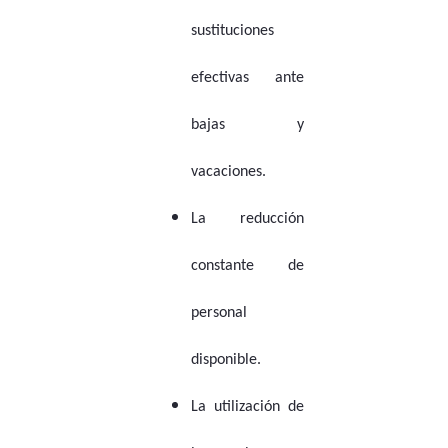
sustituciones
efectivas ante
bajas y
vacaciones.
La reducción
constante de
personal
disponible.
La utilización de