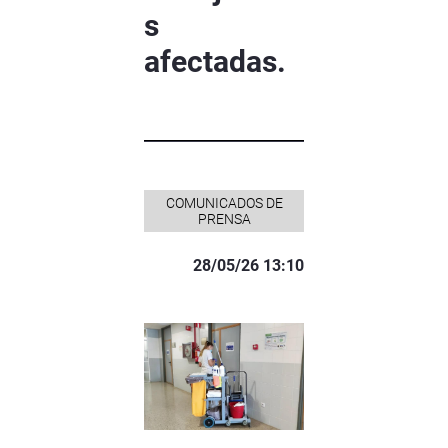
s
afectadas.
COMUNICADOS DE
PRENSA
28/05/26 13:10