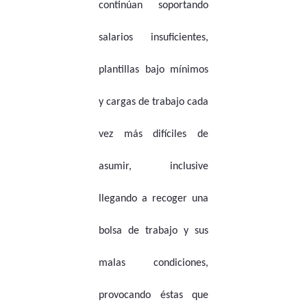
continúan soportando
salarios insuficientes,
plantillas bajo mínimos
y cargas de trabajo cada
vez más difíciles de
asumir, inclusive
llegando a recoger una
bolsa de trabajo y sus
malas condiciones,
provocando éstas que