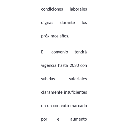
condiciones laborales
dignas durante los
próximos años.
El convenio tendrá
vigencia hasta 2030 con
subidas salariales
claramente insuficientes
en un contexto marcado
por el aumento