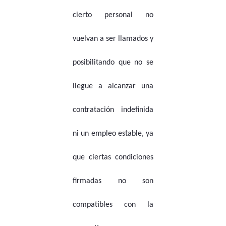
cierto personal no
vuelvan a ser llamados y
posibilitando que no se
llegue a alcanzar una
contratación indefinida
ni un empleo estable, ya
que ciertas condiciones
firmadas no son
compatibles con la