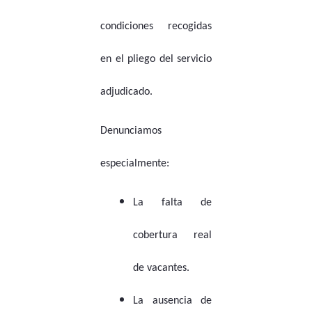
condiciones recogidas
en el pliego del servicio
adjudicado.
Denunciamos
especialmente:
La falta de
cobertura real
de vacantes.
La ausencia de