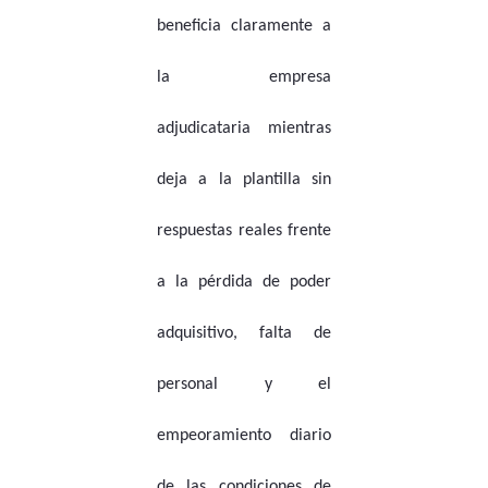
beneficia claramente a
la empresa
adjudicataria mientras
deja a la plantilla sin
respuestas reales frente
a la pérdida de poder
adquisitivo, falta de
personal y el
empeoramiento diario
de las condiciones de