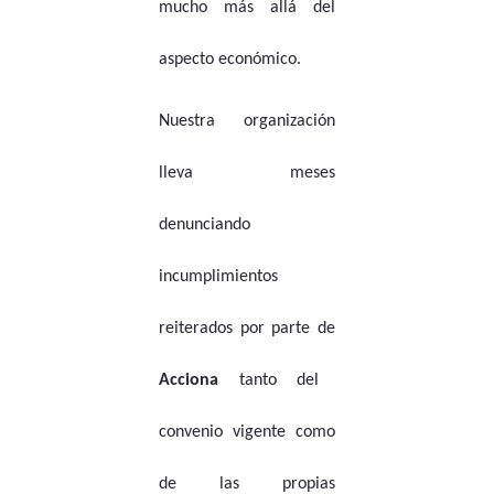
mucho más allá del
aspecto económico.
Nuestra organización
lleva meses
denunciando
incumplimientos
reiterados por parte de
Acciona
tanto del
convenio vigente como
de las propias