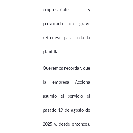
empresariales y
provocado un grave
retroceso para toda la
plantilla.
Queremos recordar, que
la empresa Acciona
asumió el servicio el
pasado 19 de agosto de
2025 y, desde entonces,