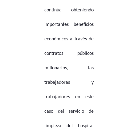
continúa obteniendo
importantes beneficios
económicos a través de
contratos públicos
millonarios, las
trabajadoras y
trabajadores en este
caso del servicio de
limpieza del hospital