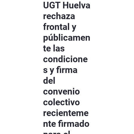
UGT Huelva
rechaza
frontal y
públicamen
te las
condicione
s y firma
del
convenio
colectivo
recienteme
nte firmado