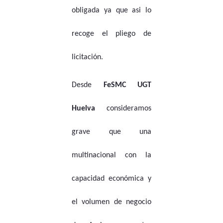
obligada ya que asi lo
recoge el pliego de
licitación.
Desde
FeSMC UGT
Huelva
consideramos
grave que una
multinacional con la
capacidad económica y
el volumen de negocio