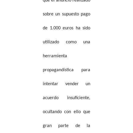
que el anuncio realizado
sobre un supuesto pago
de 1.000 euros ha sido
utilizado como una
herramienta
propagandística para
intentar vender un
acuerdo insuficiente,
ocultando con ello que
gran parte de la