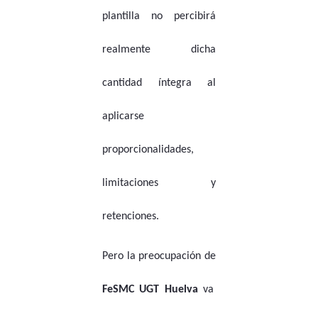
plantilla no percibirá
realmente dicha
cantidad íntegra al
aplicarse
proporcionalidades,
limitaciones y
retenciones.
Pero la preocupación de
FeSMC UGT Huelva
va