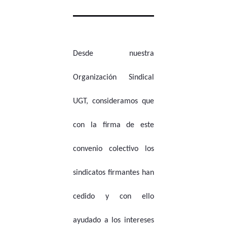
Desde nuestra
Organización Sindical
UGT, consideramos que
con la firma de este
convenio colectivo los
sindicatos firmantes han
cedido y con ello
ayudado a los intereses