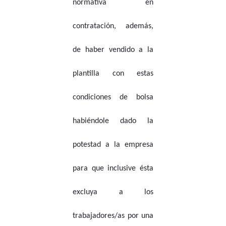
normativa en
contratación, además,
de haber vendido a la
plantilla con estas
condiciones de bolsa
habiéndole dado la
potestad a la empresa
para que inclusive ésta
excluya a los
trabajadores/as por una