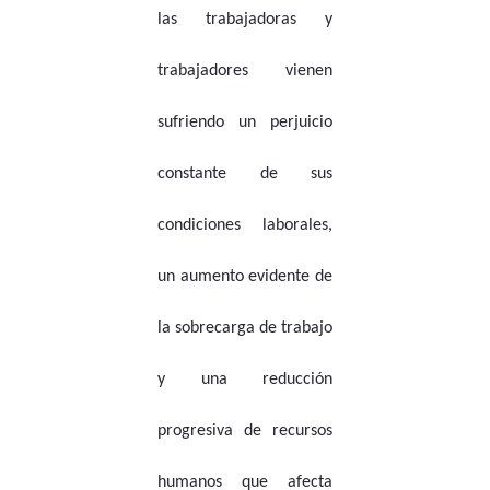
las trabajadoras y
trabajadores vienen
sufriendo un perjuicio
constante de sus
condiciones laborales,
un aumento evidente de
la sobrecarga de trabajo
y una reducción
progresiva de recursos
humanos que afecta