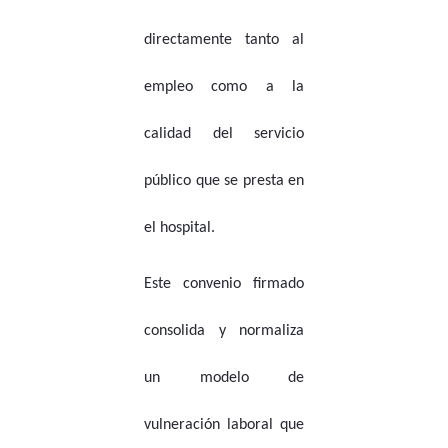
directamente tanto al
empleo como a la
calidad del servicio
público que se presta en
el hospital.
Este convenio firmado
consolida y normaliza
un modelo de
vulneración laboral que