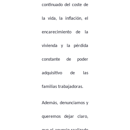
continuado del coste de
la vida, la inflación, el
encarecimiento de la
vivienda y la pérdida
constante de poder
adquisitivo de las
familias trabajadoras.
Además, denunciamos y
queremos dejar claro,