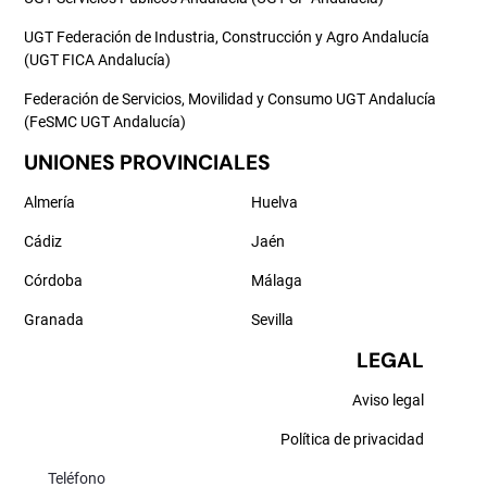
UGT Federación de Industria, Construcción y Agro Andalucía
(UGT FICA Andalucía)
Federación de Servicios, Movilidad y Consumo UGT Andalucía
(FeSMC UGT Andalucía)
UNIONES PROVINCIALES
Almería
Huelva
Cádiz
Jaén
Córdoba
Málaga
Granada
Sevilla
LEGAL
Aviso legal
Política de privacidad
Teléfono