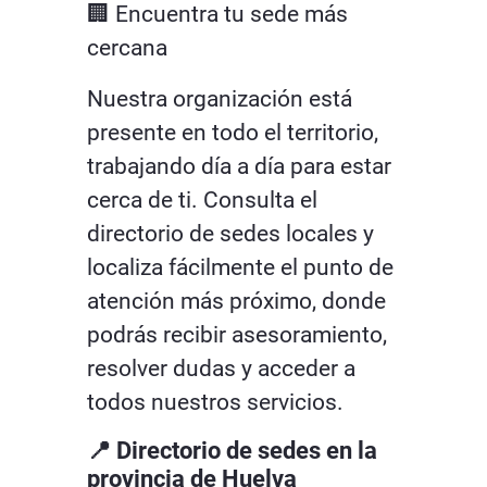
🏢 Encuentra tu sede más
cercana
Nuestra organización está
presente en todo el territorio,
trabajando día a día para estar
cerca de ti. Consulta el
directorio de sedes locales y
localiza fácilmente el punto de
atención más próximo, donde
podrás recibir asesoramiento,
resolver dudas y acceder a
todos nuestros servicios.
📍 Directorio de sedes en la
provincia de Huelva