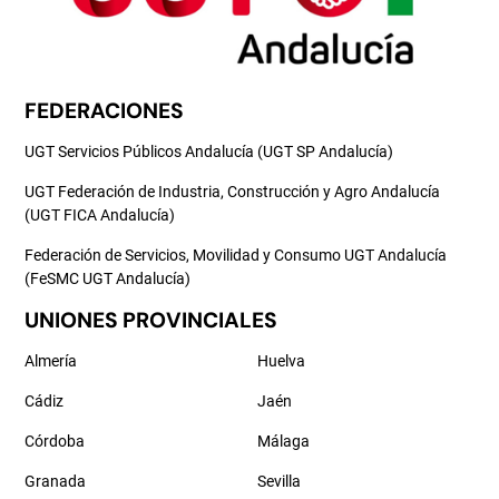
FEDERACIONES
UGT Servicios Públicos Andalucía (UGT SP Andalucía)
UGT Federación de Industria, Construcción y Agro Andalucía
(UGT FICA Andalucía)
Federación de Servicios, Movilidad y Consumo UGT Andalucía
(FeSMC UGT Andalucía)
UNIONES PROVINCIALES
Almería
Huelva
Cádiz
Jaén
Córdoba
Málaga
Granada
Sevilla