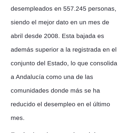
desempleados en 557.245 personas,
siendo el mejor dato en un mes de
abril desde 2008. Esta bajada es
además superior a la registrada en el
conjunto del Estado, lo que consolida
a Andalucía como una de las
comunidades donde más se ha
reducido el desempleo en el último
mes.