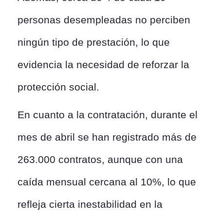
personas desempleadas no perciben
ningún tipo de prestación, lo que
evidencia la necesidad de reforzar la
protección social.
En cuanto a la contratación, durante el
mes de abril se han registrado más de
263.000 contratos, aunque con una
caída mensual cercana al 10%, lo que
refleja cierta inestabilidad en la