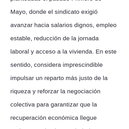
Mayo, donde el sindicato exigió
avanzar hacia salarios dignos, empleo
estable, reducción de la jornada
laboral y acceso a la vivienda. En este
sentido, considera imprescindible
impulsar un reparto más justo de la
riqueza y reforzar la negociación
colectiva para garantizar que la
recuperación económica llegue