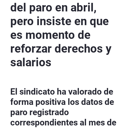
del paro en abril,
pero insiste en que
es momento de
reforzar derechos y
salarios
El sindicato ha valorado de
forma positiva los datos de
paro registrado
correspondientes al mes de