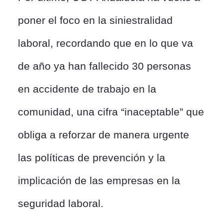
poner el foco en la siniestralidad
laboral, recordando que en lo que va
de año ya han fallecido 30 personas
en accidente de trabajo en la
comunidad, una cifra “inaceptable” que
obliga a reforzar de manera urgente
las políticas de prevención y la
implicación de las empresas en la
seguridad laboral.