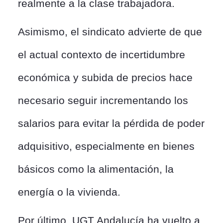
realmente a la clase trabajadora.
Asimismo, el sindicato advierte de que
el actual contexto de incertidumbre
económica y subida de precios hace
necesario seguir incrementando los
salarios para evitar la pérdida de poder
adquisitivo, especialmente en bienes
básicos como la alimentación, la
energía o la vivienda.
Por último, UGT Andalucía ha vuelto a