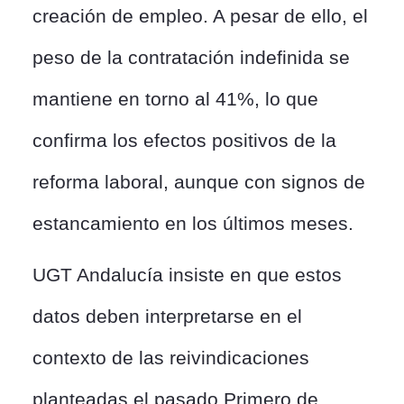
creación de empleo. A pesar de ello, el
peso de la contratación indefinida se
mantiene en torno al 41%, lo que
confirma los efectos positivos de la
reforma laboral, aunque con signos de
estancamiento en los últimos meses.
UGT Andalucía insiste en que estos
datos deben interpretarse en el
contexto de las reivindicaciones
planteadas el pasado Primero de