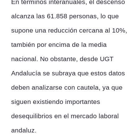
En términos interanuales, el descenso
alcanza las 61.858 personas, lo que
supone una reducción cercana al 10%,
también por encima de la media
nacional. No obstante, desde UGT
Andalucía se subraya que estos datos
deben analizarse con cautela, ya que
siguen existiendo importantes
desequilibrios en el mercado laboral
andaluz.