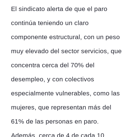
El sindicato alerta de que el paro
continúa teniendo un claro
componente estructural, con un peso
muy elevado del sector servicios, que
concentra cerca del 70% del
desempleo, y con colectivos
especialmente vulnerables, como las
mujeres, que representan más del
61% de las personas en paro.
Además, cerca de 4 de cada 10