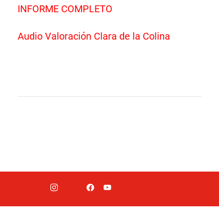
INFORME COMPLETO
Audio Valoración Clara de la Colina