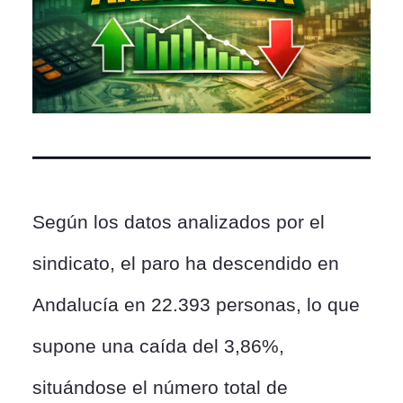
Según los datos analizados por el
sindicato, el paro ha descendido en
Andalucía en 22.393 personas, lo que
supone una caída del 3,86%,
situándose el número total de