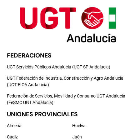
FEDERACIONES
UGT Servicios Públicos Andalucía (UGT SP Andalucía)
UGT Federación de Industria, Construcción y Agro Andalucía
(UGT FICA Andalucía)
Federación de Servicios, Movilidad y Consumo UGT Andalucía
(FeSMC UGT Andalucía)
UNIONES PROVINCIALES
Almería
Huelva
Cádiz
Jaén