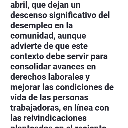
abril, que dejan un
descenso significativo del
desempleo en la
comunidad, aunque
advierte de que este
contexto debe servir para
consolidar avances en
derechos laborales y
mejorar las condiciones de
vida de las personas
trabajadoras, en línea con
las reivindicaciones