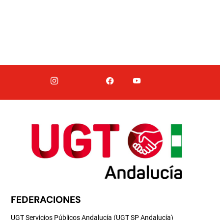
FEDERACIONES
UGT Servicios Públicos Andalucía (UGT SP Andalucía)