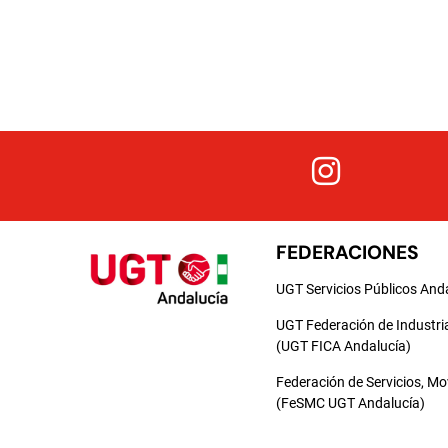
FEDERACIONES
UGT Servicios Públicos And
UGT Federación de Industri
(UGT FICA Andalucía)
Federación de Servicios, M
(FeSMC UGT Andalucía)