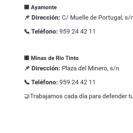
🟥 Ayamonte
📌 Dirección:
C/ Muelle de Portugal, s/
📞 Teléfono:
959 24 42 11
🟥 Minas de Río Tinto
📌 Dirección:
Plaza del Minero, s/n
📞 Teléfono:
959 24 42 11
🤝Trabajamos cada día para defender t