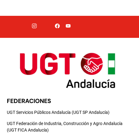
FEDERACIONES
UGT Servicios Públicos Andalucía (UGT SP Andalucía)
UGT Federación de Industria, Construcción y Agro Andalucía
(UGT FICA Andalucía)