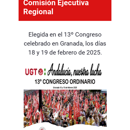
Comisión Ejecutiva
Regional
Elegida en el 13º Congreso
celebrado en Granada, los días
18 y 19 de febrero de 2025.