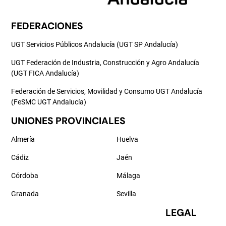
FEDERACIONES
UGT Servicios Públicos Andalucía (UGT SP Andalucía)
UGT Federación de Industria, Construcción y Agro Andalucía
(UGT FICA Andalucía)
Federación de Servicios, Movilidad y Consumo UGT Andalucía
(FeSMC UGT Andalucía)
UNIONES PROVINCIALES
Almería
Huelva
Cádiz
Jaén
Córdoba
Málaga
Granada
Sevilla
LEGAL