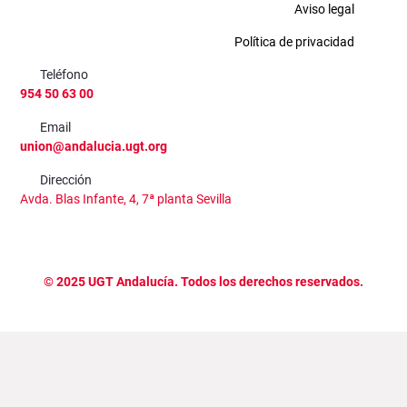
Aviso legal
Política de privacidad
Teléfono
954 50 63 00
Email
union@andalucia.ugt.org
Dirección
Avda. Blas Infante, 4, 7ª planta Sevilla
©
2025
UGT Andalucía. Todos los derechos reservados.