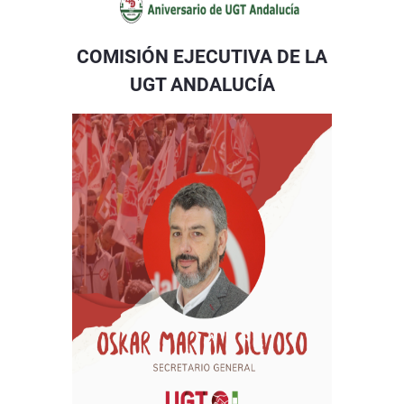
COMISIÓN EJECUTIVA DE LA
UGT ANDALUCÍA