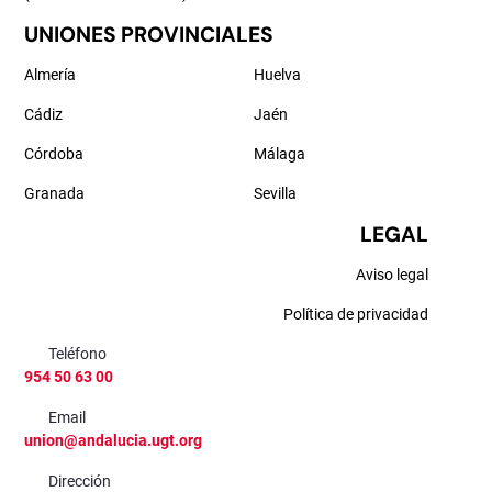
UNIONES PROVINCIALES
Almería
Huelva
Cádiz
Jaén
Córdoba
Málaga
Granada
Sevilla
LEGAL
Aviso legal
Política de privacidad
Teléfono
954 50 63 00
Email
union@andalucia.ugt.org
Dirección