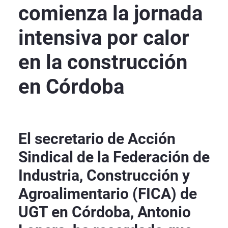
comienza la jornada
intensiva por calor
en la construcción
en Córdoba
El secretario de Acción
Sindical de la Federación de
Industria, Construcción y
Agroalimentario (FICA) de
UGT en Córdoba, Antonio