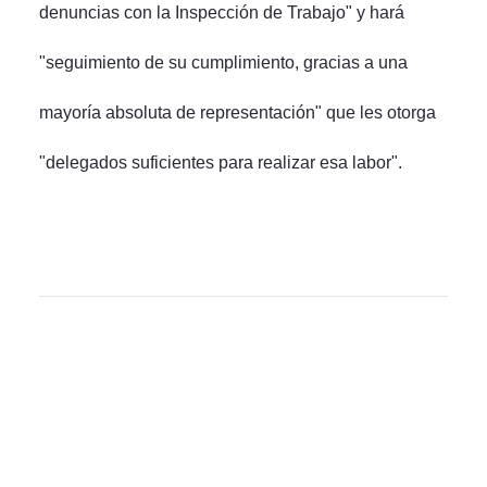
denuncias con la Inspección de Trabajo" y hará
"seguimiento de su cumplimiento, gracias a una
mayoría absoluta de representación" que les otorga
"delegados suficientes para realizar esa labor".