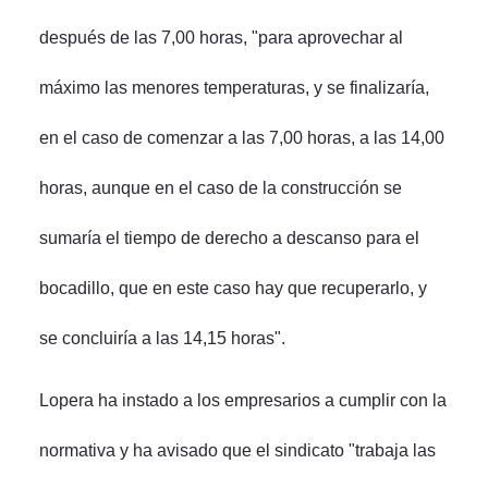
después de las 7,00 horas, "para aprovechar al
máximo las menores temperaturas, y se finalizaría,
en el caso de comenzar a las 7,00 horas, a las 14,00
horas, aunque en el caso de la construcción se
sumaría el tiempo de derecho a descanso para el
bocadillo, que en este caso hay que recuperarlo, y
se concluiría a las 14,15 horas".
Lopera ha instado a los empresarios a cumplir con la
normativa y ha avisado que el sindicato "trabaja las