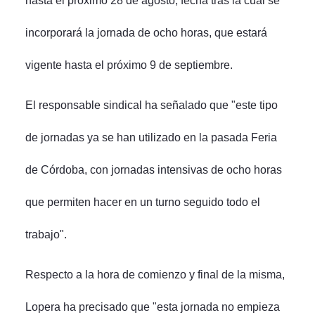
hasta el próximo 28 de agosto, fecha tras la cual se
incorporará la jornada de ocho horas, que estará
vigente hasta el próximo 9 de septiembre.
El responsable sindical ha señalado que "este tipo
de jornadas ya se han utilizado en la pasada Feria
de Córdoba, con jornadas intensivas de ocho horas
que permiten hacer en un turno seguido todo el
trabajo".
Respecto a la hora de comienzo y final de la misma,
Lopera ha precisado que "esta jornada no empieza