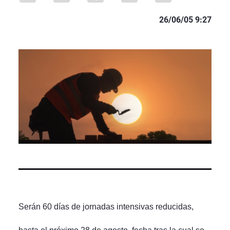
26/06/05 9:27
Serán 60 días de jornadas intensivas reducidas,