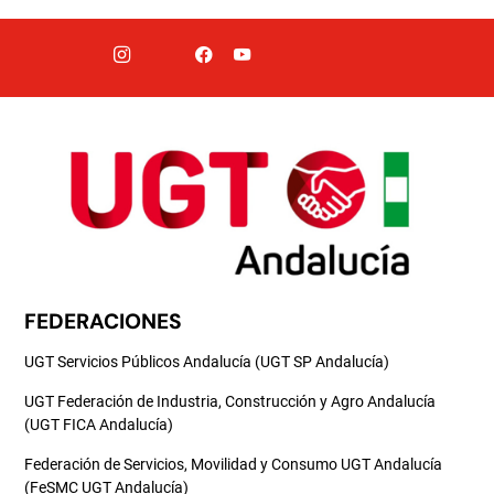
FEDERACIONES
UGT Servicios Públicos Andalucía (UGT SP Andalucía)
UGT Federación de Industria, Construcción y Agro Andalucía
(UGT FICA Andalucía)
Federación de Servicios, Movilidad y Consumo UGT Andalucía
(FeSMC UGT Andalucía)