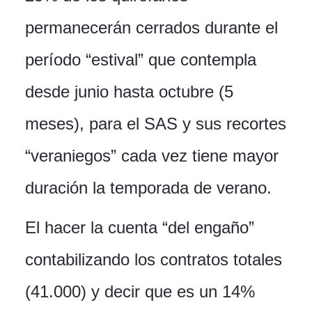
permanecerán cerrados durante el
período “estival” que contempla
desde junio hasta octubre (5
meses), para el SAS y sus recortes
“veraniegos” cada vez tiene mayor
duración la temporada de verano.
El hacer la cuenta “del engaño”
contabilizando los contratos totales
(41.000) y decir que es un 14%