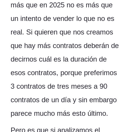
más que en 2025 no es más que
un intento de vender lo que no es
real. Si quieren que nos creamos
que hay más contratos deberán de
decirnos cuál es la duración de
esos contratos, porque preferimos
3 contratos de tres meses a 90
contratos de un día y sin embargo
parece mucho más esto último.
Pero es que si analizamos el