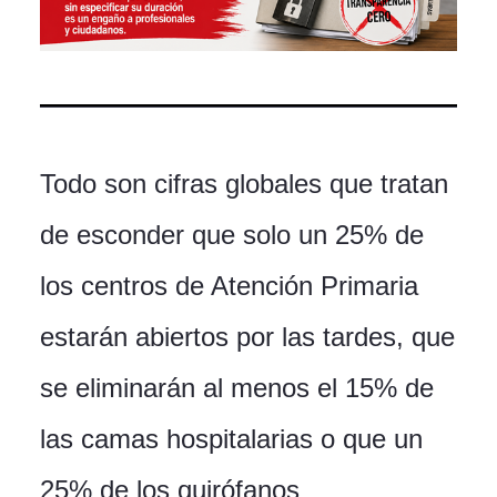
Todo son cifras globales que tratan
de esconder que solo un 25% de
los centros de Atención Primaria
estarán abiertos por las tardes, que
se eliminarán al menos el 15% de
las camas hospitalarias o que un
25% de los quirófanos