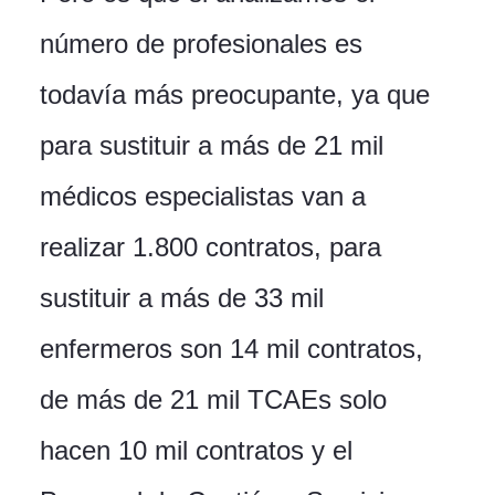
número de profesionales es
todavía más preocupante, ya que
para sustituir a más de 21 mil
médicos especialistas van a
realizar 1.800 contratos, para
sustituir a más de 33 mil
enfermeros son 14 mil contratos,
de más de 21 mil TCAEs solo
hacen 10 mil contratos y el