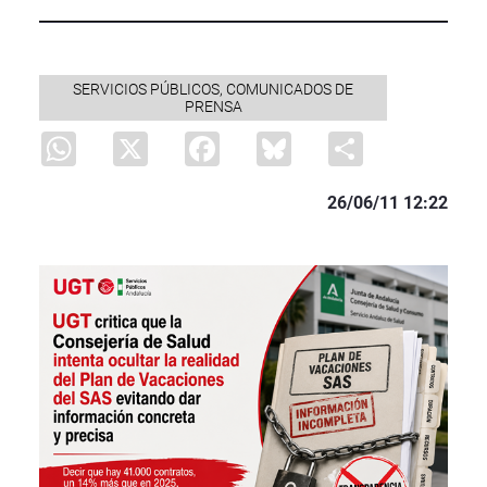
SERVICIOS PÚBLICOS, COMUNICADOS DE
PRENSA
WhatsApp
X
Facebook
Bluesky
Share
26/06/11 12:22