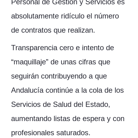
Personal de Gestión y Servicios es
absolutamente ridículo el número
de contratos que realizan.
Transparencia cero e intento de
“maquillaje” de unas cifras que
seguirán contribuyendo a que
Andalucía continúe a la cola de los
Servicios de Salud del Estado,
aumentando listas de espera y con
profesionales saturados.