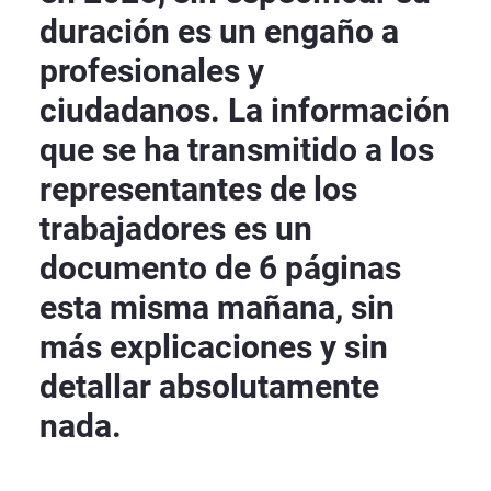
duración es un engaño a
profesionales y
ciudadanos. La información
que se ha transmitido a los
representantes de los
trabajadores es un
documento de 6 páginas
esta misma mañana, sin
más explicaciones y sin
detallar absolutamente
nada.