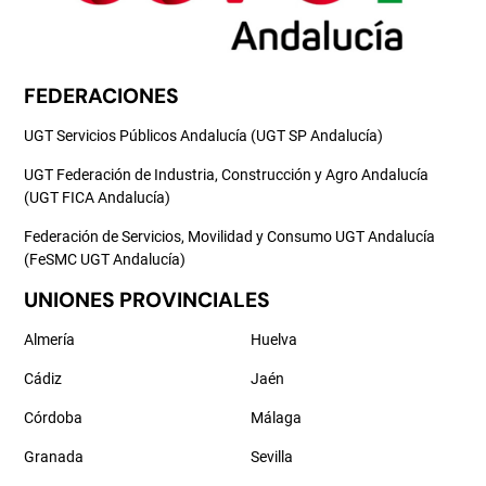
FEDERACIONES
UGT Servicios Públicos Andalucía (UGT SP Andalucía)
UGT Federación de Industria, Construcción y Agro Andalucía
(UGT FICA Andalucía)
Federación de Servicios, Movilidad y Consumo UGT Andalucía
(FeSMC UGT Andalucía)
UNIONES PROVINCIALES
Almería
Huelva
Cádiz
Jaén
Córdoba
Málaga
Granada
Sevilla