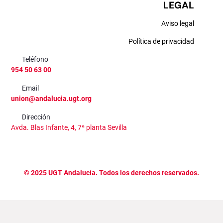
LEGAL
Aviso legal
Política de privacidad
Teléfono
954 50 63 00
Email
union@andalucia.ugt.org
Dirección
Avda. Blas Infante, 4, 7ª planta Sevilla
©
2025
UGT Andalucía. Todos los derechos reservados.