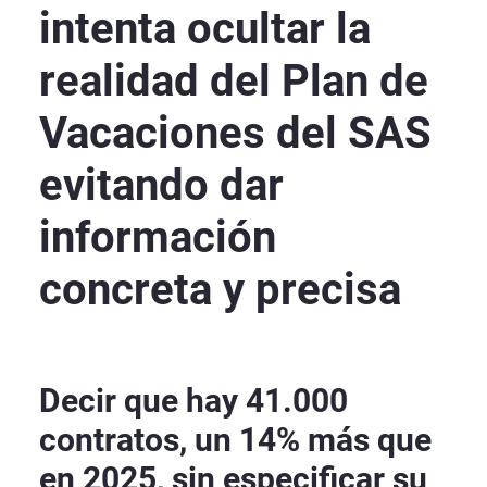
intenta ocultar la
realidad del Plan de
Vacaciones del SAS
evitando dar
información
concreta y precisa
Decir que hay 41.000
contratos, un 14% más que
en 2025, sin especificar su