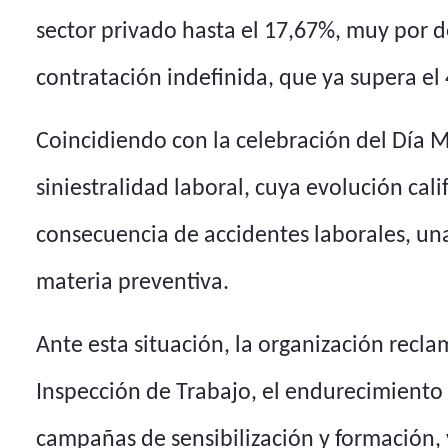
sector privado hasta el 17,67%, muy por d
contratación indefinida, que ya supera el
Coincidiendo con la celebración del Día Mu
siniestralidad laboral, cuya evolución cal
consecuencia de accidentes laborales, una 
materia preventiva.
Ante esta situación, la organización recl
Inspección de Trabajo, el endurecimiento
campañas de sensibilización y formación, y