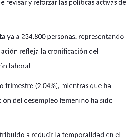
evisar y reforzar las políticas activas de
cta ya a 234.800 personas, representando
ación refleja la cronificación del
ón laboral.
o trimestre (2,04%), mientras que ha
cción del desempleo femenino ha sido
tribuido a reducir la temporalidad en el