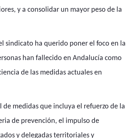
iores, y a consolidar un mayor peso de la
l sindicato ha querido poner el foco en la
 personas han fallecido en Andalucía como
iciencia de las medidas actuales en
l de medidas que incluya el refuerzo de la
ria de prevención, el impulso de
ados y delegadas territoriales y