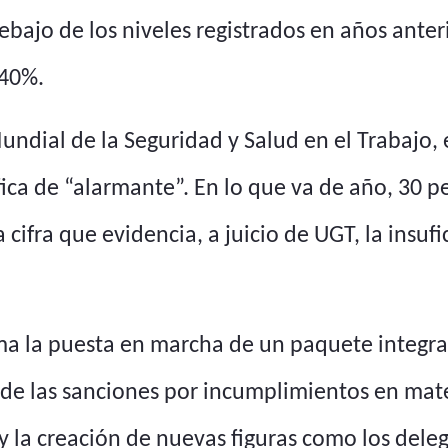
ebajo de los niveles registrados en años anter
 40%.
ndial de la Seguridad y Salud en el Trabajo, e
ifica de “alarmante”. En lo que va de año, 30
cifra que evidencia, a juicio de UGT, la insuf
ama la puesta en marcha de un paquete integra
 de las sanciones por incumplimientos en mate
 la creación de nuevas figuras como los deleg