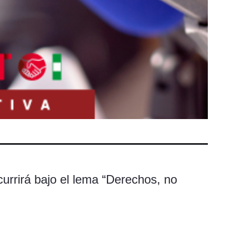
urrirá bajo el lema “Derechos, no