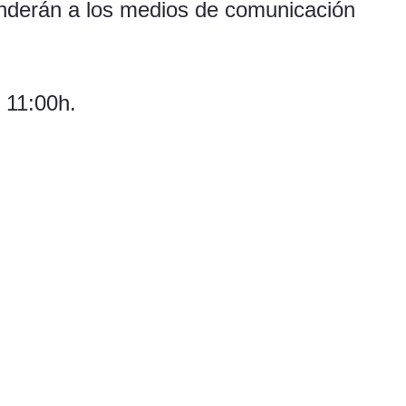
enderán a los medios de comunicación
 11:00h.