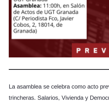
La asamblea se celebra como acto previ
trincheras. Salarios, Vivienda y Democ