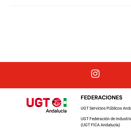
FEDERACIONES
UGT Servicios Públicos And
UGT Federación de Industri
(UGT FICA Andalucía)