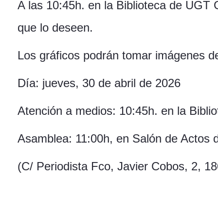
A las 10:45h. en la Biblioteca de UGT
que lo deseen.
Los gráficos podrán tomar imágenes de
Día: jueves, 30 de abril de 2026
Atención a medios: 10:45h. en la Bibl
Asamblea: 11:00h, en Salón de Actos
(C/ Periodista Fco, Javier Cobos, 2, 1