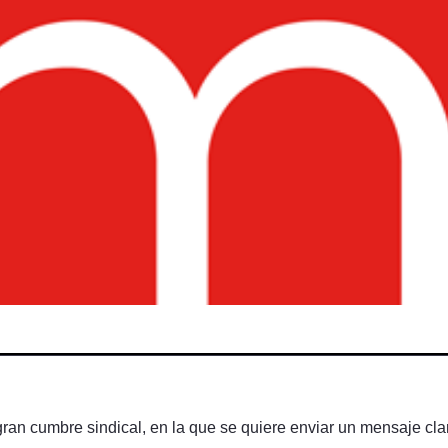
ran cumbre sindical, en la que se quiere enviar un mensaje cla