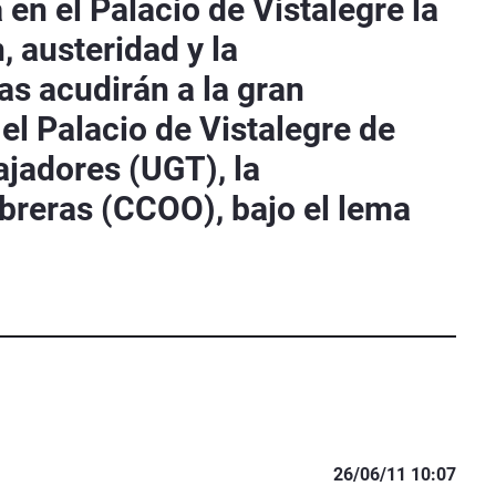
en el Palacio de Vistalegre la
 austeridad y la
as acudirán a la gran
el Palacio de Vistalegre de
ajadores (UGT), la
breras (CCOO), bajo el lema
26/06/11 10:07