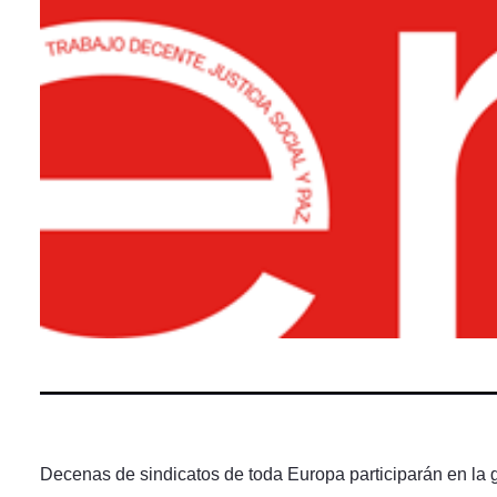
Decenas de sindicatos de toda Europa participarán en la g