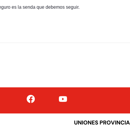
 seguro es la senda que debemos seguir.
UNIONES PROVINCIA