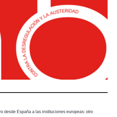
ro desde España a las instituciones europeas: otro