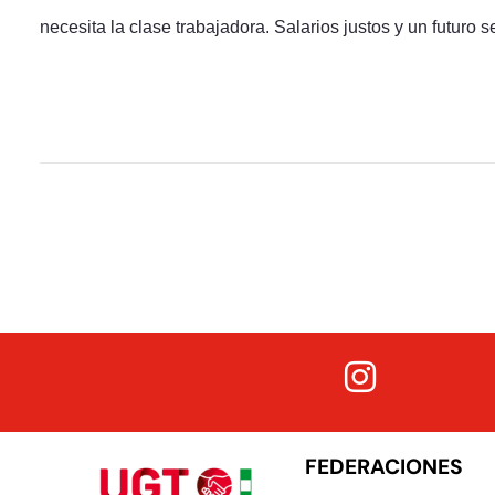
necesita la clase trabajadora. Salarios justos y un futuro
FEDERACIONES