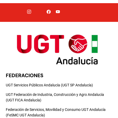
FEDERACIONES
UGT Servicios Públicos Andalucía (UGT SP Andalucía)
UGT Federación de Industria, Construcción y Agro Andalucía
(UGT FICA Andalucía)
Federación de Servicios, Movilidad y Consumo UGT Andalucía
(FeSMC UGT Andalucía)