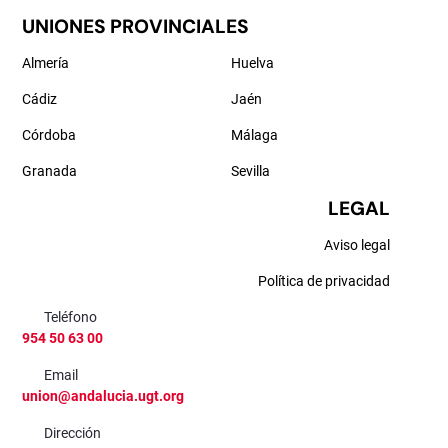
UNIONES PROVINCIALES
Almería
Huelva
Cádiz
Jaén
Córdoba
Málaga
Granada
Sevilla
LEGAL
Aviso legal
Política de privacidad
Teléfono
954 50 63 00
Email
union@andalucia.ugt.org
Dirección