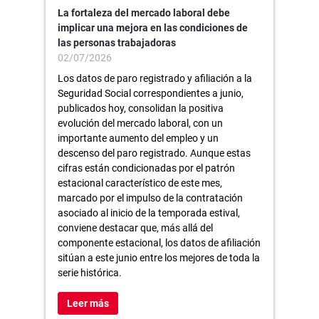
La fortaleza del mercado laboral debe
implicar una mejora en las condiciones de
las personas trabajadoras
02/07/2026
Los datos de paro registrado y afiliación a la
Seguridad Social correspondientes a junio,
publicados hoy, consolidan la positiva
evolución del mercado laboral, con un
importante aumento del empleo y un
descenso del paro registrado. Aunque estas
cifras están condicionadas por el patrón
estacional característico de este mes,
marcado por el impulso de la contratación
asociado al inicio de la temporada estival,
conviene destacar que, más allá del
componente estacional, los datos de afiliación
sitúan a este junio entre los mejores de toda la
serie histórica.
Leer más