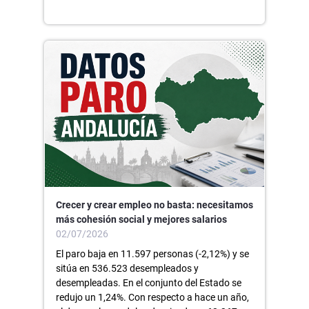
Crecer y crear empleo no basta: necesitamos
más cohesión social y mejores salarios
02/07/2026
El paro baja en 11.597 personas (-2,12%) y se
sitúa en 536.523 desempleados y
desempleadas. En el conjunto del Estado se
redujo un 1,24%. Con respecto a hace un año,