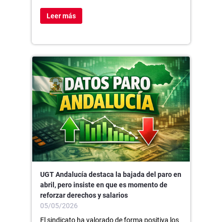
Leer más
UGT Andalucía destaca la bajada del paro en
abril, pero insiste en que es momento de
reforzar derechos y salarios
05/05/2026
El sindicato ha valorado de forma positiva los