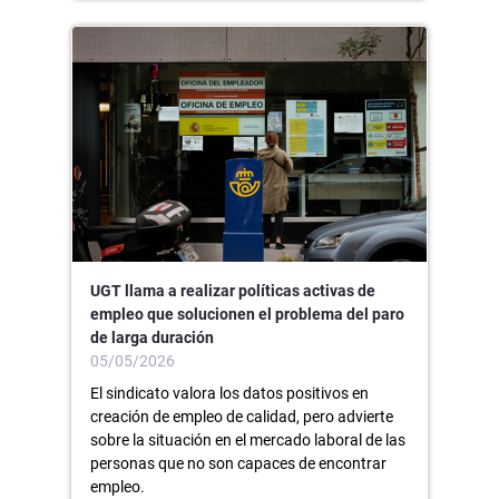
UGT llama a realizar políticas activas de
empleo que solucionen el problema del paro
de larga duración
05/05/2026
El sindicato valora los datos positivos en
creación de empleo de calidad, pero advierte
sobre la situación en el mercado laboral de las
personas que no son capaces de encontrar
empleo.