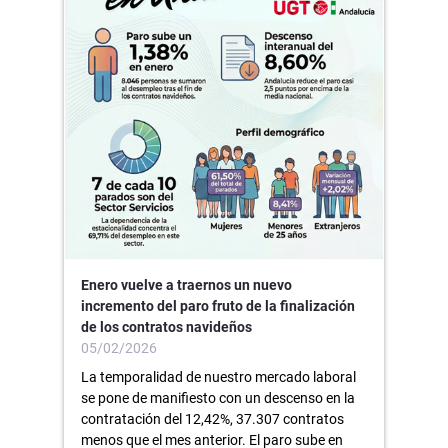
Enero vuelve a traernos un nuevo
incremento del paro fruto de la finalización
de los contratos navideños
05/02/2026
La temporalidad de nuestro mercado laboral
se pone de manifiesto con un descenso en la
contratación del 12,42%, 37.307 contratos
menos que el mes anterior. El paro sube en