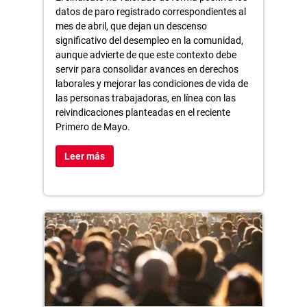
datos de paro registrado correspondientes al
mes de abril, que dejan un descenso
significativo del desempleo en la comunidad,
aunque advierte de que este contexto debe
servir para consolidar avances en derechos
laborales y mejorar las condiciones de vida de
las personas trabajadoras, en línea con las
reivindicaciones planteadas en el reciente
Primero de Mayo.
Leer más