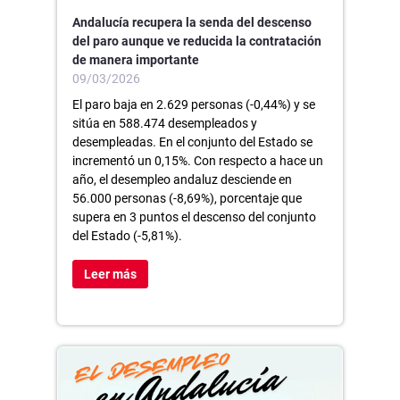
Andalucía recupera la senda del descenso
del paro aunque ve reducida la contratación
de manera importante
09/03/2026
El paro baja en 2.629 personas (-0,44%) y se
sitúa en 588.474 desempleados y
desempleadas. En el conjunto del Estado se
incrementó un 0,15%. Con respecto a hace un
año, el desempleo andaluz desciende en
56.000 personas (-8,69%), porcentaje que
supera en 3 puntos el descenso del conjunto
del Estado (-5,81%).
Leer más