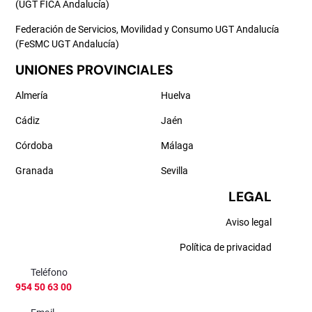
(UGT FICA Andalucía)
Federación de Servicios, Movilidad y Consumo UGT Andalucía
(FeSMC UGT Andalucía)
UNIONES PROVINCIALES
Almería
Huelva
Cádiz
Jaén
Córdoba
Málaga
Granada
Sevilla
LEGAL
Aviso legal
Política de privacidad
Teléfono
954 50 63 00