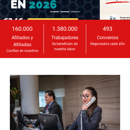
160.000
1.380.000
493
Afiliados y
Trabajadores
Convenios
Afiliadas
Se benefician de
Negociados cada año
nuestra labor
Confían en nosotros