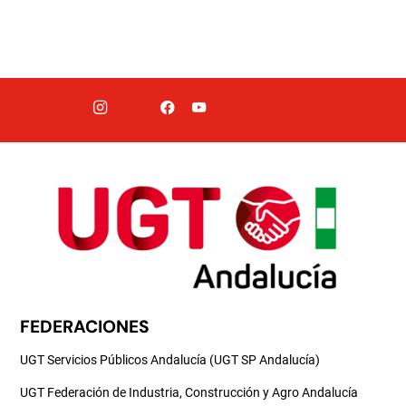
FEDERACIONES
UGT Servicios Públicos Andalucía (UGT SP Andalucía)
UGT Federación de Industria, Construcción y Agro Andalucía