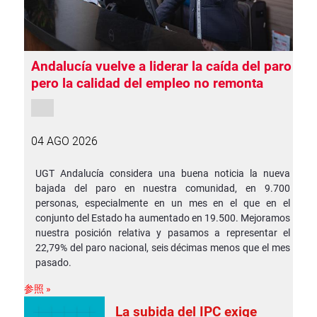
Andalucía vuelve a liderar la caída del paro
pero la calidad del empleo no remonta
04 AGO 2026
UGT Andalucía considera una buena noticia la nueva
bajada del paro en nuestra comunidad, en 9.700
personas, especialmente en un mes en el que en el
conjunto del Estado ha aumentado en 19.500. Mejoramos
nuestra posición relativa y pasamos a representar el
22,79% del paro nacional, seis décimas menos que el mes
pasado.
参照 »
La subida del IPC exige