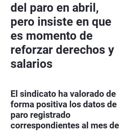
del paro en abril,
pero insiste en que
es momento de
reforzar derechos y
salarios
El sindicato ha valorado de
forma positiva los datos de
paro registrado
correspondientes al mes de