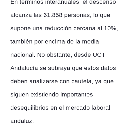
En términos interanuales, el descenso
alcanza las 61.858 personas, lo que
supone una reducción cercana al 10%,
también por encima de la media
nacional. No obstante, desde UGT
Andalucía se subraya que estos datos
deben analizarse con cautela, ya que
siguen existiendo importantes
desequilibrios en el mercado laboral
andaluz.