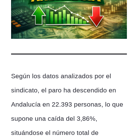
Según los datos analizados por el
sindicato, el paro ha descendido en
Andalucía en 22.393 personas, lo que
supone una caída del 3,86%,
situándose el número total de