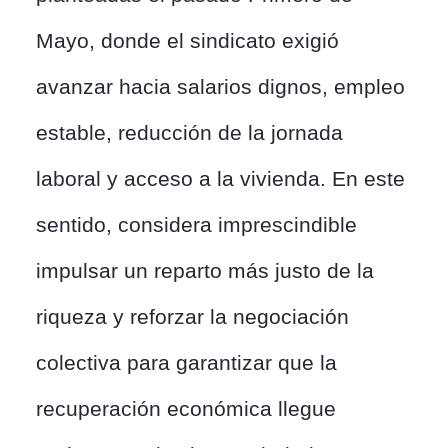
Mayo, donde el sindicato exigió
avanzar hacia salarios dignos, empleo
estable, reducción de la jornada
laboral y acceso a la vivienda. En este
sentido, considera imprescindible
impulsar un reparto más justo de la
riqueza y reforzar la negociación
colectiva para garantizar que la
recuperación económica llegue