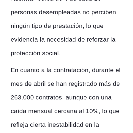
personas desempleadas no perciben
ningún tipo de prestación, lo que
evidencia la necesidad de reforzar la
protección social.
En cuanto a la contratación, durante el
mes de abril se han registrado más de
263.000 contratos, aunque con una
caída mensual cercana al 10%, lo que
refleja cierta inestabilidad en la