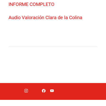
INFORME COMPLETO
Audio Valoración Clara de la Colina