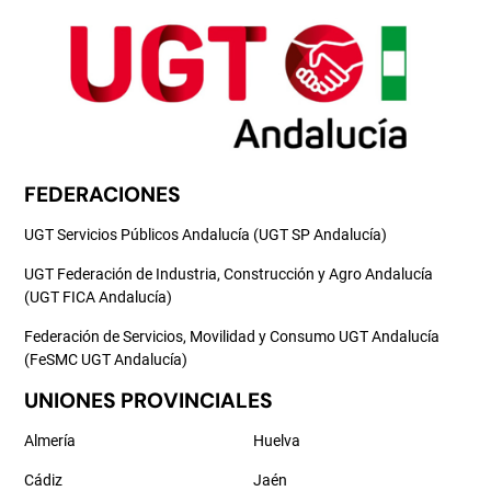
FEDERACIONES
UGT Servicios Públicos Andalucía (UGT SP Andalucía)
UGT Federación de Industria, Construcción y Agro Andalucía
(UGT FICA Andalucía)
Federación de Servicios, Movilidad y Consumo UGT Andalucía
(FeSMC UGT Andalucía)
UNIONES PROVINCIALES
Almería
Huelva
Cádiz
Jaén