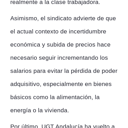
realmente a la clase trabajadora.
Asimismo, el sindicato advierte de que
el actual contexto de incertidumbre
económica y subida de precios hace
necesario seguir incrementando los
salarios para evitar la pérdida de poder
adquisitivo, especialmente en bienes
básicos como la alimentación, la
energía o la vivienda.
Por último, UGT Andalucía ha vuelto a