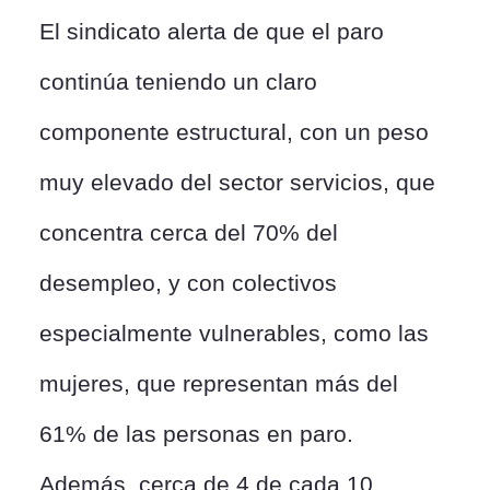
El sindicato alerta de que el paro
continúa teniendo un claro
componente estructural, con un peso
muy elevado del sector servicios, que
concentra cerca del 70% del
desempleo, y con colectivos
especialmente vulnerables, como las
mujeres, que representan más del
61% de las personas en paro.
Además, cerca de 4 de cada 10