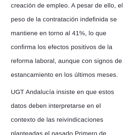
creación de empleo. A pesar de ello, el
peso de la contratación indefinida se
mantiene en torno al 41%, lo que
confirma los efectos positivos de la
reforma laboral, aunque con signos de
estancamiento en los últimos meses.
UGT Andalucía insiste en que estos
datos deben interpretarse en el
contexto de las reivindicaciones
planteadas el pasado Primero de