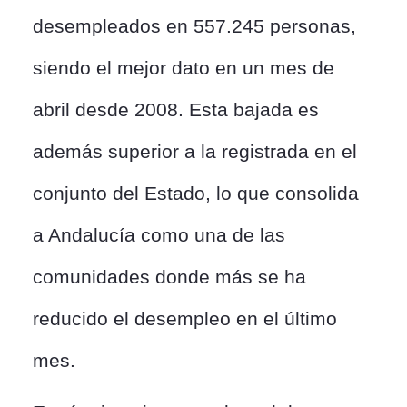
desempleados en 557.245 personas,
siendo el mejor dato en un mes de
abril desde 2008. Esta bajada es
además superior a la registrada en el
conjunto del Estado, lo que consolida
a Andalucía como una de las
comunidades donde más se ha
reducido el desempleo en el último
mes.