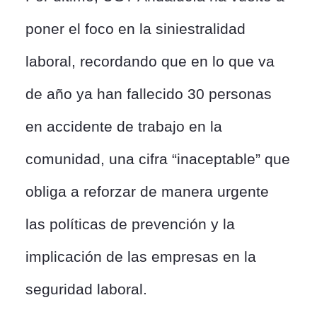
poner el foco en la siniestralidad
laboral, recordando que en lo que va
de año ya han fallecido 30 personas
en accidente de trabajo en la
comunidad, una cifra “inaceptable” que
obliga a reforzar de manera urgente
las políticas de prevención y la
implicación de las empresas en la
seguridad laboral.