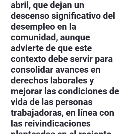
abril, que dejan un
descenso significativo del
desempleo en la
comunidad, aunque
advierte de que este
contexto debe servir para
consolidar avances en
derechos laborales y
mejorar las condiciones de
vida de las personas
trabajadoras, en línea con
las reivindicaciones