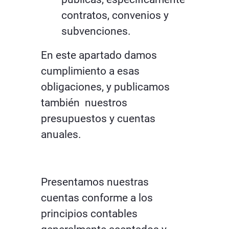
contratos, convenios y
subvenciones.
En este apartado damos
cumplimiento a esas
obligaciones, y publicamos
también nuestros
presupuestos y cuentas
anuales.
Presentamos nuestras
cuentas conforme a los
principios contables