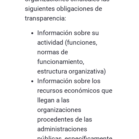
siguientes obligaciones de
transparencia:
Información sobre su
actividad (funciones,
normas de
funcionamiento,
estructura organizativa)
Información sobre los
recursos económicos que
llegan a las
organizaciones
procedentes de las
administraciones
públicas, específicamente