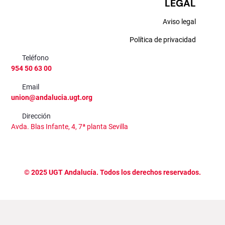
LEGAL
Aviso legal
Política de privacidad
Teléfono
954 50 63 00
Email
union@andalucia.ugt.org
Dirección
Avda. Blas Infante, 4, 7ª planta Sevilla
©
2025
UGT Andalucía. Todos los derechos reservados.