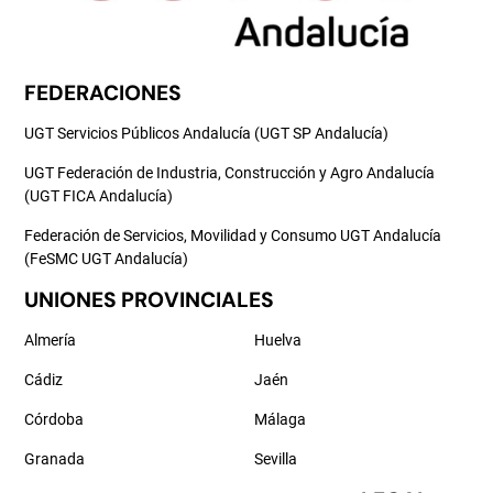
FEDERACIONES
UGT Servicios Públicos Andalucía (UGT SP Andalucía)
UGT Federación de Industria, Construcción y Agro Andalucía
(UGT FICA Andalucía)
Federación de Servicios, Movilidad y Consumo UGT Andalucía
(FeSMC UGT Andalucía)
UNIONES PROVINCIALES
Almería
Huelva
Cádiz
Jaén
Córdoba
Málaga
Granada
Sevilla