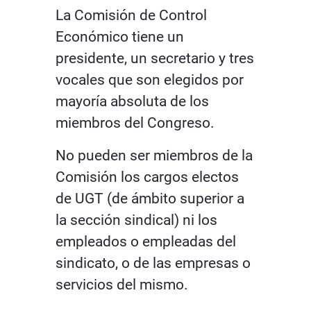
La Comisión de Control
Económico tiene un
presidente, un secretario y tres
vocales que son elegidos por
mayoría absoluta de los
miembros del Congreso.
No pueden ser miembros de la
Comisión los cargos electos
de UGT (de ámbito superior a
la sección sindical) ni los
empleados o empleadas del
sindicato, o de las empresas o
servicios del mismo.