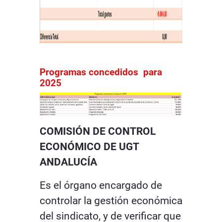
Programas concedidos para
2025
COMISIÓN DE CONTROL
ECONÓMICO DE
UGT
ANDALUCÍA
Es el órgano encargado de
controlar la gestión económica
del sindicato, y de verificar que