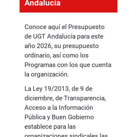
Andalucía
Conoce aquí el Presupuesto
de UGT Andalucía para este
año 2026, su presupuesto
ordinario, así como los
Programas con los que cuenta
la organización.
La Ley 19/2013, de 9 de
diciembre, de Transparencia,
Acceso a la Información
Pública y Buen Gobierno
establece para las
organizaciones sindicales las