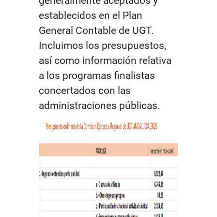
generalmente aceptados y
establecidos en el Plan
General Contable de UGT.
Incluimos los presupuestos,
así como información relativa
a los programas finalistas
concertados con las
administraciones públicas.