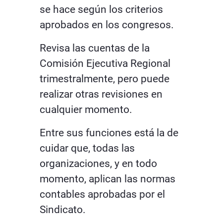
se hace según los criterios
aprobados en los congresos.
Revisa las cuentas de la
Comisión Ejecutiva Regional
trimestralmente, pero puede
realizar otras revisiones en
cualquier momento.
Entre sus funciones está la de
cuidar que, todas las
organizaciones, y en todo
momento, aplican las normas
contables aprobadas por el
Sindicato.