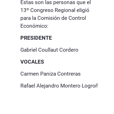
Estas son las personas que el
13º Congreso Regional eligió
para la Comisión de Control
Económico:
PRESIDENTE
Gabriel Coullaut Cordero
VOCALES
Carmen Paniza Contreras
Rafael Alejandro Montero Logroño