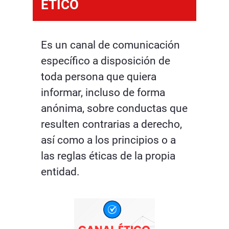
ÉTICO
Es un canal de comunicación
específico a disposición de
toda persona que quiera
informar, incluso de forma
anónima, sobre conductas que
resulten contrarias a derecho,
así como a los principios o a
las reglas éticas de la propia
entidad.