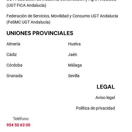
(UGT FICA Andalucía)
Federación de Servicios, Movilidad y Consumo UGT Andalucía
(FeSMC UGT Andalucía)
UNIONES PROVINCIALES
Almería
Huelva
Cádiz
Jaén
Córdoba
Málaga
Granada
Sevilla
LEGAL
Aviso legal
Política de privacidad
Teléfono
954 50 63 00