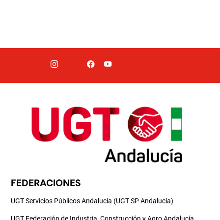
FEDERACIONES
UGT Servicios Públicos Andalucía (UGT SP Andalucía)
UGT Federación de Industria, Construcción y Agro Andalucía