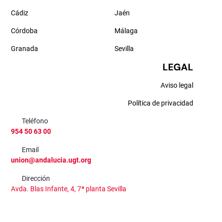
Cádiz
Jaén
Córdoba
Málaga
Granada
Sevilla
LEGAL
Aviso legal
Política de privacidad
Teléfono
954 50 63 00
Email
union@andalucia.ugt.org
Dirección
Avda. Blas Infante, 4, 7ª planta Sevilla