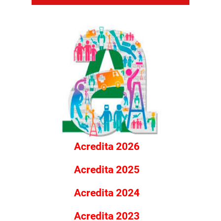
Acredita 2026
Acredita 2025
Acredita 2024
Acredita 2023