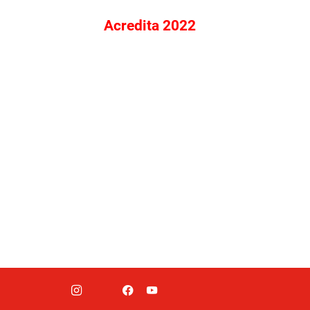
Acredita 2022