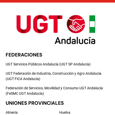
FEDERACIONES
UGT Servicios Públicos Andalucía (UGT SP Andalucía)
UGT Federación de Industria, Construcción y Agro Andalucía
(UGT FICA Andalucía)
Federación de Servicios, Movilidad y Consumo UGT Andalucía
(FeSMC UGT Andalucía)
UNIONES PROVINCIALES
Almería
Huelva