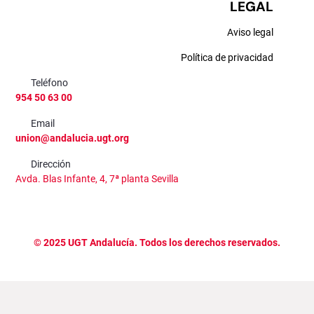
LEGAL
Aviso legal
Política de privacidad
Teléfono
954 50 63 00
Email
union@andalucia.ugt.org
Dirección
Avda. Blas Infante, 4, 7ª planta Sevilla
©
2025
UGT Andalucía. Todos los derechos reservados.