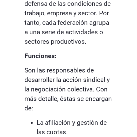
defensa de las condiciones de
trabajo, empresa y sector. Por
tanto, cada federación agrupa
a una serie de actividades o
sectores productivos.
Funciones:
Son las responsables de
desarrollar la acción sindical y
la negociación colectiva. Con
más detalle, éstas se encargan
de:
La afiliación y gestión de
las cuotas.