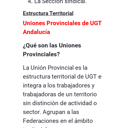
La Sección sindical.
Estructura Territorial
Uniones Provinciales de UGT
Andalucía
¿Qué son las Uniones
Provinciales?
La Unión Provincial es la
estructura territorial de UGT e
integra a los trabajadores y
trabajadoras de un territorio
sin distinción de actividad o
sector. Agrupan a las
Federaciones en el ámbito