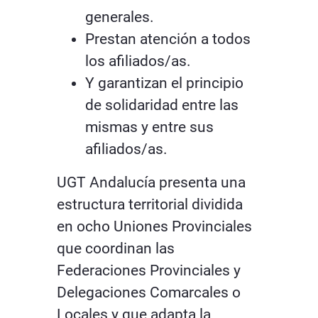
generales.
Prestan atención a todos
los afiliados/as.
Y garantizan el principio
de solidaridad entre las
mismas y entre sus
afiliados/as.
UGT Andalucía presenta una
estructura territorial dividida
en ocho Uniones Provinciales
que coordinan las
Federaciones Provinciales y
Delegaciones Comarcales o
Locales y que adapta la