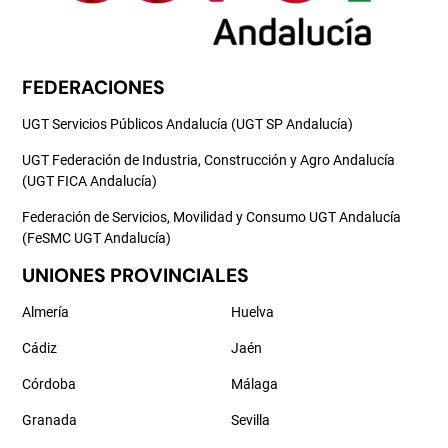
FEDERACIONES
UGT Servicios Públicos Andalucía (UGT SP Andalucía)
UGT Federación de Industria, Construcción y Agro Andalucía
(UGT FICA Andalucía)
Federación de Servicios, Movilidad y Consumo UGT Andalucía
(FeSMC UGT Andalucía)
UNIONES PROVINCIALES
Almería
Huelva
Cádiz
Jaén
Córdoba
Málaga
Granada
Sevilla