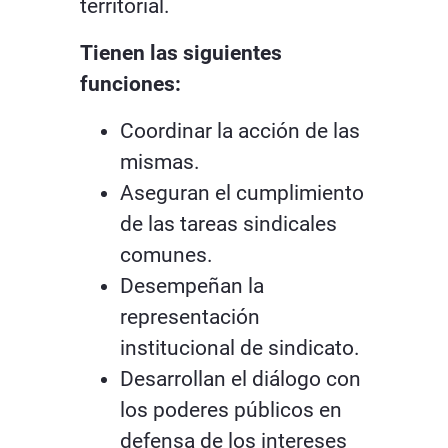
territorial.
Tienen las siguientes
funciones:
Coordinar la acción de las
mismas.
Aseguran el cumplimiento
de las tareas sindicales
comunes.
Desempeñan la
representación
institucional de sindicato.
Desarrollan el diálogo con
los poderes públicos en
defensa de los intereses