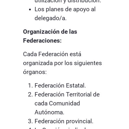
utilización y distribución.
Los planes de apoyo al
delegado/a.
Organización de las
Federaciones:
Cada Federación está
organizada por los siguientes
órganos:
Federación Estatal.
Federación Territorial de
cada Comunidad
Autónoma.
Federación provincial.