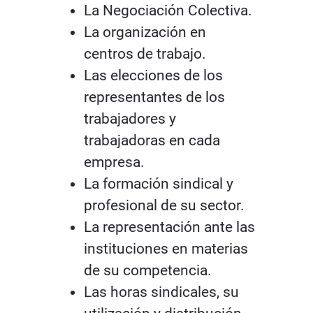
La Negociación Colectiva.
La organización en
centros de trabajo.
Las elecciones de los
representantes de los
trabajadores y
trabajadoras en cada
empresa.
La formación sindical y
profesional de su sector.
La representación ante las
instituciones en materias
de su competencia.
Las horas sindicales, su