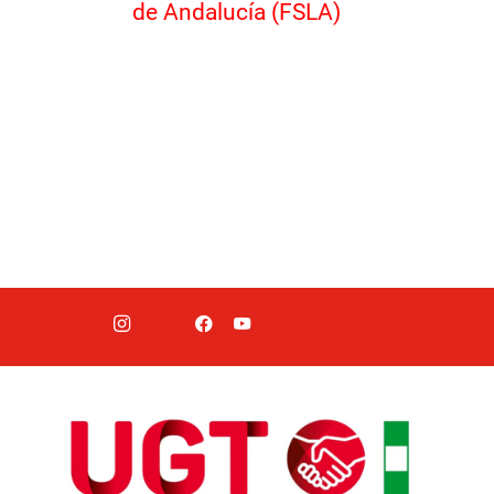
de Andalucía (FSLA)