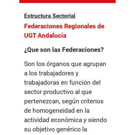
Estructura Sectorial
Federaciones Regionales de
UGT Andalucía
¿Que son las Federaciones?
Son los órganos que agrupan
a los trabajadores y
trabajadoras en función del
sector productivo al que
pertenezcan, según criterios
de homogeneidad en la
actividad económica y siendo
su objetivo genérico la