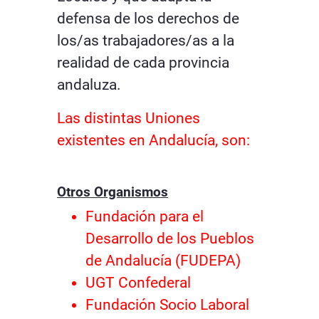
defensa de los derechos de
los/as trabajadores/as a la
realidad de cada provincia
andaluza.
Las distintas Uniones
existentes en Andalucía, son:
Otros Organismos
Fundación para el
Desarrollo de los Pueblos
de Andalucía (FUDEPA)
UGT Confederal
Fundación Socio Laboral