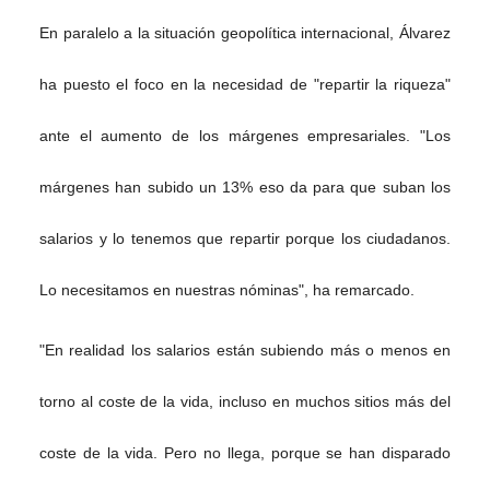
En paralelo a la situación geopolítica internacional, Álvarez
ha puesto el foco en la necesidad de "repartir la riqueza"
ante el aumento de los márgenes empresariales. "Los
márgenes han subido un 13% eso da para que suban los
salarios y lo tenemos que repartir porque los ciudadanos.
Lo necesitamos en nuestras nóminas", ha remarcado.
"En realidad los salarios están subiendo más o menos en
torno al coste de la vida, incluso en muchos sitios más del
coste de la vida. Pero no llega, porque se han disparado