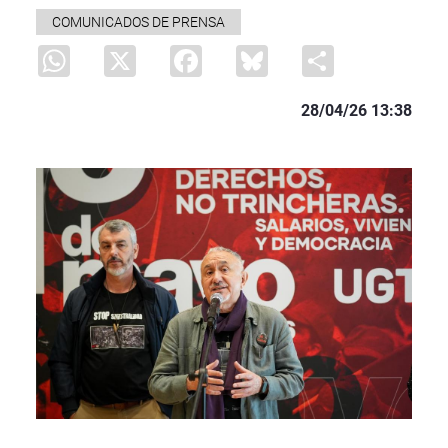
COMUNICADOS DE PRENSA
WhatsApp
X
Facebook
Bluesky
Share
28/04/26 13:38