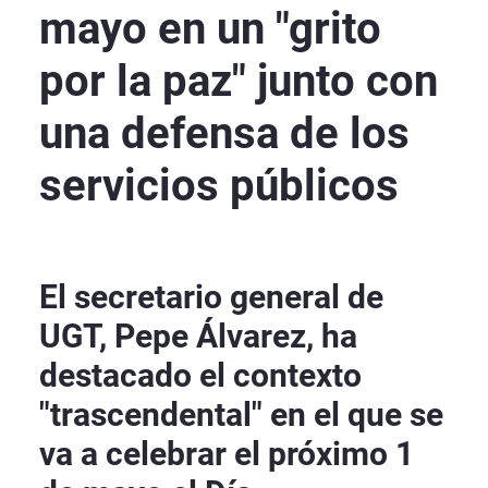
mayo en un "grito
por la paz" junto con
una defensa de los
servicios públicos
El secretario general de
UGT, Pepe Álvarez, ha
destacado el contexto
"trascendental" en el que se
va a celebrar el próximo 1