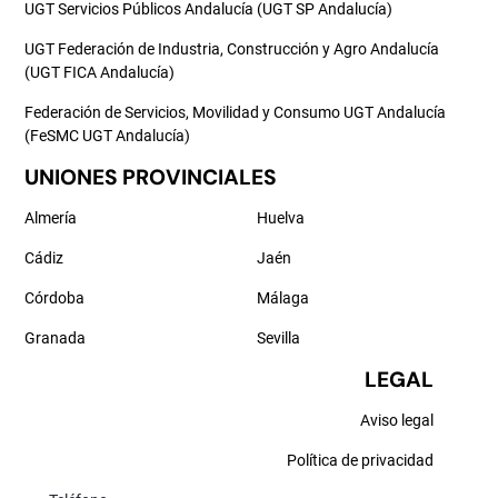
UGT Servicios Públicos Andalucía (UGT SP Andalucía)
UGT Federación de Industria, Construcción y Agro Andalucía
(UGT FICA Andalucía)
Federación de Servicios, Movilidad y Consumo UGT Andalucía
(FeSMC UGT Andalucía)
UNIONES PROVINCIALES
Almería
Huelva
Cádiz
Jaén
Córdoba
Málaga
Granada
Sevilla
LEGAL
Aviso legal
Política de privacidad