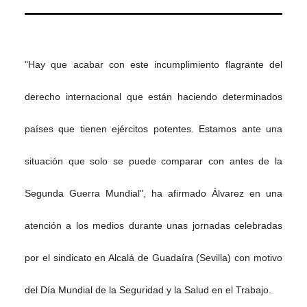
"Hay que acabar con este incumplimiento flagrante del
derecho internacional que están haciendo determinados
países que tienen ejércitos potentes. Estamos ante una
situación que solo se puede comparar con antes de la
Segunda Guerra Mundial", ha afirmado Álvarez en una
atención a los medios durante unas jornadas celebradas
por el sindicato en Alcalá de Guadaíra (Sevilla) con motivo
del Día Mundial de la Seguridad y la Salud en el Trabajo.