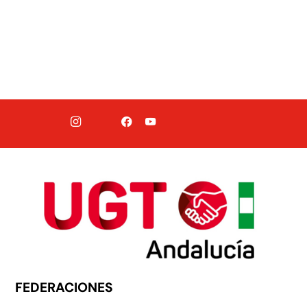
FEDERACIONES