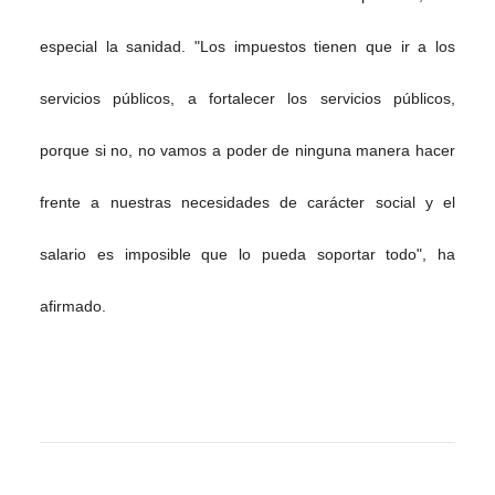
especial la sanidad. "Los impuestos tienen que ir a los
servicios públicos, a fortalecer los servicios públicos,
porque si no, no vamos a poder de ninguna manera hacer
frente a nuestras necesidades de carácter social y el
salario es imposible que lo pueda soportar todo", ha
afirmado.