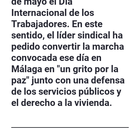
de mayo el Día
Internacional de los
Trabajadores. En este
sentido, el líder sindical ha
pedido convertir la marcha
convocada ese día en
Málaga en "un grito por la
paz" junto con una defensa
de los servicios públicos y
el derecho a la vivienda.