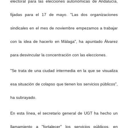
electoral para las elecciones autonómicas de Andalucía,
fijadas para el 17 de mayo. "Las dos organizaciones
sindicales en el mes de noviembre empezamos a trabajar
con la idea de hacerlo en Málaga", ha apuntado Álvarez
para desvincular la concentración con las elecciones.
"Se trata de una ciudad intermedia en la que se visualiza
esa situación de colapso que tienen los servicios públicos",
ha subrayado.
En esta línea, el secretario general de UGT ha hecho un
llamamiento a "fortalecer" los servicios públicos, en