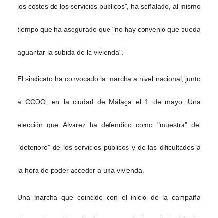
los costes de los servicios públicos", ha señalado, al mismo
tiempo que ha asegurado que "no hay convenio que pueda
aguantar la subida de la vivienda".
El sindicato ha convocado la marcha a nivel nacional, junto
a CCOO, en la ciudad de Málaga el 1 de mayo. Una
elección que Álvarez ha defendido como "muestra" del
"deterioro" de los servicios públicos y de las dificultades a
la hora de poder acceder a una vivienda.
Una marcha que coincide con el inicio de la campaña