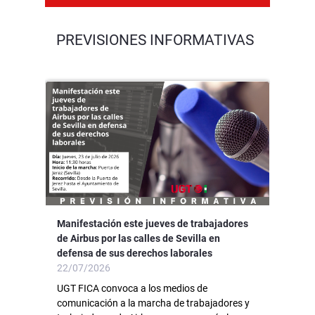
PREVISIONES INFORMATIVAS
Manifestación este jueves de trabajadores
de Airbus por las calles de Sevilla en
defensa de sus derechos laborales
22/07/2026
UGT FICA convoca a los medios de
comunicación a la marcha de trabajadores y