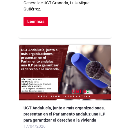
General de UGT Granada, Luis Miguel
Gutiérrez.
Leer más
UGT Andalucía, junto a más organizaciones,
presentan en el Parlamento andaluz una ILP
para garantizar el derecho a la vivienda
17/04/2026