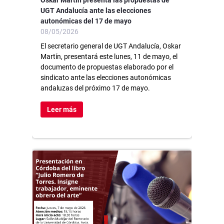
UGT Andalucía ante las elecciones
autonómicas del 17 de mayo
08/05/2026
El secretario general de UGT Andalucía, Oskar
Martín, presentará este lunes, 11 de mayo, el
documento de propuestas elaborado por el
sindicato ante las elecciones autonómicas
andaluzas del próximo 17 de mayo.
Leer más