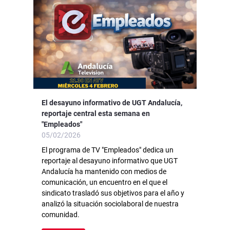
El desayuno informativo de UGT Andalucía,
reportaje central esta semana en
"Empleados"
05/02/2026
El programa de TV "Empleados" dedica un
reportaje al desayuno informativo que UGT
Andalucía ha mantenido con medios de
comunicación, un encuentro en el que el
sindicato trasladó sus objetivos para el año y
analizó la situación sociolaboral de nuestra
comunidad.