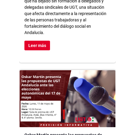
que ha dejado sin formación a delegados y
delegadas sindicales de UGT, una situación
que afecta directamente a la representación
de las personas trabajadoras y al
fortalecimiento del diálogo social en
Andalucía.
Leer más
Oskar Martín presenta las propuestas de