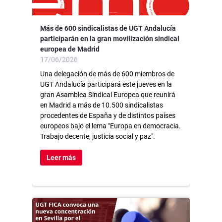
Más de 600 sindicalistas de UGT Andalucía
participarán en la gran movilización sindical
europea de Madrid
17/06/2026
Una delegación de más de 600 miembros de
UGT Andalucía participará este jueves en la
gran Asamblea Sindical Europea que reunirá
en Madrid a más de 10.500 sindicalistas
procedentes de España y de distintos países
europeos bajo el lema "Europa en democracia.
Trabajo decente, justicia social y paz".
Leer más