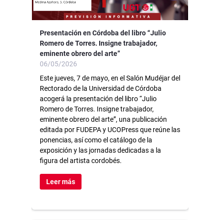
Presentación en Córdoba del libro “Julio
Romero de Torres. Insigne trabajador,
eminente obrero del arte”
06/05/2026
Este jueves, 7 de mayo, en el Salón Mudéjar del
Rectorado de la Universidad de Córdoba
acogerá la presentación del libro “Julio
Romero de Torres. Insigne trabajador,
eminente obrero del arte”, una publicación
editada por FUDEPA y UCOPress que reúne las
ponencias, así como el catálogo de la
exposición y las jornadas dedicadas a la
figura del artista cordobés.
Leer más