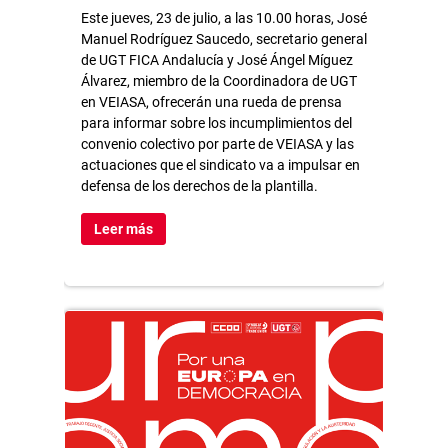
Este jueves, 23 de julio, a las 10.00 horas, José
Manuel Rodríguez Saucedo, secretario general
de UGT FICA Andalucía y José Ángel Míguez
Álvarez, miembro de la Coordinadora de UGT
en VEIASA, ofrecerán una rueda de prensa
para informar sobre los incumplimientos del
convenio colectivo por parte de VEIASA y las
actuaciones que el sindicato va a impulsar en
defensa de los derechos de la plantilla.
Leer más