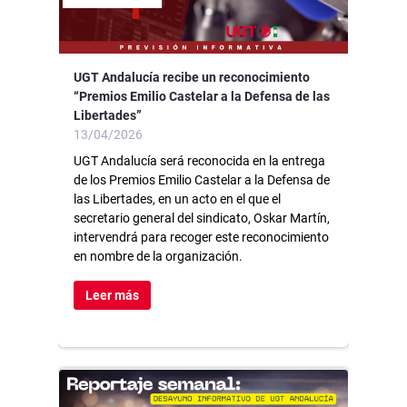
UGT Andalucía recibe un reconocimiento
“Premios Emilio Castelar a la Defensa de las
Libertades”
13/04/2026
UGT Andalucía será reconocida en la entrega
de los Premios Emilio Castelar a la Defensa de
las Libertades, en un acto en el que el
secretario general del sindicato, Oskar Martín,
intervendrá para recoger este reconocimiento
en nombre de la organización.
Leer más