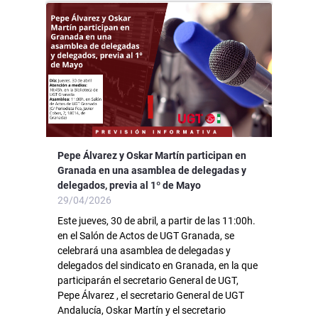
Pepe Álvarez y Oskar Martín participan en
Granada en una asamblea de delegadas y
delegados, previa al 1º de Mayo
29/04/2026
Este jueves, 30 de abril, a partir de las 11:00h.
en el Salón de Actos de UGT Granada, se
celebrará una asamblea de delegadas y
delegados del sindicato en Granada, en la que
participarán el secretario General de UGT,
Pepe Álvarez , el secretario General de UGT
Andalucía, Oskar Martín y el secretario