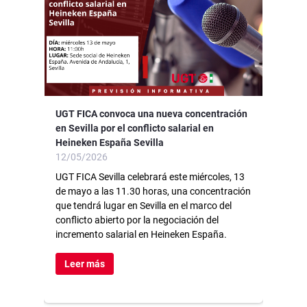
UGT FICA convoca una nueva concentración
en Sevilla por el conflicto salarial en
Heineken España Sevilla
12/05/2026
UGT FICA Sevilla celebrará este miércoles, 13
de mayo a las 11.30 horas, una concentración
que tendrá lugar en Sevilla en el marco del
conflicto abierto por la negociación del
incremento salarial en Heineken España.
Leer más