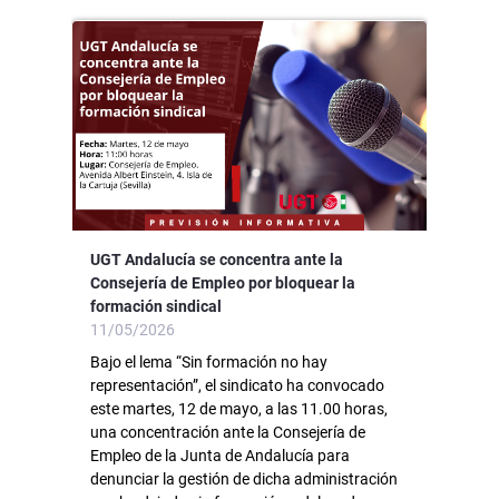
UGT Andalucía se concentra ante la
Consejería de Empleo por bloquear la
formación sindical
11/05/2026
Bajo el lema “Sin formación no hay
representación”, el sindicato ha convocado
este martes, 12 de mayo, a las 11.00 horas,
una concentración ante la Consejería de
Empleo de la Junta de Andalucía para
denunciar la gestión de dicha administración