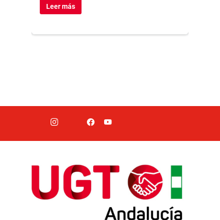
Leer más