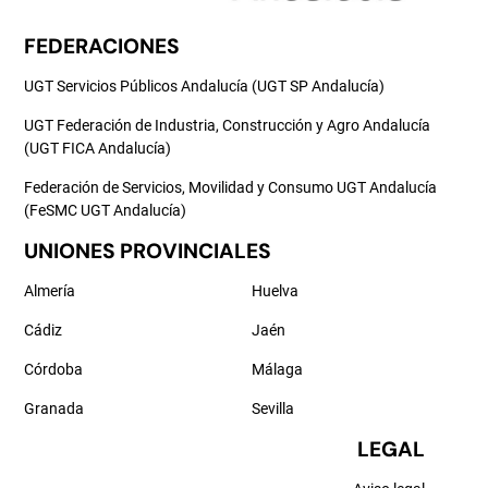
FEDERACIONES
UGT Servicios Públicos Andalucía (UGT SP Andalucía)
UGT Federación de Industria, Construcción y Agro Andalucía
(UGT FICA Andalucía)
Federación de Servicios, Movilidad y Consumo UGT Andalucía
(FeSMC UGT Andalucía)
UNIONES PROVINCIALES
Almería
Huelva
Cádiz
Jaén
Córdoba
Málaga
Granada
Sevilla
LEGAL