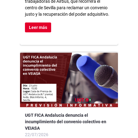
trabajadoras de Airbus, que recorrerá el
centro de Sevilla para reclamar un convenio
justo y la recuperación del poder adquisitivo.
Leer más
UGT FICA Andalucía denuncia el
incumplimiento del convenio colectivo en
VEIASA
22/07/2026