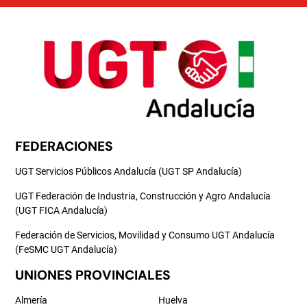
FEDERACIONES
UGT Servicios Públicos Andalucía (UGT SP Andalucía)
UGT Federación de Industria, Construcción y Agro Andalucía
(UGT FICA Andalucía)
Federación de Servicios, Movilidad y Consumo UGT Andalucía
(FeSMC UGT Andalucía)
UNIONES PROVINCIALES
Almería
Huelva