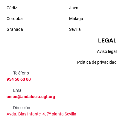
Cádiz
Jaén
Córdoba
Málaga
Granada
Sevilla
LEGAL
Aviso legal
Política de privacidad
Teléfono
954 50 63 00
Email
union@andalucia.ugt.org
Dirección
Avda. Blas Infante, 4, 7ª planta Sevilla