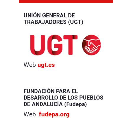
UNIÓN GENERAL DE
TRABAJADORES (UGT)
Web
ugt.es
FUNDACIÓN PARA EL
DESARROLLO DE LOS PUEBLOS
DE ANDALUCÍA (Fudepa)
Web
fudepa.org