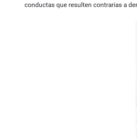
conductas que resulten contrarias a dere