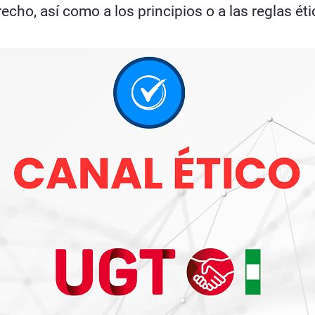
cho, así como a los principios o a las reglas éti