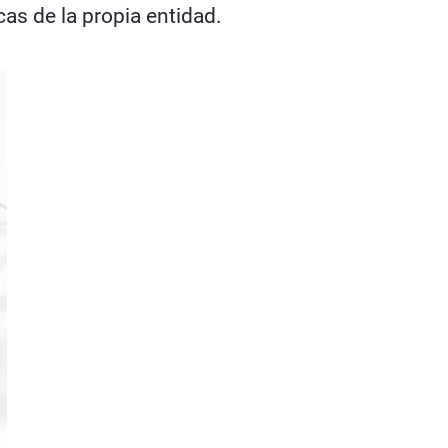
cas de la propia entidad.