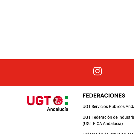
FEDERACIONES
UGT Servicios Públicos And
UGT Federación de Industri
(UGT FICA Andalucía)