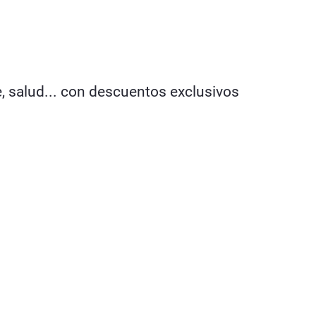
e, salud... con descuentos exclusivos