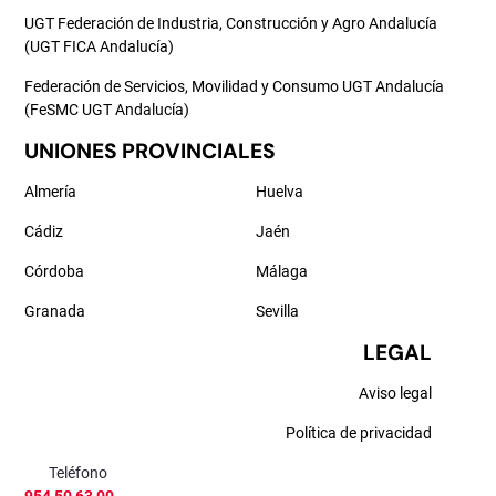
UGT Federación de Industria, Construcción y Agro Andalucía
(UGT FICA Andalucía)
Federación de Servicios, Movilidad y Consumo UGT Andalucía
(FeSMC UGT Andalucía)
UNIONES PROVINCIALES
Almería
Huelva
Cádiz
Jaén
Córdoba
Málaga
Granada
Sevilla
LEGAL
Aviso legal
Política de privacidad
Teléfono