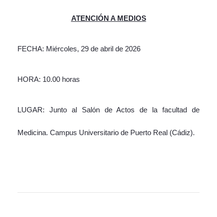
ATENCIÓN A MEDIOS
FECHA: Miércoles, 29 de abril de 2026
HORA: 10.00 horas
LUGAR: Junto al Salón de Actos de la facultad de
Medicina. Campus Universitario de Puerto Real (Cádiz).