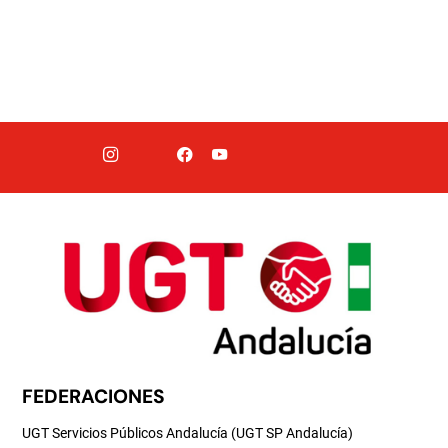
FEDERACIONES
UGT Servicios Públicos Andalucía (UGT SP Andalucía)