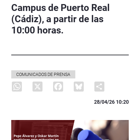
Campus de Puerto Real
(Cádiz), a partir de las
10:00 horas.
COMUNICADOS DE PRENSA
WhatsApp
X
Facebook
Bluesky
Share
28/04/26 10:20