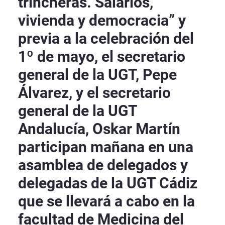
trincheras. Salarios,
vivienda y democracia” y
previa a la celebración del
1º de mayo, el secretario
general de la UGT, Pepe
Álvarez, y el secretario
general de la UGT
Andalucía, Oskar Martín
participan mañana en una
asamblea de delegados y
delegadas de la UGT Cádiz
que se llevará a cabo en la
facultad de Medicina del