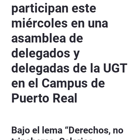
participan este
miércoles en una
asamblea de
delegados y
delegadas de la UGT
en el Campus de
Puerto Real
Bajo el lema “Derechos, no