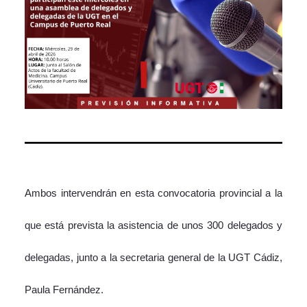
Ambos intervendrán en esta convocatoria provincial a la
que está prevista la asistencia de unos 300 delegados y
delegadas, junto a la secretaria general de la UGT Cádiz,
Paula Fernández.