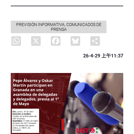
PREVISIÓN INFORMATIVA, COMUNICADOS DE
PRENSA
WhatsApp
X
Facebook
Bluesky
Share
26-4-29 上午11:37