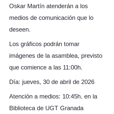
Oskar Martín atenderán a los
medios de comunicación que lo
deseen.
Los gráficos podrán tomar
imágenes de la asamblea, previsto
que comience a las 11:00h.
Día: jueves, 30 de abril de 2026
Atención a medios: 10:45h. en la
Biblioteca de UGT Granada