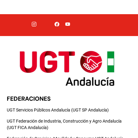
FEDERACIONES
UGT Servicios Públicos Andalucía (UGT SP Andalucía)
UGT Federación de Industria, Construcción y Agro Andalucía
(UGT FICA Andalucía)