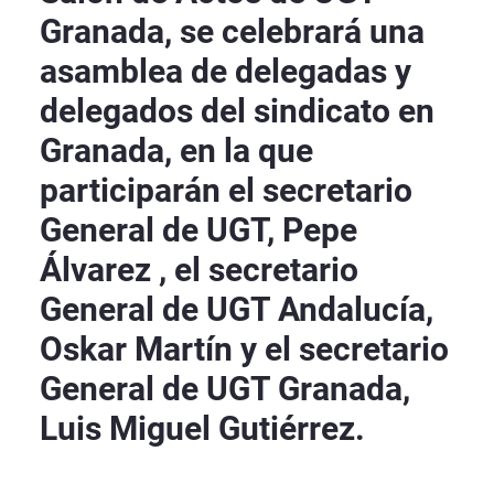
Granada, se celebrará una
asamblea de delegadas y
delegados del sindicato en
Granada, en la que
participarán el secretario
General de UGT, Pepe
Álvarez , el secretario
General de UGT Andalucía,
Oskar Martín y el secretario
General de UGT Granada,
Luis Miguel Gutiérrez.