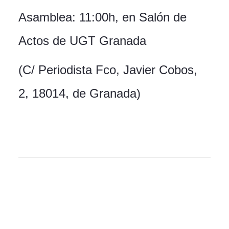
Asamblea: 11:00h, en Salón de
Actos de UGT Granada
(C/ Periodista Fco, Javier Cobos,
2, 18014, de Granada)