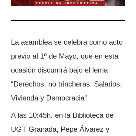
La asamblea se celebra como acto
previo al 1º de Mayo, que en esta
ocasión discurrirá bajo el lema
“Derechos, no trincheras. Salarios,
Vivienda y Democracia”
A las 10:45h. en la Biblioteca de
UGT Granada, Pepe Álvarez y