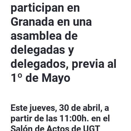
participan en
Granada en una
asamblea de
delegadas y
delegados, previa al
1º de Mayo
Este jueves, 30 de abril, a
partir de las 11:00h. en el
Salón de Actos de UGT