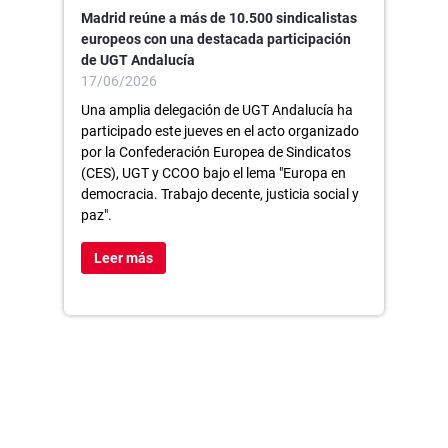
Madrid reúne a más de 10.500 sindicalistas
europeos con una destacada participación
de UGT Andalucía
17/06/2026
Una amplia delegación de UGT Andalucía ha
participado este jueves en el acto organizado
por la Confederación Europea de Sindicatos
(CES), UGT y CCOO bajo el lema "Europa en
democracia. Trabajo decente, justicia social y
paz".
Leer más