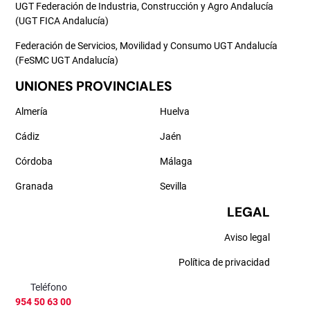
UGT Federación de Industria, Construcción y Agro Andalucía
(UGT FICA Andalucía)
Federación de Servicios, Movilidad y Consumo UGT Andalucía
(FeSMC UGT Andalucía)
UNIONES PROVINCIALES
Almería
Huelva
Cádiz
Jaén
Córdoba
Málaga
Granada
Sevilla
LEGAL
Aviso legal
Política de privacidad
Teléfono
954 50 63 00