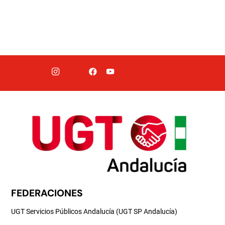
FEDERACIONES
UGT Servicios Públicos Andalucía (UGT SP Andalucía)