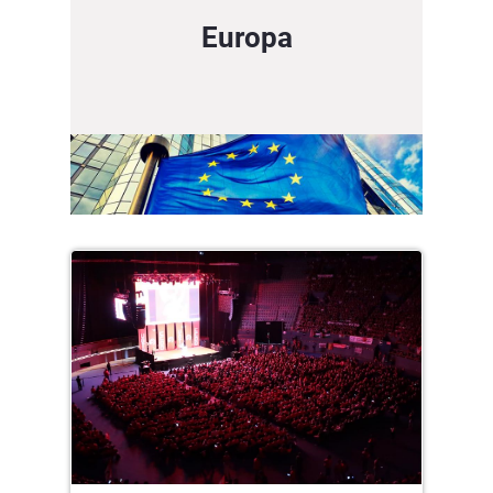
Europa