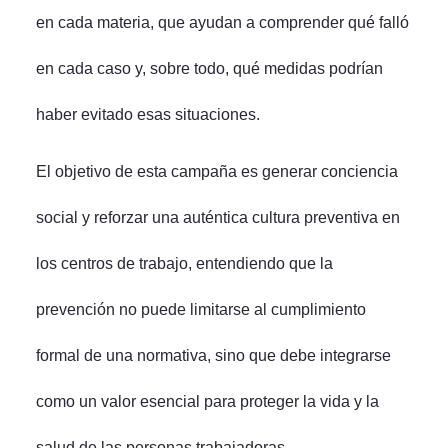
en cada materia, que ayudan a comprender qué falló
en cada caso y, sobre todo, qué medidas podrían
haber evitado esas situaciones.
El objetivo de esta campaña es generar conciencia
social y reforzar una auténtica cultura preventiva en
los centros de trabajo, entendiendo que la
prevención no puede limitarse al cumplimiento
formal de una normativa, sino que debe integrarse
como un valor esencial para proteger la vida y la
salud de las personas trabajadoras.