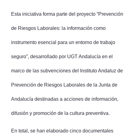
Esta iniciativa forma parte del proyecto “Prevención
de Riesgos Laborales: la información como
instrumento esencial para un entorno de trabajo
seguro”, desarrollado por UGT Andalucía en el
marco de las subvenciones del Instituto Andaluz de
Prevención de Riesgos Laborales de la Junta de
Andalucía destinadas a acciones de información,
difusión y promoción de la cultura preventiva.
En total, se han elaborado cinco documentales