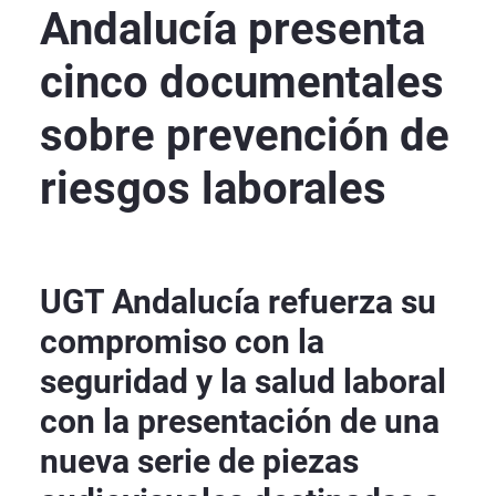
Andalucía presenta
cinco documentales
sobre prevención de
riesgos laborales
UGT Andalucía refuerza su
compromiso con la
seguridad y la salud laboral
con la presentación de una
nueva serie de piezas