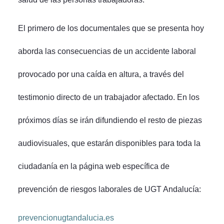
El primero de los documentales que se presenta hoy
aborda las consecuencias de un accidente laboral
provocado por una caída en altura, a través del
testimonio directo de un trabajador afectado. En los
próximos días se irán difundiendo el resto de piezas
audiovisuales, que estarán disponibles para toda la
ciudadanía en la página web específica de
prevención de riesgos laborales de UGT Andalucía:
prevencionugtandalucia.es