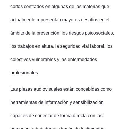
cortos centrados en algunas de las materias que
actualmente representan mayores desafíos en el
ámbito de la prevención: los riesgos psicosociales,
los trabajos en altura, la seguridad vial laboral, los
colectivos vulnerables y las enfermedades
profesionales.
Las piezas audiovisuales están concebidas como
herramientas de información y sensibilización
capaces de conectar de forma directa con las
personas trabajadoras a través de testimonios