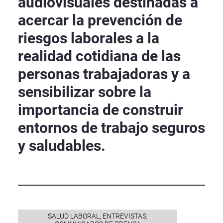
audiovisuales destinadas a
acercar la prevención de
riesgos laborales a la
realidad cotidiana de las
personas trabajadoras y a
sensibilizar sobre la
importancia de construir
entornos de trabajo seguros
y saludables.
SALUD LABORAL, ENTREVISTAS,