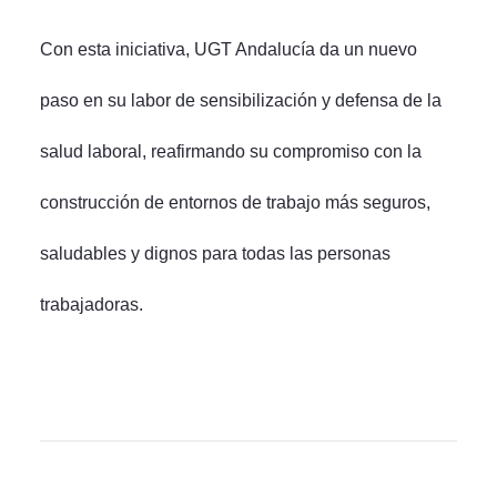
Con esta iniciativa, UGT Andalucía da un nuevo
paso en su labor de sensibilización y defensa de la
salud laboral, reafirmando su compromiso con la
construcción de entornos de trabajo más seguros,
saludables y dignos para todas las personas
trabajadoras.