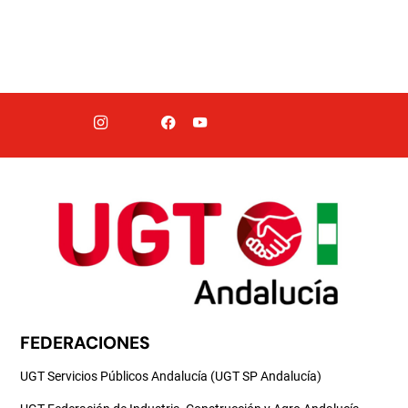
FEDERACIONES
UGT Servicios Públicos Andalucía (UGT SP Andalucía)