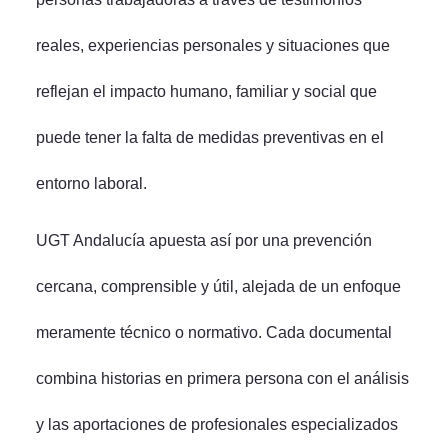
reales, experiencias personales y situaciones que
reflejan el impacto humano, familiar y social que
puede tener la falta de medidas preventivas en el
entorno laboral.
UGT Andalucía apuesta así por una prevención
cercana, comprensible y útil, alejada de un enfoque
meramente técnico o normativo. Cada documental
combina historias en primera persona con el análisis
y las aportaciones de profesionales especializados