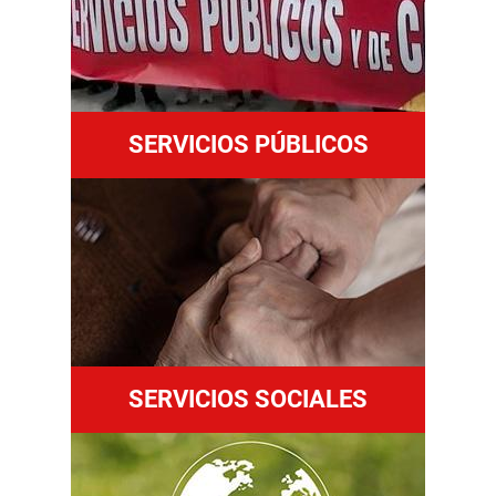
SERVICIOS PÚBLICOS
SERVICIOS SOCIALES