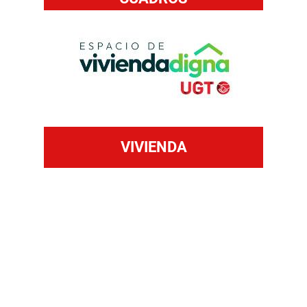
VIVIENDA