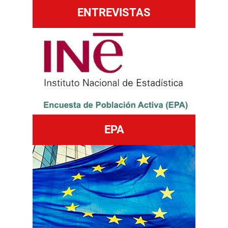
ENTREVISTAS
EPA