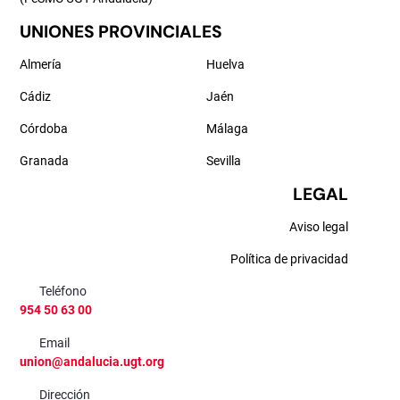
UNIONES PROVINCIALES
Almería
Huelva
Cádiz
Jaén
Córdoba
Málaga
Granada
Sevilla
LEGAL
Aviso legal
Política de privacidad
Teléfono
954 50 63 00
Email
union@andalucia.ugt.org
Dirección