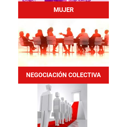
MUJER
NEGOCIACIÓN COLECTIVA