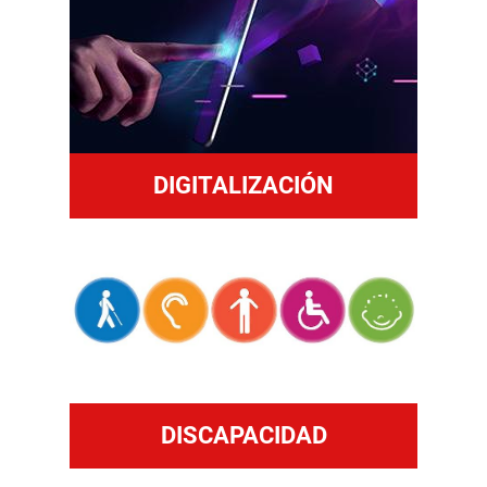
DIGITALIZACIÓN
DISCAPACIDAD