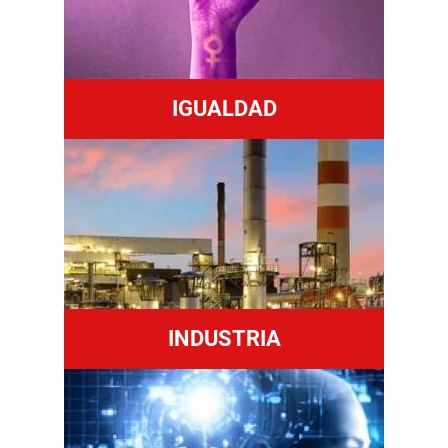
IGUALDAD
INDUSTRIA