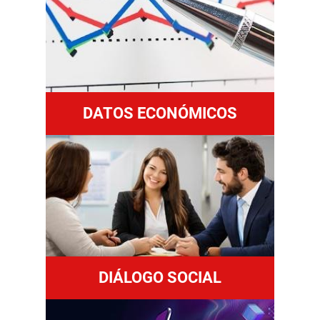
DATOS ECONÓMICOS
DIÁLOGO SOCIAL