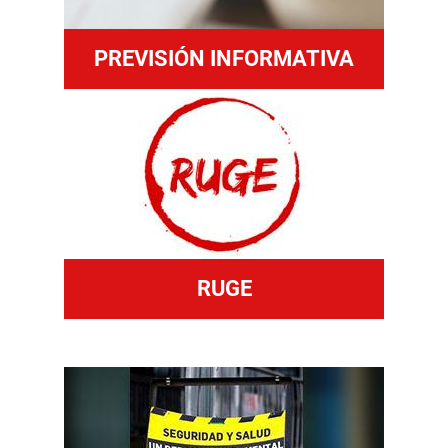
PREVISIÓN INFORMATIVA
RUGE