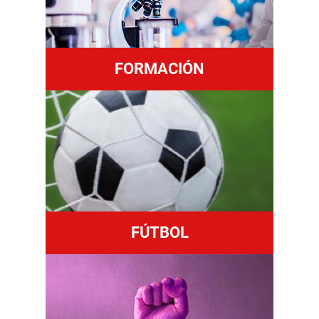
FORMACIÓN
FÚTBOL