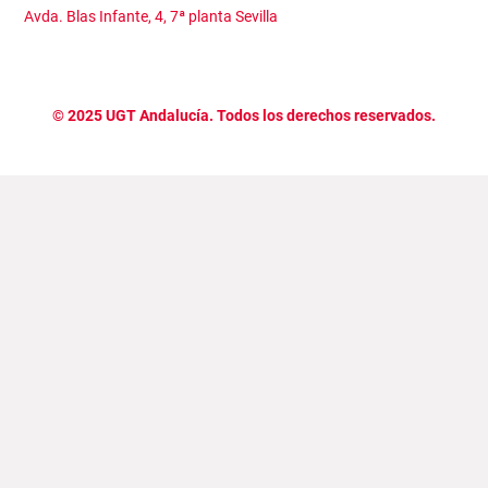
Avda. Blas Infante, 4, 7ª planta Sevilla
©
2025
UGT Andalucía. Todos los derechos reservados.