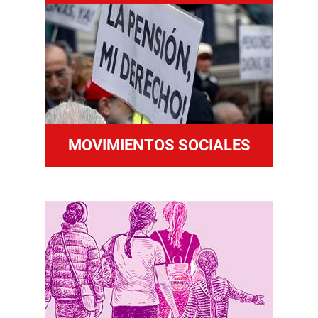
MOVIMIENTOS SOCIALES