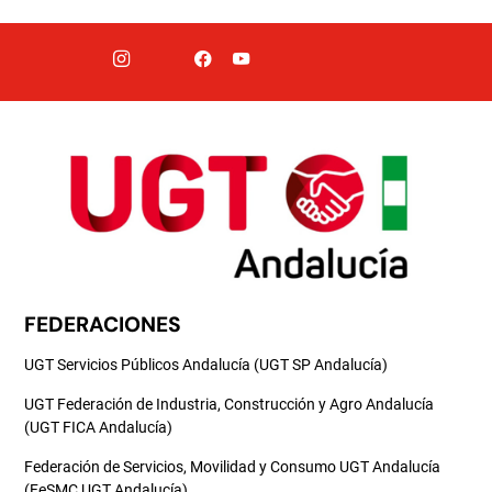
FEDERACIONES
UGT Servicios Públicos Andalucía (UGT SP Andalucía)
UGT Federación de Industria, Construcción y Agro Andalucía
(UGT FICA Andalucía)
Federación de Servicios, Movilidad y Consumo UGT Andalucía
(FeSMC UGT Andalucía)