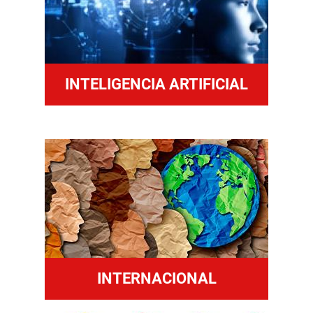
INTELIGENCIA ARTIFICIAL
INTERNACIONAL