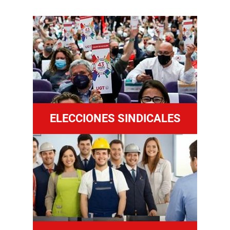
ELECCIONES SINDICALES