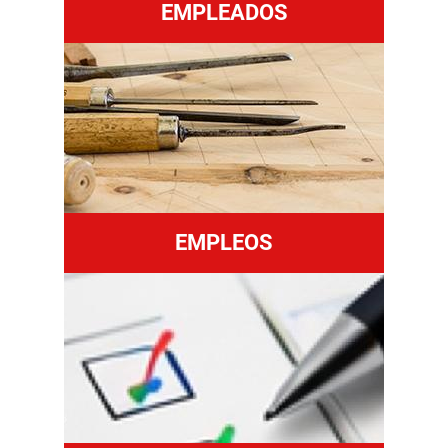
EMPLEADOS
EMPLEOS