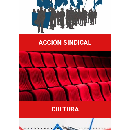
ACCIÓN SINDICAL
CULTURA