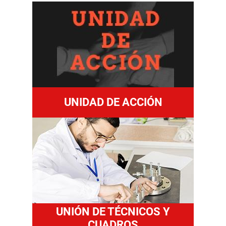
UNIDAD DE ACCIÓN
UNIÓN DE TÉCNICOS Y
CUADROS