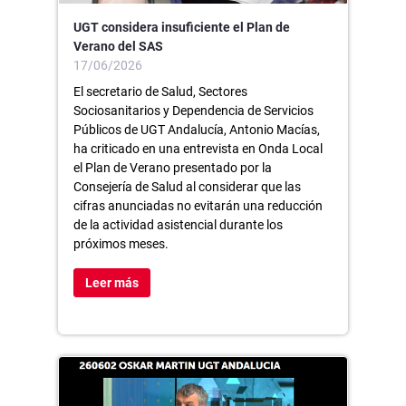
UGT considera insuficiente el Plan de
Verano del SAS
17/06/2026
El secretario de Salud, Sectores
Sociosanitarios y Dependencia de Servicios
Públicos de UGT Andalucía, Antonio Macías,
ha criticado en una entrevista en Onda Local
el Plan de Verano presentado por la
Consejería de Salud al considerar que las
cifras anunciadas no evitarán una reducción
de la actividad asistencial durante los
próximos meses.
Leer más