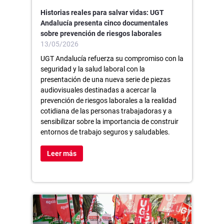
Historias reales para salvar vidas: UGT
Andalucía presenta cinco documentales
sobre prevención de riesgos laborales
13/05/2026
UGT Andalucía refuerza su compromiso con la
seguridad y la salud laboral con la
presentación de una nueva serie de piezas
audiovisuales destinadas a acercar la
prevención de riesgos laborales a la realidad
cotidiana de las personas trabajadoras y a
sensibilizar sobre la importancia de construir
entornos de trabajo seguros y saludables.
Leer más