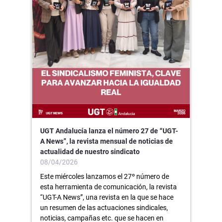
UGT Andalucía lanza el número 27 de “UGT-
A News”, la revista mensual de noticias de
actualidad de nuestro sindicato
08/04/2026
Este miércoles lanzamos el 27º número de
esta herramienta de comunicación, la revista
“UGT-A News”, una revista en la que se hace
un resumen de las actuaciones sindicales,
noticias, campañas etc. que se hacen en