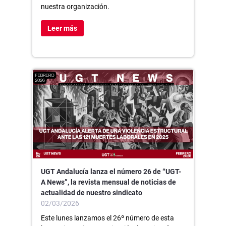
nuestra organización.
Leer más
UGT Andalucía lanza el número 26 de “UGT-
A News”, la revista mensual de noticias de
actualidad de nuestro sindicato
02/03/2026
Este lunes lanzamos el 26º número de esta