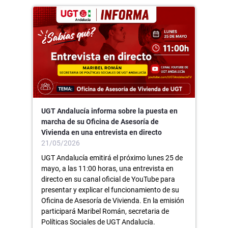
UGT Andalucía informa sobre la puesta en
marcha de su Oficina de Asesoría de
Vivienda en una entrevista en directo
21/05/2026
UGT Andalucía emitirá el próximo lunes 25 de
mayo, a las 11:00 horas, una entrevista en
directo en su canal oficial de YouTube para
presentar y explicar el funcionamiento de su
Oficina de Asesoría de Vivienda. En la emisión
participará Maribel Román, secretaria de
Políticas Sociales de UGT Andalucía.