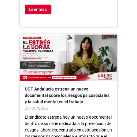
Leer más
UGT Andalucía estrena un nuevo
documental sobre los riesgos psicosociales
y la salud mental en el trabajo
20/05/2026
El sindicato estrena hoy un nuevo documental
dentro de su serie dedicada a la prevención de
riesgos laborales, centrado en esta ocasión en
los riesgos psicosociales y el impacto que el