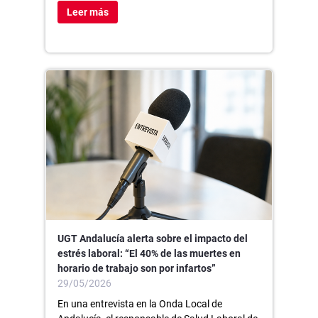
Leer más
UGT Andalucía alerta sobre el impacto del
estrés laboral: “El 40% de las muertes en
horario de trabajo son por infartos”
29/05/2026
En una entrevista en la Onda Local de