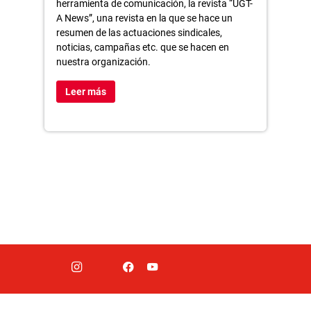
herramienta de comunicación, la revista “UGT-
A News”, una revista en la que se hace un
resumen de las actuaciones sindicales,
noticias, campañas etc. que se hacen en
nuestra organización.
Leer más