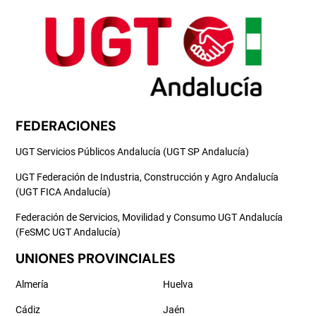
FEDERACIONES
UGT Servicios Públicos Andalucía (UGT SP Andalucía)
UGT Federación de Industria, Construcción y Agro Andalucía
(UGT FICA Andalucía)
Federación de Servicios, Movilidad y Consumo UGT Andalucía
(FeSMC UGT Andalucía)
UNIONES PROVINCIALES
Almería
Huelva
Cádiz
Jaén