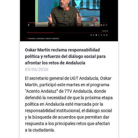
Oskar Martín reclama responsabilidad
política y refuerzo del diálogo social para
afrontar los retos de Andalucía
03/06/2026
El secretario general de UGT Andalucía, Oskar
Martín, participó este martes en el programa
“Acento Andaluz” de 7TV Andalucía, donde
defendió la necesidad de que la próxima etapa
política en Andalucía esté marcada por la
responsabilidad institucional, el diálogo social
y la búsqueda de acuerdos que permitan dar
respuesta a los principales retos que afectan
a la ciudadanía.