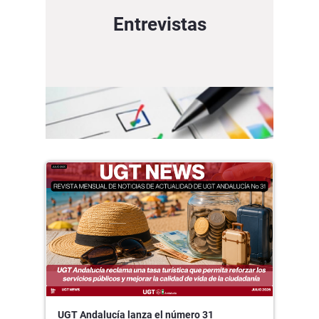
Entrevistas
UGT Andalucía lanza el número 31