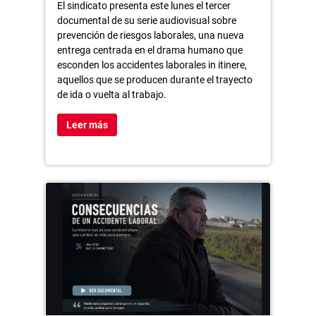
El sindicato presenta este lunes el tercer
documental de su serie audiovisual sobre
prevención de riesgos laborales, una nueva
entrega centrada en el drama humano que
esconden los accidentes laborales in itinere,
aquellos que se producen durante el trayecto
de ida o vuelta al trabajo.
Leer más