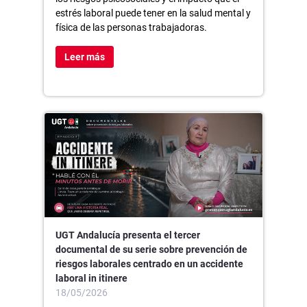
estrés laboral puede tener en la salud mental y
física de las personas trabajadoras.
Leer más
UGT Andalucía presenta el tercer
documental de su serie sobre prevención de
riesgos laborales centrado en un accidente
laboral in itinere
18/05/2026