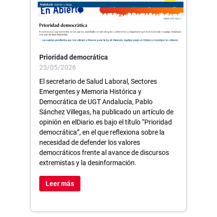
Prioridad democrática
25/05/2026
El secretario de Salud Laboral, Sectores
Emergentes y Memoria Histórica y
Democrática de UGT Andalucía, Pablo
Sánchez Villegas, ha publicado un artículo de
opinión en elDiario.es bajo el título “Prioridad
democrática”, en el que reflexiona sobre la
necesidad de defender los valores
democráticos frente al avance de discursos
extremistas y la desinformación.
Leer más