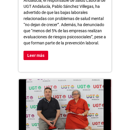
Andalucía, el responsable de Salud Laboral de
UGT Andalucía, Pablo Sánchez Villegas, ha
advertido de que las bajas laborales
relacionadas con problemas de salud mental
“no dejan de crecer”. Además, ha denunciado
que “menos del 5% de las empresas realizan
evaluaciones de riesgos psicosociales”, pese a
que forman parte de la prevención laboral.
Leer más