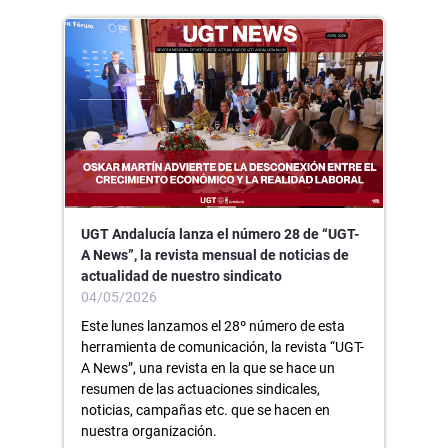
UGT Andalucía lanza el número 28 de “UGT-
A News”, la revista mensual de noticias de
actualidad de nuestro sindicato
04/05/2026
Este lunes lanzamos el 28º número de esta
herramienta de comunicación, la revista “UGT-
A News”, una revista en la que se hace un
resumen de las actuaciones sindicales,
noticias, campañas etc. que se hacen en
nuestra organización.