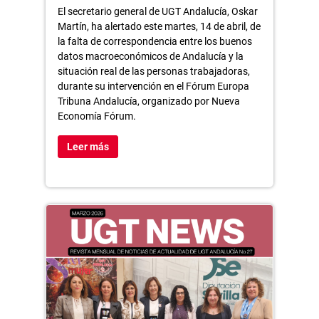
El secretario general de UGT Andalucía, Oskar
Martín, ha alertado este martes, 14 de abril, de
la falta de correspondencia entre los buenos
datos macroeconómicos de Andalucía y la
situación real de las personas trabajadoras,
durante su intervención en el Fórum Europa
Tribuna Andalucía, organizado por Nueva
Economía Fórum.
Leer más