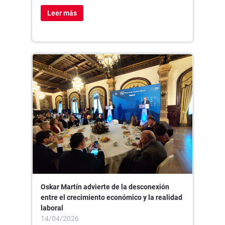
Leer más
Oskar Martín advierte de la desconexión
entre el crecimiento económico y la realidad
laboral
14/04/2026