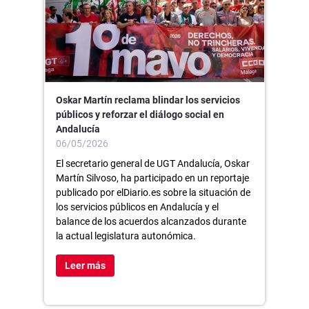
Oskar Martín reclama blindar los servicios
públicos y reforzar el diálogo social en
Andalucía
06/05/2026
El secretario general de UGT Andalucía, Oskar
Martín Silvoso, ha participado en un reportaje
publicado por elDiario.es sobre la situación de
los servicios públicos en Andalucía y el
balance de los acuerdos alcanzados durante
la actual legislatura autonómica.
Leer más