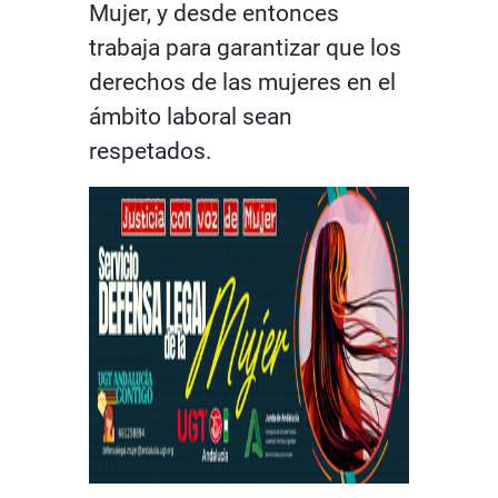
Mujer, y desde entonces
trabaja para garantizar que los
derechos de las mujeres en el
ámbito laboral sean
respetados.