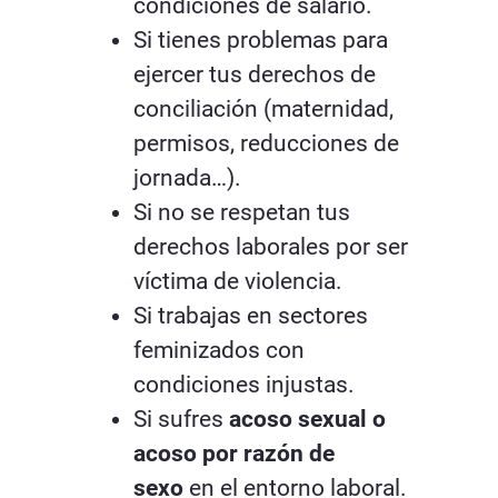
condiciones de salario.
Si tienes problemas para
ejercer tus derechos de
conciliación (maternidad,
permisos, reducciones de
jornada…).
Si no se respetan tus
derechos laborales por ser
víctima de violencia.
Si trabajas en sectores
feminizados con
condiciones injustas.
Si sufres
acoso sexual o
acoso por razón de
sexo
en el entorno laboral.