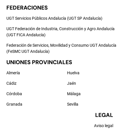
FEDERACIONES
UGT Servicios Públicos Andalucía (UGT SP Andalucía)
UGT Federación de Industria, Construcción y Agro Andalucía
(UGT FICA Andalucía)
Federación de Servicios, Movilidad y Consumo UGT Andalucía
(FeSMC UGT Andalucía)
UNIONES PROVINCIALES
Almería
Huelva
Cádiz
Jaén
Córdoba
Málaga
Granada
Sevilla
LEGAL
Aviso legal