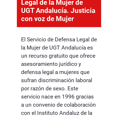
Legal de la Mujer de
UGT Andalucía. Justicia
con voz de Mujer
El Servicio de Defensa Legal de
la Mujer de UGT Andalucía es
un recurso gratuito que ofrece
asesoramiento jurídico y
defensa legal a mujeres que
sufran discriminación laboral
por razón de sexo. Este
servicio nace en 1996 gracias
a un convenio de colaboración
con el Instituto Andaluz de la