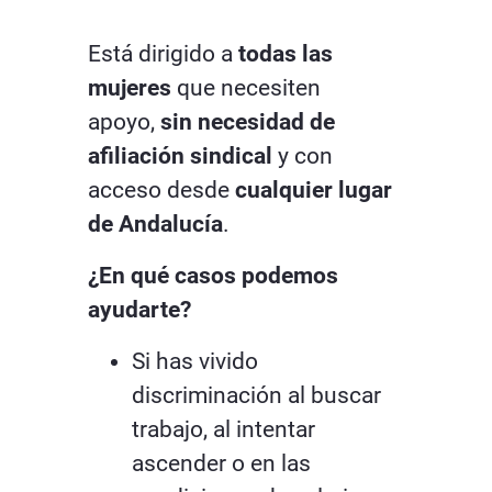
Está dirigido a
todas las
mujeres
que necesiten
apoyo,
sin necesidad de
afiliación sindical
y con
acceso desde
cualquier lugar
de Andalucía
.
¿En qué casos podemos
ayudarte?
Si has vivido
discriminación al buscar
trabajo, al intentar
ascender o en las