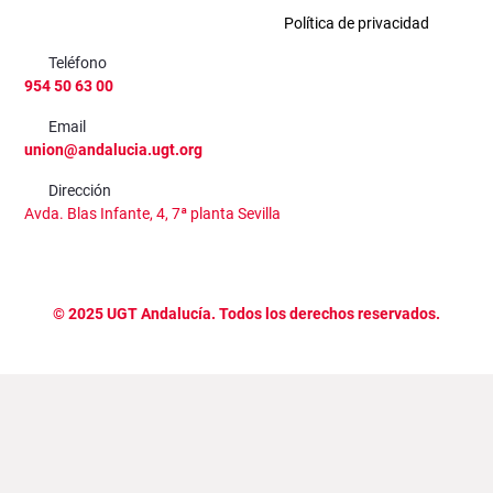
Política de privacidad
Teléfono
954 50 63 00
Email
union@andalucia.ugt.org
Dirección
Avda. Blas Infante, 4, 7ª planta Sevilla
©
2025
UGT Andalucía. Todos los derechos reservados.